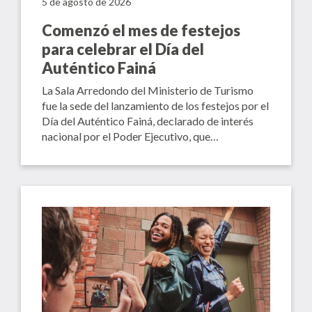
5 de agosto de 2026
Comenzó el mes de festejos
para celebrar el Día del
Auténtico Fainá
La Sala Arredondo del Ministerio de Turismo
fue la sede del lanzamiento de los festejos por el
Día del Auténtico Fainá, declarado de interés
nacional por el Poder Ejecutivo, que…