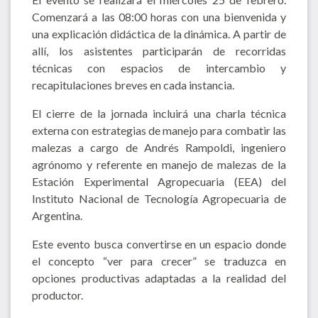
Comenzará a las 08:00 horas con una bienvenida y
una explicación didáctica de la dinámica. A partir de
allí, los asistentes participarán de recorridas
técnicas con espacios de intercambio y
recapitulaciones breves en cada instancia.
El cierre de la jornada incluirá una charla técnica
externa con estrategias de manejo para combatir las
malezas a cargo de Andrés Rampoldi, ingeniero
agrónomo y referente en manejo de malezas de la
Estación Experimental Agropecuaria (EEA) del
Instituto Nacional de Tecnología Agropecuaria de
Argentina.
Este evento busca convertirse en un espacio donde
el concepto “ver para crecer” se traduzca en
opciones productivas adaptadas a la realidad del
productor.