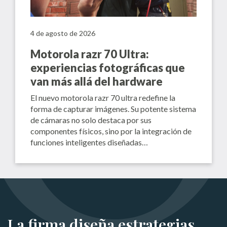
4 de agosto de 2026
Motorola razr 70 Ultra:
experiencias fotográficas que
van más allá del hardware
El nuevo motorola razr 70 ultra redefine la
forma de capturar imágenes. Su potente sistema
de cámaras no solo destaca por sus
componentes físicos, sino por la integración de
funciones inteligentes diseñadas…
La firma diseña estrategias