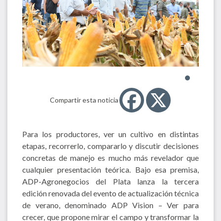
Compartir esta noticia
Para los productores, ver un cultivo en distintas
etapas, recorrerlo, compararlo y discutir decisiones
concretas de manejo es mucho más revelador que
cualquier presentación teórica. Bajo esa premisa,
ADP-Agronegocios del Plata lanza la tercera
edición renovada del evento de actualización técnica
de verano, denominado ADP Vision – Ver para
crecer, que propone mirar el campo y transformar la