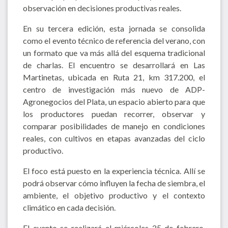
observación en decisiones productivas reales.
En su tercera edición, esta jornada se consolida
como el evento técnico de referencia del verano, con
un formato que va más allá del esquema tradicional
de charlas. El encuentro se desarrollará en Las
Martinetas, ubicada en Ruta 21, km 317.200, el
centro de investigación más nuevo de ADP-
Agronegocios del Plata, un espacio abierto para que
los productores puedan recorrer, observar y
comparar posibilidades de manejo en condiciones
reales, con cultivos en etapas avanzadas del ciclo
productivo.
El foco está puesto en la experiencia técnica. Allí se
podrá observar cómo influyen la fecha de siembra, el
ambiente, el objetivo productivo y el contexto
climático en cada decisión.
El evento se realizará el miércoles 25 de febrero.