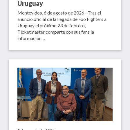
Uruguay
Montevideo, 6 de agosto de 2026 - Tras el
anuncio oficial de la llegada de Foo Fighters a
Uruguay el próximo 23 de febrero,
Ticketmaster comparte con sus fans la
información…