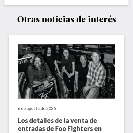
Otras noticias de interés
6 de agosto de 2026
Los detalles de la venta de
entradas de Foo Fighters en