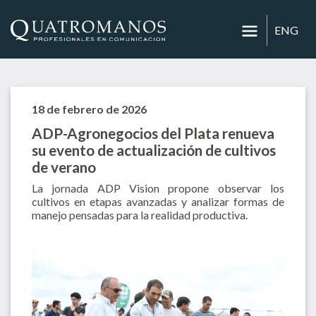
ENG
18 de febrero de 2026
ADP-Agronegocios del Plata renueva
su evento de actualización de cultivos
de verano
La jornada ADP Vision propone observar los
cultivos en etapas avanzadas y analizar formas de
manejo pensadas para la realidad productiva.