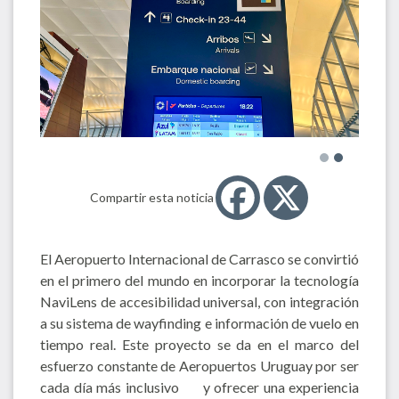
Compartir esta noticia
El Aeropuerto Internacional de Carrasco se convirtió
en el primero del mundo en incorporar la tecnología
NaviLens de accesibilidad universal, con integración
a su sistema de wayfinding e información de vuelo en
tiempo real. Este proyecto se da en el marco del
esfuerzo constante de Aeropuertos Uruguay por ser
cada día más inclusivo y ofrecer una experiencia