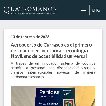
ENG
13 de febrero de 2026
Aeropuerto de Carrasco es el primero
del mundo en incorporar tecnología
NaviLens de accesibilidad universal
A través de un innovador sistema de códigos
permite a personas con discapacidad visual y
viajeros internacionales navegar de manera
autónoma el espacio.