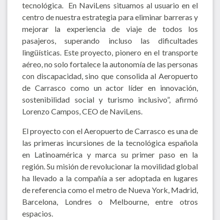
tecnológica. En NaviLens situamos al usuario en el
centro de nuestra estrategia para eliminar barreras y
mejorar la experiencia de viaje de todos los
pasajeros, superando incluso las dificultades
lingüísticas. Este proyecto, pionero en el transporte
aéreo, no solo fortalece la autonomía de las personas
con discapacidad, sino que consolida al Aeropuerto
de Carrasco como un actor líder en innovación,
sostenibilidad social y turismo inclusivo”, afirmó
Lorenzo Campos, CEO de NaviLens.
El proyecto con el Aeropuerto de Carrasco es una de
las primeras incursiones de la tecnológica española
en Latinoamérica y marca su primer paso en la
región. Su misión de revolucionar la movilidad global
ha llevado a la compañía a ser adoptada en lugares
de referencia como el metro de Nueva York, Madrid,
Barcelona, Londres o Melbourne, entre otros
espacios.