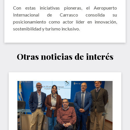
Con estas iniciativas pioneras, el Aeropuerto
Internacional de Carrasco consolida su
posicionamiento como actor líder en innovación,
sostenibilidad y turismo inclusivo.
Otras noticias de interés