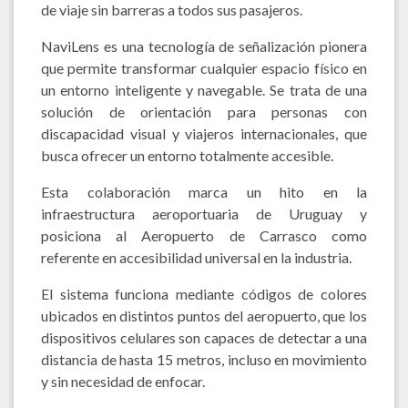
de viaje sin barreras a todos sus pasajeros.
NaviLens es una tecnología de señalización pionera
que permite transformar cualquier espacio físico en
un entorno inteligente y navegable. Se trata de una
solución de orientación para personas con
discapacidad visual y viajeros internacionales, que
busca ofrecer un entorno totalmente accesible.
Esta colaboración marca un hito en la
infraestructura aeroportuaria de Uruguay y
posiciona al Aeropuerto de Carrasco como
referente en accesibilidad universal en la industria.
El sistema funciona mediante códigos de colores
ubicados en distintos puntos del aeropuerto, que los
dispositivos celulares son capaces de detectar a una
distancia de hasta 15 metros, incluso en movimiento
y sin necesidad de enfocar.