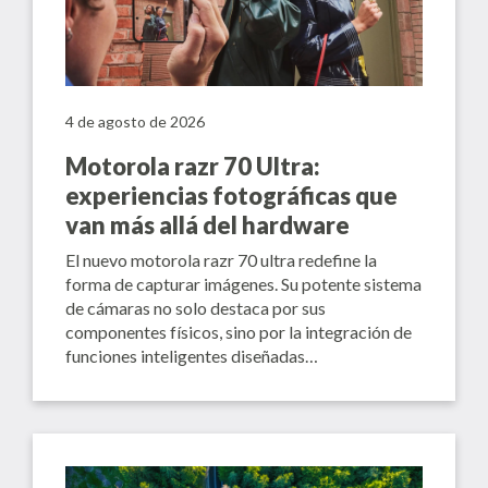
4 de agosto de 2026
Motorola razr 70 Ultra:
experiencias fotográficas que
van más allá del hardware
El nuevo motorola razr 70 ultra redefine la
forma de capturar imágenes. Su potente sistema
de cámaras no solo destaca por sus
componentes físicos, sino por la integración de
funciones inteligentes diseñadas…