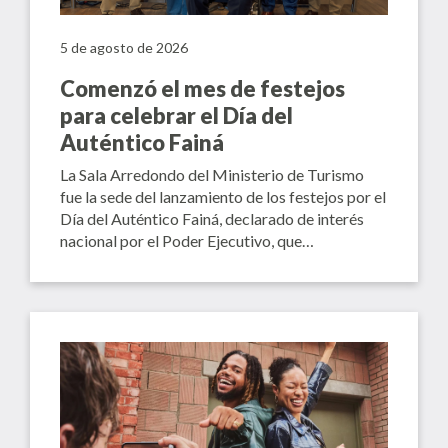
5 de agosto de 2026
Comenzó el mes de festejos
para celebrar el Día del
Auténtico Fainá
La Sala Arredondo del Ministerio de Turismo
fue la sede del lanzamiento de los festejos por el
Día del Auténtico Fainá, declarado de interés
nacional por el Poder Ejecutivo, que…