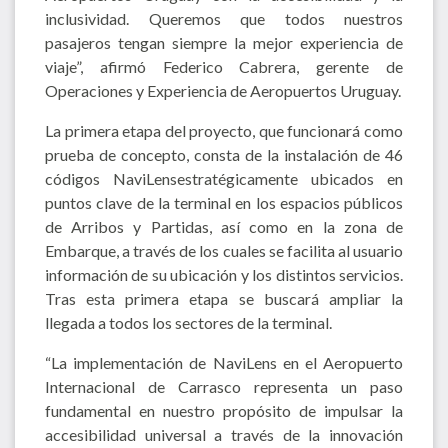
inclusividad. Queremos que todos nuestros
pasajeros tengan siempre la mejor experiencia de
viaje”, afirmó Federico Cabrera, gerente de
Operaciones y Experiencia de Aeropuertos Uruguay.
La primera etapa del proyecto, que funcionará como
prueba de concepto, consta de la instalación de 46
códigos NaviLensestratégicamente ubicados en
puntos clave de la terminal en los espacios públicos
de Arribos y Partidas, así como en la zona de
Embarque, a través de los cuales se facilita al usuario
información de su ubicación y los distintos servicios.
Tras esta primera etapa se buscará ampliar la
llegada a todos los sectores de la terminal.
“La implementación de NaviLens en el Aeropuerto
Internacional de Carrasco representa un paso
fundamental en nuestro propósito de impulsar la
accesibilidad universal a través de la innovación