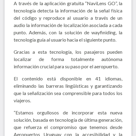
A través de la aplicación gratuita “NaviLens GO”, la
tecnología detecta la información de la señal física
del código y reproduce al usuario a través de un
audio la información de localización asociada a cada
punto. Además, con la solución de wayfiniding, la
tecnología guía al usuario hacia el siguiente punto.
Gracias a esta tecnología, los pasajeros pueden
localizar de forma totalmente autónoma
información crucial para su paso por el aeropuerto.
El contenido está disponible en 41 idiomas,
eliminando las barreras lingüísticas y garantizando
que la señalización sea comprensible para todos los
viajeros.
“Estamos orgullosos de incorporar esta nueva
solución, basada en tecnología de última generación,
que refuerza el compromiso que tenemos desde
Aeropuertos Uruguay con la accesibilidad y la