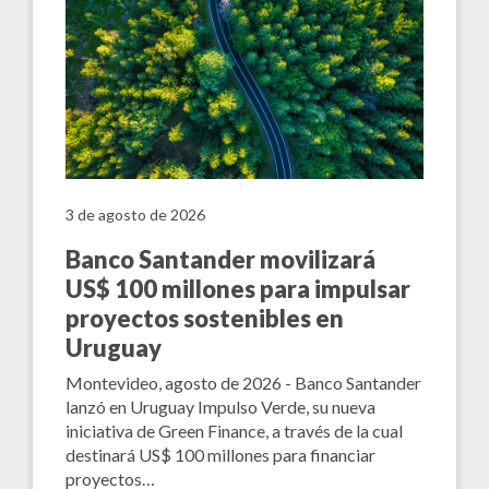
3 de agosto de 2026
Banco Santander movilizará
US$ 100 millones para impulsar
proyectos sostenibles en
Uruguay
Montevideo, agosto de 2026 - Banco Santander
lanzó en Uruguay Impulso Verde, su nueva
iniciativa de Green Finance, a través de la cual
destinará US$ 100 millones para financiar
proyectos…