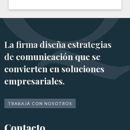
La firma diseña estrategias
de
comunicación que se
convierten en soluciones
empresariales.
TRABAJÁ CON NOSOTROS
Contacto