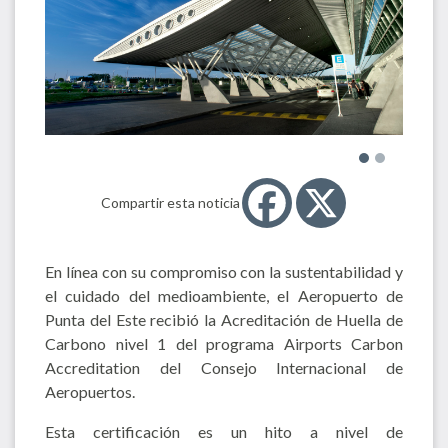
Compartir esta noticia
En línea con su compromiso con la sustentabilidad y
el cuidado del medioambiente, el Aeropuerto de
Punta del Este recibió la Acreditación de Huella de
Carbono nivel 1 del programa Airports Carbon
Accreditation del Consejo Internacional de
Aeropuertos.
Esta certificación es un hito a nivel de