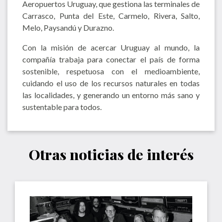
Aeropuertos Uruguay, que gestiona las terminales de
Carrasco, Punta del Este, Carmelo, Rivera, Salto,
Melo, Paysandú y Durazno.
Con la misión de acercar Uruguay al mundo, la
compañía trabaja para conectar el país de forma
sostenible, respetuosa con el medioambiente,
cuidando el uso de los recursos naturales en todas
las localidades, y generando un entorno más sano y
sustentable para todos.
Otras noticias de interés