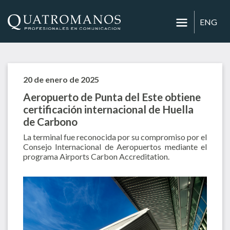
ENG
20 de enero de 2025
Aeropuerto de Punta del Este obtiene
certificación internacional de Huella
de Carbono
La terminal fue reconocida por su compromiso por el
Consejo Internacional de Aeropuertos mediante el
programa Airports Carbon Accreditation.