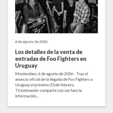
6 de agosto de 2026
Los detalles de la venta de
entradas de Foo Fighters en
Uruguay
Montevideo, 6 de agosto de 2026 - Tras el
anuncio oficial de la llegada de Foo Fighters a
Uruguay el próximo 23 de febrero,
Ticketmaster comparte con sus fans la
información…