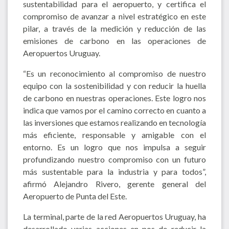
sustentabilidad para el aeropuerto, y certifica el
compromiso de avanzar a nivel estratégico en este
pilar, a través de la medición y reducción de las
emisiones de carbono en las operaciones de
Aeropuertos Uruguay.
“Es un reconocimiento al compromiso de nuestro
equipo con la sostenibilidad y con reducir la huella
de carbono en nuestras operaciones. Este logro nos
indica que vamos por el camino correcto en cuanto a
las inversiones que estamos realizando en tecnología
más eficiente, responsable y amigable con el
entorno. Es un logro que nos impulsa a seguir
profundizando nuestro compromiso con un futuro
más sustentable para la industria y para todos”,
afirmó Alejandro Rivero, gerente general del
Aeropuerto de Punta del Este.
La terminal, parte de la red Aeropuertos Uruguay, ha
desarrollado varias acciones en pos de reducir la