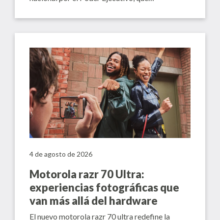
4 de agosto de 2026
Motorola razr 70 Ultra:
experiencias fotográficas que
van más allá del hardware
El nuevo motorola razr 70 ultra redefine la