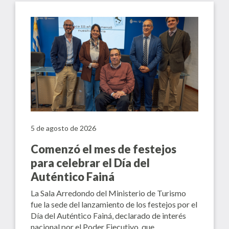
5 de agosto de 2026
Comenzó el mes de festejos
para celebrar el Día del
Auténtico Fainá
La Sala Arredondo del Ministerio de Turismo
fue la sede del lanzamiento de los festejos por el
Día del Auténtico Fainá, declarado de interés
nacional por el Poder Ejecutivo, que…