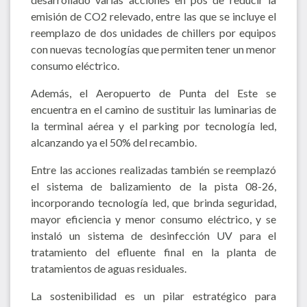
emisión de CO2 relevado, entre las que se incluye el
reemplazo de dos unidades de chillers por equipos
con nuevas tecnologías que permiten tener un menor
consumo eléctrico.
Además, el Aeropuerto de Punta del Este se
encuentra en el camino de sustituir las luminarias de
la terminal aérea y el parking por tecnología led,
alcanzando ya el 50% del recambio.
Entre las acciones realizadas también se reemplazó
el sistema de balizamiento de la pista 08-26,
incorporando tecnología led, que brinda seguridad,
mayor eficiencia y menor consumo eléctrico, y se
instaló un sistema de desinfección UV para el
tratamiento del efluente final en la planta de
tratamientos de aguas residuales.
La sostenibilidad es un pilar estratégico para