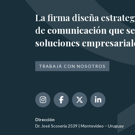
La firma diseña estrateg
de
comunicación que se
soluciones empresarial
TRABAJÁ CON NOSOTROS
Dirección
Dr. José Scosería 2539 | Montevideo – Uruguay