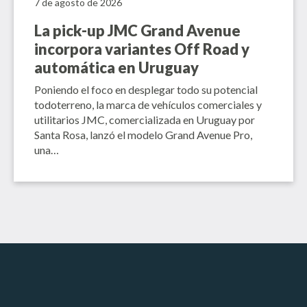
7 de agosto de 2026
La pick-up JMC Grand Avenue
incorpora variantes Off Road y
automática en Uruguay
Poniendo el foco en desplegar todo su potencial
todoterreno, la marca de vehículos comerciales y
utilitarios JMC, comercializada en Uruguay por
Santa Rosa, lanzó el modelo Grand Avenue Pro,
una…