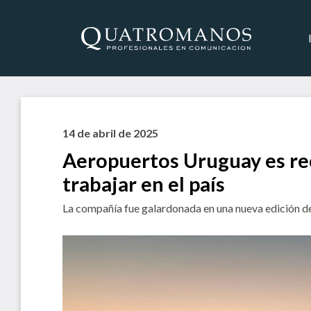
14 de abril de 2025
Aeropuertos Uruguay es re
trabajar en el país
La compañía fue galardonada en una nueva edición d