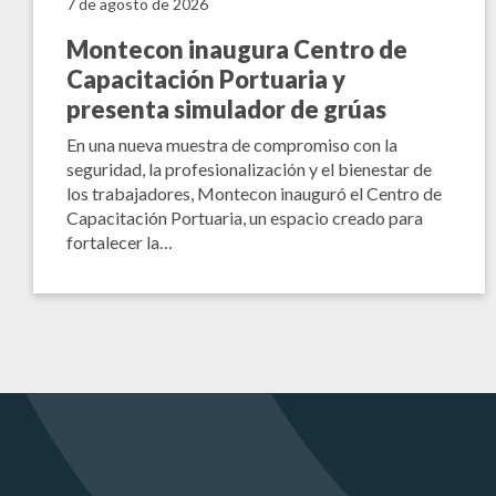
7 de agosto de 2026
Montecon inaugura Centro de
Capacitación Portuaria y
presenta simulador de grúas
En una nueva muestra de compromiso con la
seguridad, la profesionalización y el bienestar de
los trabajadores, Montecon inauguró el Centro de
Capacitación Portuaria, un espacio creado para
fortalecer la…