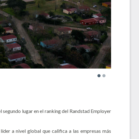
l segundo lugar en el ranking del Randstad Employer
der a nivel global que califica a las empresas más