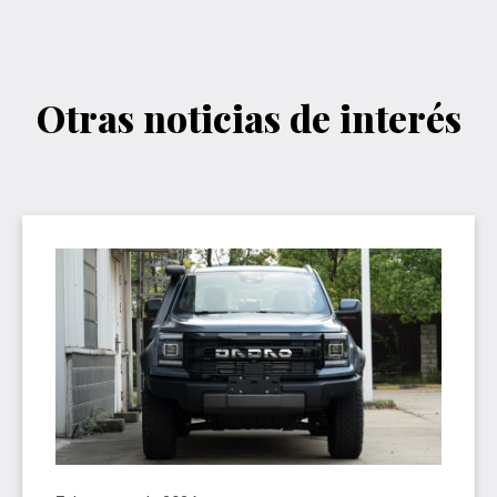
Otras noticias de interés