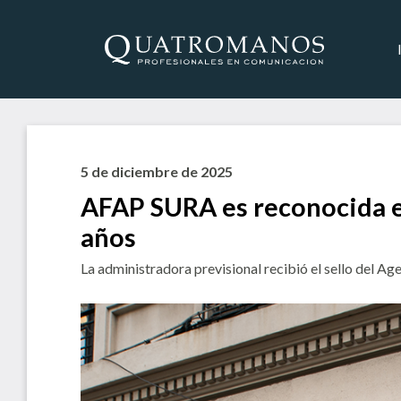
5 de diciembre de 2025
AFAP SURA es reconocida 
años
La administradora previsional recibió el sello del Ag