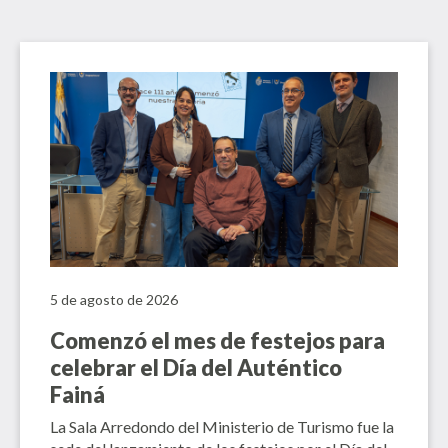
5 de agosto de 2026
Comenzó el mes de festejos para
celebrar el Día del Auténtico
Fainá
La Sala Arredondo del Ministerio de Turismo fue la