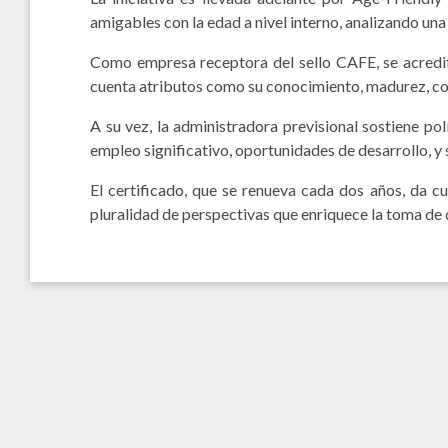
amigables con la edad a nivel interno, analizando una
Como empresa receptora del sello CAFE, se acredit
cuenta atributos como su conocimiento, madurez, con
A su vez, la administradora previsional sostiene p
empleo significativo, oportunidades de desarrollo, y 
El certificado, que se renueva cada dos años, da 
pluralidad de perspectivas que enriquece la toma de d