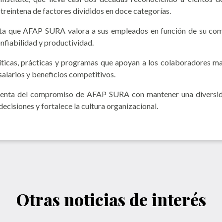
 treintena de factores divididos en doce categorías.
a que AFAP SURA valora a sus empleados en función de su compe
fiabilidad y productividad.
olíticas, prácticas y programas que apoyan a los colaboradores
salarios y beneficios competitivos.
cuenta del compromiso de AFAP SURA con mantener una diversida
ecisiones y fortalece la cultura organizacional.
Otras noticias de interés