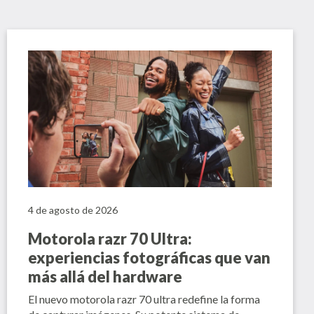
4 de agosto de 2026
Motorola razr 70 Ultra:
experiencias fotográficas que van
más allá del hardware
El nuevo motorola razr 70 ultra redefine la forma