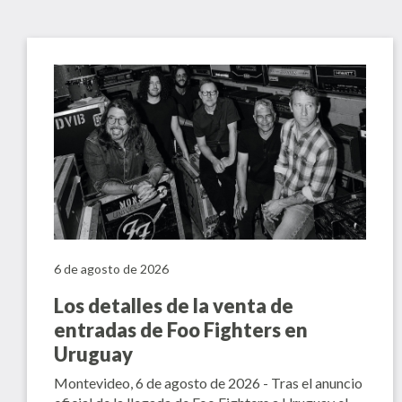
6 de agosto de 2026
Los detalles de la venta de
entradas de Foo Fighters en
Uruguay
Montevideo, 6 de agosto de 2026 - Tras el anuncio