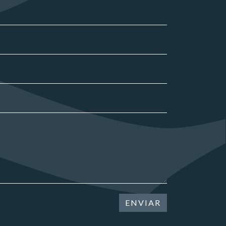
ENVIAR