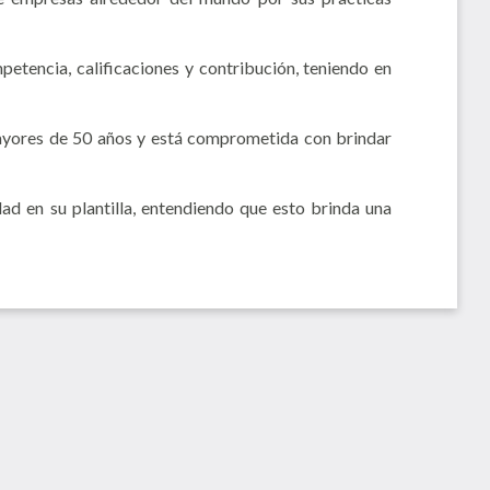
tencia, calificaciones y contribución, teniendo en
 mayores de 50 años y está comprometida con brindar
d en su plantilla, entendiendo que esto brinda una