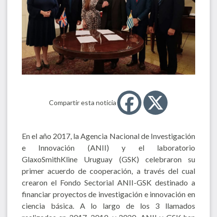
Compartir esta noticia
En el año 2017, la Agencia Nacional de Investigación
e Innovación (ANII) y el laboratorio
GlaxoSmithKline Uruguay (GSK) celebraron su
primer acuerdo de cooperación, a través del cual
crearon el Fondo Sectorial ANII-GSK destinado a
financiar proyectos de investigación e innovación en
ciencia básica. A lo largo de los 3 llamados