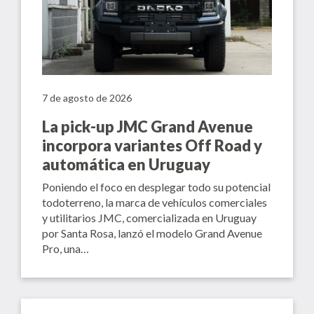
7 de agosto de 2026
La pick-up JMC Grand Avenue
incorpora variantes Off Road y
automática en Uruguay
Poniendo el foco en desplegar todo su potencial
todoterreno, la marca de vehículos comerciales
y utilitarios JMC, comercializada en Uruguay
por Santa Rosa, lanzó el modelo Grand Avenue
Pro, una…