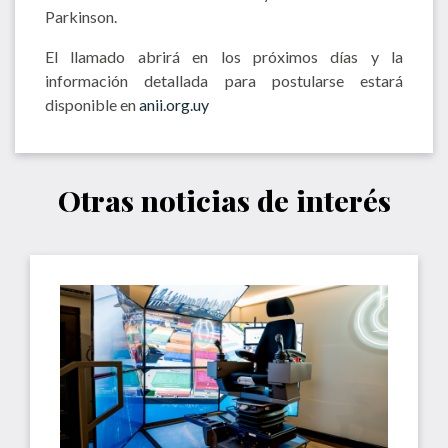
Parkinson.
El llamado abrirá en los próximos días y la
información detallada para postularse estará
disponible en
anii.org.uy
Otras noticias de interés