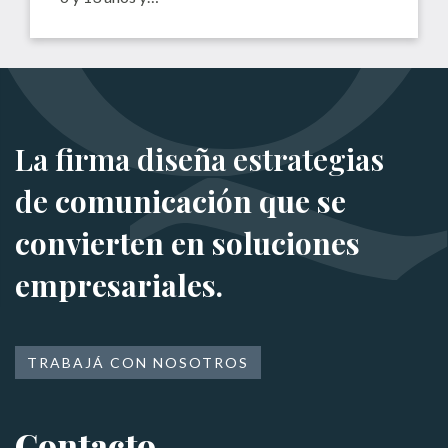
La firma diseña estrategias
de
comunicación que se
convierten en soluciones
empresariales.
TRABAJÁ CON NOSOTROS
Contacto