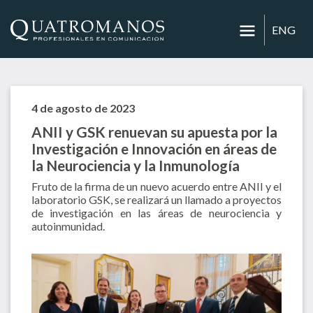
ENG
4 de agosto de 2023
ANII y GSK renuevan su apuesta por la
Investigación e Innovación en áreas de
la Neurociencia y la Inmunología
Fruto de la firma de un nuevo acuerdo entre ANII y el
laboratorio GSK, se realizará un llamado a proyectos
de investigación en las áreas de neurociencia y
autoinmunidad.