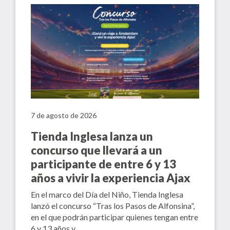
7 de agosto de 2026
Tienda Inglesa lanza un
concurso que llevará a un
participante de entre 6 y 13
años a vivir la experiencia Ajax
En el marco del Día del Niño, Tienda Inglesa
lanzó el concurso “Tras los Pasos de Alfonsina”,
en el que podrán participar quienes tengan entre
6 y 13 años y…