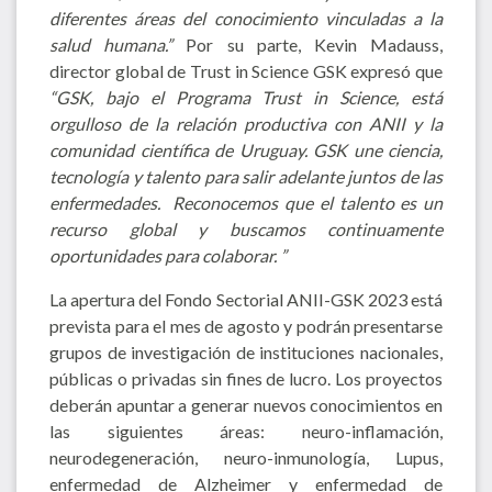
diferentes áreas del conocimiento vinculadas a la
salud humana.”
Por su parte, Kevin Madauss,
director global de Trust in Science GSK expresó que
“GSK, bajo el Programa Trust in Science, está
orgulloso de la relación productiva con ANII y la
comunidad científica de Uruguay. GSK une ciencia,
tecnología y talento para salir adelante juntos de las
enfermedades. Reconocemos que el talento es un
recurso global y buscamos continuamente
oportunidades para colaborar. ”
La apertura del Fondo Sectorial ANII-GSK 2023 está
prevista para el mes de agosto y podrán presentarse
grupos de investigación de instituciones nacionales,
públicas o privadas sin fines de lucro. Los proyectos
deberán apuntar a generar nuevos conocimientos en
las siguientes áreas: neuro-inflamación,
neurodegeneración, neuro-inmunología, Lupus,
enfermedad de Alzheimer y enfermedad de