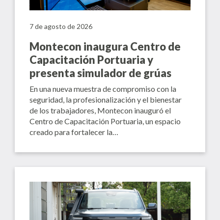
7 de agosto de 2026
Montecon inaugura Centro de
Capacitación Portuaria y
presenta simulador de grúas
En una nueva muestra de compromiso con la
seguridad, la profesionalización y el bienestar
de los trabajadores, Montecon inauguró el
Centro de Capacitación Portuaria, un espacio
creado para fortalecer la…