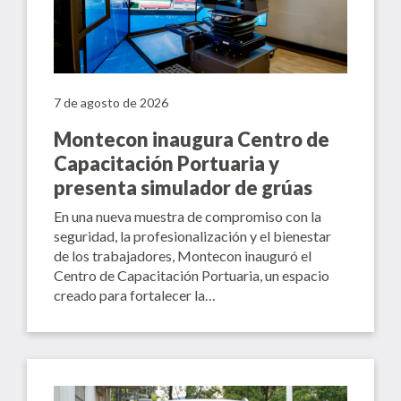
7 de agosto de 2026
Montecon inaugura Centro de
Capacitación Portuaria y
presenta simulador de grúas
En una nueva muestra de compromiso con la
seguridad, la profesionalización y el bienestar
de los trabajadores, Montecon inauguró el
Centro de Capacitación Portuaria, un espacio
creado para fortalecer la…