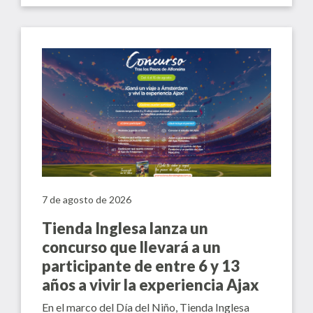
7 de agosto de 2026
Tienda Inglesa lanza un
concurso que llevará a un
participante de entre 6 y 13
años a vivir la experiencia Ajax
En el marco del Día del Niño, Tienda Inglesa