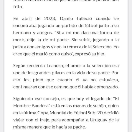
foto.
En abril de 2023, Danilo falleció cuando se
encontraba jugando un partido de fútbol junto a su
hermano y amigos. “Si a mí me dan una forma de
morir, elijo la de mi padre. Sin sufrir, jugando a la
pelota con amigos y con la remera de la Selección. Yo
creo que él murió como quiso”, expresó su hijo.
Según recuerda Leandro, el amor a la selección era
uno de los grandes pilares en la vida de su padre. Por
eso les pidió que cuando él ya no estuviera,
continuaran con ese camino que él había comenzado.
Siguiendo ese consejo, es que hoy el legado de “El
Hombre Bandera” está en las manos de su hijo, quien
en la última Copa Mundial de Fútbol Sub-20 decidió
viajar con el traje, para acompañar a Uruguay de la
misma manera que lo hacía su padre.