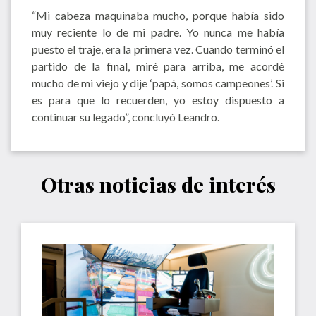
“Mi cabeza maquinaba mucho, porque había sido
muy reciente lo de mi padre. Yo nunca me había
puesto el traje, era la primera vez. Cuando terminó el
partido de la final, miré para arriba, me acordé
mucho de mi viejo y dije ‘papá, somos campeones’. Si
es para que lo recuerden, yo estoy dispuesto a
continuar su legado”, concluyó Leandro.
Otras noticias de interés