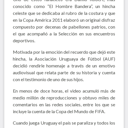
conocido como “El Hombre Bandera”, un hincha
celeste que se dedicaba al rubro de la costura y que
en la Copa América 2011 elaboró un original disfraz
compuesto por decenas de pabellones patrios, con
el que acompañó a la Selección en sus encuentros
deportivos.
Motivada por la emoción del recuerdo que dejó este
hincha, la Asociación Uruguaya de Fútbol (AUF)
decidió rendirle homenaje a través de un emotivo
audiovisual que relata parte de su historia y cuenta
con el testimonio de uno de sus hijos.
En menos de doce horas, el video acumuló más de
medio millón de reproducciones y obtuvo miles de
comentarios en las redes sociales, entre los que se
incluye la cuenta de la Copa del Mundo de FIFA.
Cuando juega Uruguay el país se paraliza y todos los