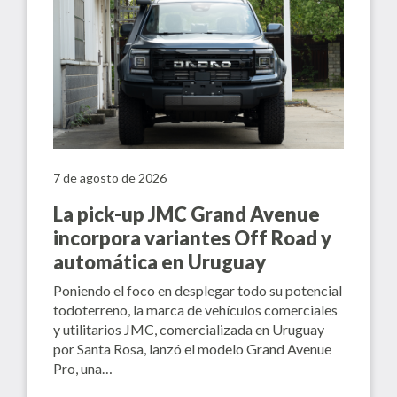
7 de agosto de 2026
La pick-up JMC Grand Avenue
incorpora variantes Off Road y
automática en Uruguay
Poniendo el foco en desplegar todo su potencial
todoterreno, la marca de vehículos comerciales
y utilitarios JMC, comercializada en Uruguay
por Santa Rosa, lanzó el modelo Grand Avenue
Pro, una…