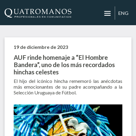
ENG
19 de diciembre de 2023
AUF rinde homenaje a “El Hombre
Bandera”, uno de los más recordados
hinchas celestes
El hijo del icónico hincha rememoró las anécdotas
más emocionantes de su padre acompañando a la
Selección Uruguaya de Fútbol.