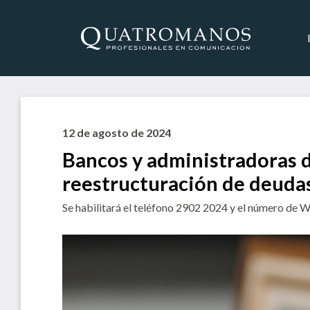
12 de agosto de 2024
Bancos y administradoras 
reestructuración de deuda
Se habilitará el teléfono 2902 2024 y el número de 