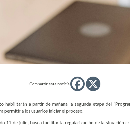
Compartir esta noticia
ito habilitarán a partir de mañana la segunda etapa del “Progr
permitir a los usuarios iniciar el proceso.
o 11 de julio, busca facilitar la regularización de la situación