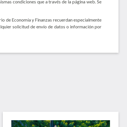
s mismas condiciones que a través de la página web. Se
terio de Economía y Finanzas recuerdan especialmente
lquier solicitud de envío de datos o información por