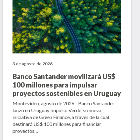
3 de agosto de 2026
Banco Santander movilizará US$
100 millones para impulsar
proyectos sostenibles en Uruguay
Montevideo, agosto de 2026 - Banco Santander
lanzó en Uruguay Impulso Verde, su nueva
iniciativa de Green Finance, a través de la cual
destinará US$ 100 millones para financiar
proyectos…