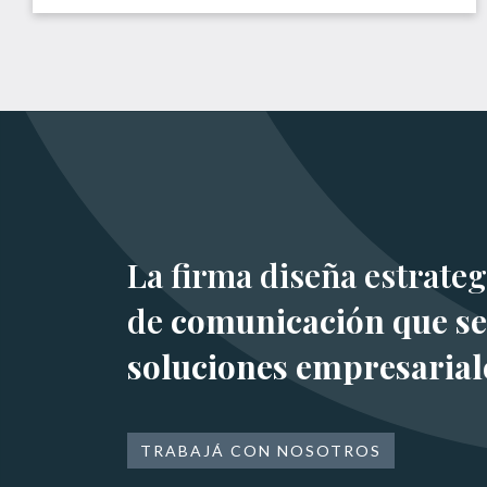
La firma diseña estrateg
de
comunicación que se
soluciones empresarial
TRABAJÁ CON NOSOTROS