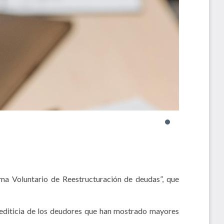
ama Voluntario de Reestructuración de deudas”, que
 crediticia de los deudores que han mostrado mayores