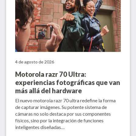
4 de agosto de 2026
Motorola razr 70 Ultra:
experiencias fotográficas que van
más allá del hardware
El nuevo motorola razr 70 ultra redefine la forma
de capturar imágenes. Su potente sistema de
cámaras no solo destaca por sus componentes
físicos, sino por la integración de funciones
inteligentes diseñadas…