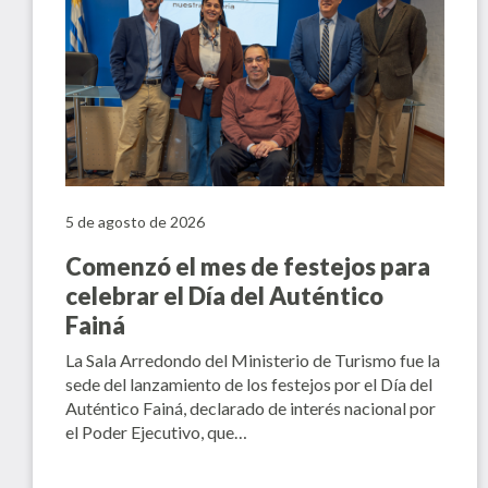
5 de agosto de 2026
Comenzó el mes de festejos para
celebrar el Día del Auténtico
Fainá
La Sala Arredondo del Ministerio de Turismo fue la
sede del lanzamiento de los festejos por el Día del
Auténtico Fainá, declarado de interés nacional por
el Poder Ejecutivo, que…