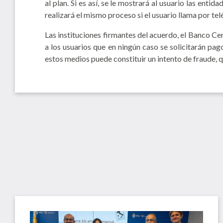
al plan. Si es así, se le mostrará al usuario las ent
realizará el mismo proceso si el usuario llama por tel
Las instituciones firmantes del acuerdo, el Banco C
a los usuarios que en ningún caso se solicitarán pa
estos medios puede constituir un intento de fraude, 