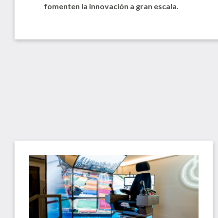
fomenten la innovación a gran escala.