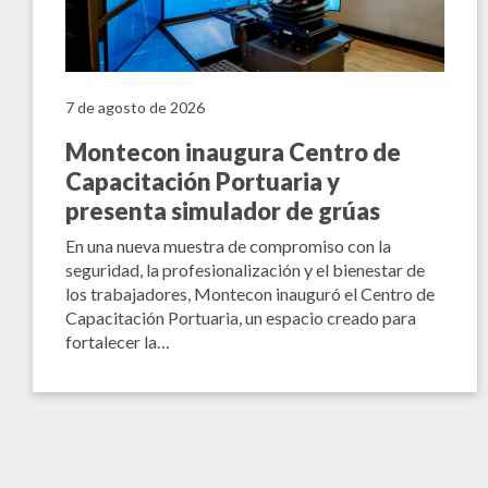
7 de agosto de 2026
Montecon inaugura Centro de
Capacitación Portuaria y
presenta simulador de grúas
En una nueva muestra de compromiso con la
seguridad, la profesionalización y el bienestar de
los trabajadores, Montecon inauguró el Centro de
Capacitación Portuaria, un espacio creado para
fortalecer la…