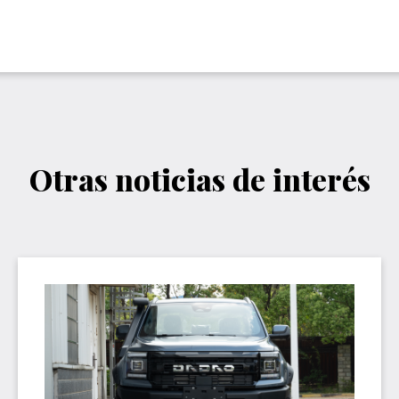
Otras noticias de interés