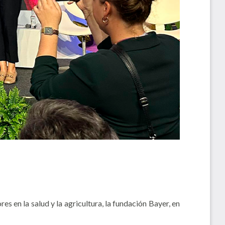
en la salud y la agricultura, la fundación Bayer, en