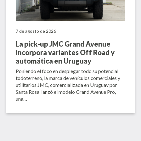
7 de agosto de 2026
La pick-up JMC Grand Avenue
incorpora variantes Off Road y
automática en Uruguay
Poniendo el foco en desplegar todo su potencial
todoterreno, la marca de vehículos comerciales y
utilitarios JMC, comercializada en Uruguay por
Santa Rosa, lanzó el modelo Grand Avenue Pro,
una…