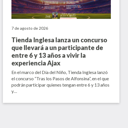
7 de agosto de 2026
Tienda Inglesa lanza un concurso
que llevará a un participante de
entre 6 y 13 años a vivir la
experiencia Ajax
En el marco del Día del Niño, Tienda Inglesa lanzó
el concurso “Tras los Pasos de Alfonsina”, en el que
podrán participar quienes tengan entre 6 y 13 años
y…