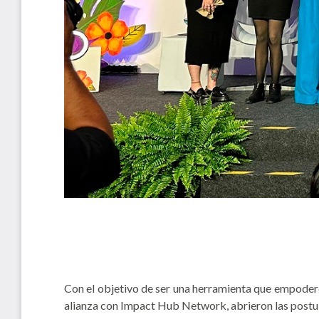
Con el objetivo de ser una herramienta que empodere
alianza con Impact Hub Network, abrieron las pos