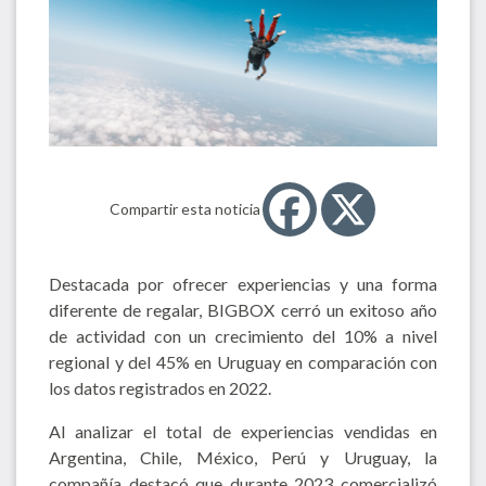
Compartir esta noticia
Destacada por ofrecer experiencias y una forma
diferente de regalar, BIGBOX cerró un exitoso año
de actividad con un crecimiento del 10% a nivel
regional y del 45% en Uruguay en comparación con
los datos registrados en 2022.
Al analizar el total de experiencias vendidas en
Argentina, Chile, México, Perú y Uruguay, la
compañía destacó que durante 2023 comercializó