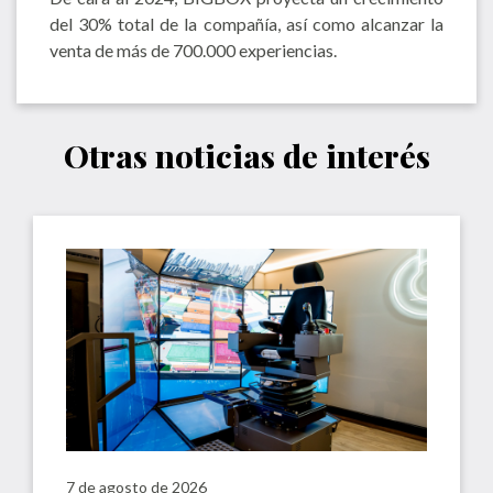
del 30% total de la compañía, así como alcanzar la
venta de más de 700.000 experiencias.
Otras noticias de interés
7 de agosto de 2026