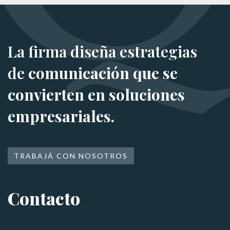
La firma diseña estrategias
de
comunicación que se
convierten en soluciones
empresariales.
TRABAJÁ CON NOSOTROS
Contacto