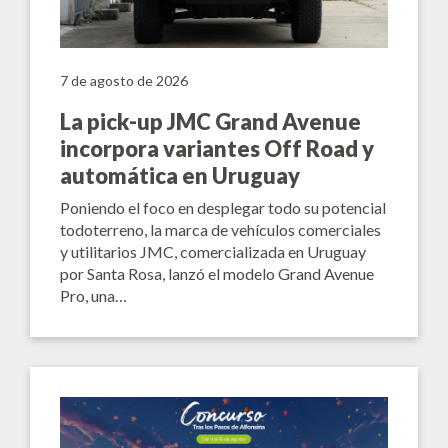
7 de agosto de 2026
La pick-up JMC Grand Avenue
incorpora variantes Off Road y
automática en Uruguay
Poniendo el foco en desplegar todo su potencial
todoterreno, la marca de vehículos comerciales
y utilitarios JMC, comercializada en Uruguay
por Santa Rosa, lanzó el modelo Grand Avenue
Pro, una…