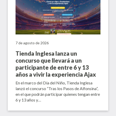
7 de agosto de 2026
Tienda Inglesa lanza un
concurso que llevará a un
participante de entre 6 y 13
años a vivir la experiencia Ajax
En el marco del Día del Niño, Tienda Inglesa
lanzó el concurso “Tras los Pasos de Alfonsina”,
en el que podrán participar quienes tengan entre
6 y 13 años y…