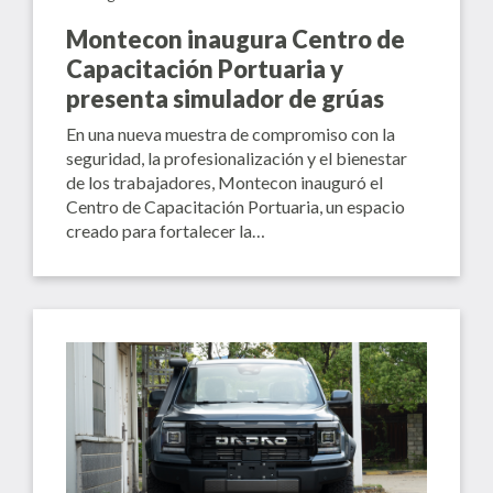
Montecon inaugura Centro de
Capacitación Portuaria y
presenta simulador de grúas
En una nueva muestra de compromiso con la
seguridad, la profesionalización y el bienestar
de los trabajadores, Montecon inauguró el
Centro de Capacitación Portuaria, un espacio
creado para fortalecer la…