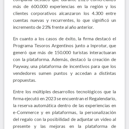
más de 600.000 experiencias en la región y los
clientes corporativos alcanzaron los 4.300 entre
cuentas nuevas y recurrentes, lo que significó un
incremento de 23% frente al año anterior.
En cuanto a los casos de éxito, la firma destacó el
Programa Tesoros Argentinos junto a Inprotur, que
generó que más de 150.000 turistas interactuaran
con la plataforma. Además, destacó la creación de
Payway, una plataforma de incentivos para que los
vendedores sumen puntos y accedan a distintas
propuestas.
Entre los múltiples desarrollos tecnológicos que la
firma ejecutó en 2023 se encuentran el Regalendario,
la reserva automática dentro de las experiencias en
e-Commerce y en plataformas, la personalización
del regalo con la posibilidad de adjuntar un video al
presente y las mejoras en la plataforma de