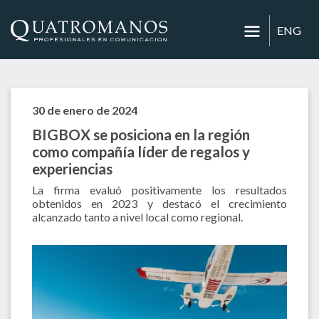
ENG
30 de enero de 2024
BIGBOX se posiciona en la región
como compañía líder de regalos y
experiencias
La firma evaluó positivamente los resultados
obtenidos en 2023 y destacó el crecimiento
alcanzado tanto a nivel local como regional.