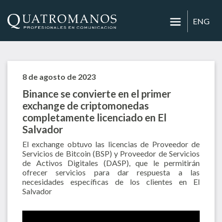
ENG
8 de agosto de 2023
Binance se convierte en el primer
exchange de criptomonedas
completamente licenciado en El
Salvador
El exchange obtuvo las licencias de Proveedor de
Servicios de Bitcoin (BSP) y Proveedor de Servicios
de Activos Digitales (DASP), que le permitirán
ofrecer servicios para dar respuesta a las
necesidades específicas de los clientes en El
Salvador