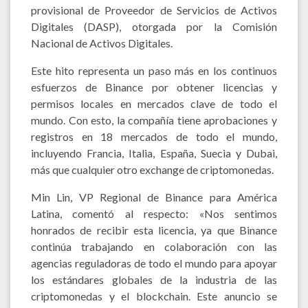
provisional de Proveedor de Servicios de Activos
Digitales (DASP), otorgada por la Comisión
Nacional de Activos Digitales.
Este hito representa un paso más en los continuos
esfuerzos de Binance por obtener licencias y
permisos locales en mercados clave de todo el
mundo. Con esto, la compañía tiene aprobaciones y
registros en 18 mercados de todo el mundo,
incluyendo Francia, Italia, España, Suecia y Dubai,
más que cualquier otro exchange de criptomonedas.
Min Lin, VP Regional de Binance para América
Latina, comentó al respecto: «Nos sentimos
honrados de recibir esta licencia, ya que Binance
continúa trabajando en colaboración con las
agencias reguladoras de todo el mundo para apoyar
los estándares globales de la industria de las
criptomonedas y el blockchain. Este anuncio se