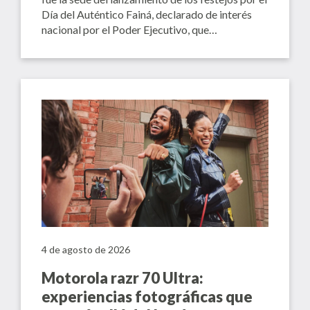
Día del Auténtico Fainá, declarado de interés
nacional por el Poder Ejecutivo, que…
4 de agosto de 2026
Motorola razr 70 Ultra:
experiencias fotográficas que