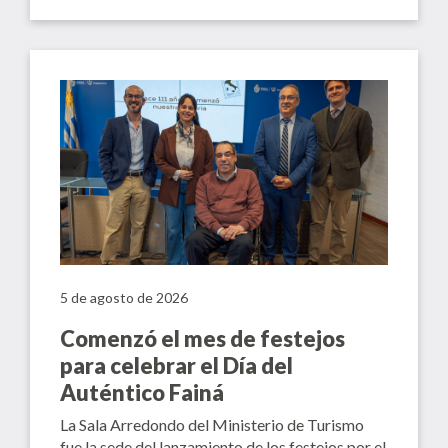
5 de agosto de 2026
Comenzó el mes de festejos
para celebrar el Día del
Auténtico Fainá
La Sala Arredondo del Ministerio de Turismo
fue la sede del lanzamiento de los festejos por el