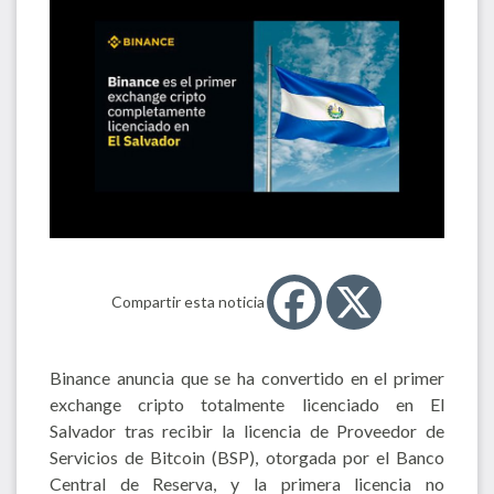
Compartir esta noticia
Binance anuncia que se ha convertido en el primer
exchange cripto totalmente licenciado en El
Salvador tras recibir la licencia de Proveedor de
Servicios de Bitcoin (BSP), otorgada por el Banco
Central de Reserva, y la primera licencia no