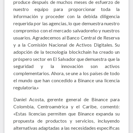
produce después de muchos meses de esfuerzo de
nuestro equipo para proporcionar toda la
información y proceder con la debida diligencia
requerida por las agencias, lo que demuestra nuestro
compromiso con el mercado salvadoreño y nuestros
usuarios. Agradecemos al Banco Central de Reserva
y a la Comisión Nacional de Activos Digitales. Su
adopción de la tecnología blockchain ha creado un
próspero sector en El Salvador que demuestra que la
seguridad y la innovación son activos
complementarios. Ahora, se une a los países de todo
el mundo que han concedido a Binance una licencia
regulatoria.»
Daniel Acosta, gerente general de Binance para
Colombia, Centroamérica y el Caribe, comentó:
«Estas licencias permiten que Binance expanda su
propuesta de productos y servicios, incluyendo
alternativas adaptadas a las necesidades específicas