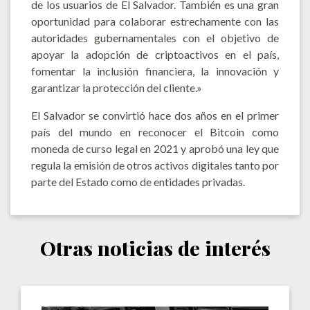
de los usuarios de El Salvador. También es una gran
oportunidad para colaborar estrechamente con las
autoridades gubernamentales con el objetivo de
apoyar la adopción de criptoactivos en el país,
fomentar la inclusión financiera, la innovación y
garantizar la protección del cliente.»
El Salvador se convirtió hace dos años en el primer
país del mundo en reconocer el Bitcoin como
moneda de curso legal en 2021 y aprobó una ley que
regula la emisión de otros activos digitales tanto por
parte del Estado como de entidades privadas.
Otras noticias de interés