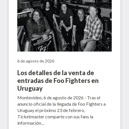
6 de agosto de 2026
Los detalles de la venta de
entradas de Foo Fighters en
Uruguay
Montevideo, 6 de agosto de 2026 - Tras el
anuncio oficial de la llegada de Foo Fighters a
Uruguay el próximo 23 de febrero,
Ticketmaster comparte con sus fans la
información…