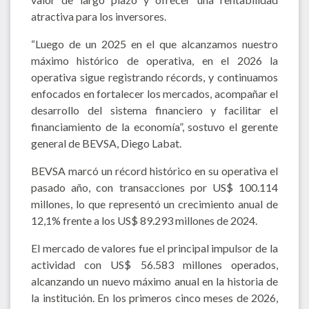
atractiva para los inversores.
“Luego de un 2025 en el que alcanzamos nuestro
máximo histórico de operativa, en el 2026 la
operativa sigue registrando récords, y continuamos
enfocados en fortalecer los mercados, acompañar el
desarrollo del sistema financiero y facilitar el
financiamiento de la economía”, sostuvo el gerente
general de BEVSA, Diego Labat.
BEVSA marcó un récord histórico en su operativa el
pasado año, con transacciones por US$ 100.114
millones, lo que representó un crecimiento anual de
12,1% frente a los US$ 89.293 millones de 2024.
El mercado de valores fue el principal impulsor de la
actividad con US$ 56.583 millones operados,
alcanzando un nuevo máximo anual en la historia de
la institución. En los primeros cinco meses de 2026,