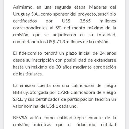
Asimismo, en una segunda etapa Maderas del
Uruguay S.A., como sponsor del proyecto, suscribió
certificados por US$ 3,565 millones
correspondientes al 5% del monto máximo de la
emisión, que se adjudicaron en su totalidad,
completando los US$ 71,3 millones de la emisión.
El fideicomiso tendrá un plazo inicial de 24 años
desde su inscripción con posibilidad de extenderse
hasta un máximo de 30 años mediante aprobación
de los titulares.
La emisión cuenta con una calificación de riesgo
BBB.uy, otorgada por CARE Calificadora de Riesgo
S.R.L. y sus certificados de participación tendrán un
valor nominal de US$ 1 cada uno.
BEVSA actúa como entidad representante de la
emisión, mientras que el fiduciario, entidad