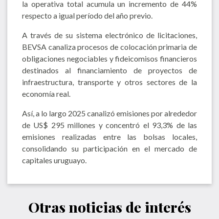
la operativa total acumula un incremento de 44%
respecto a igual período del año previo.
A través de su sistema electrónico de licitaciones,
BEVSA canaliza procesos de colocación primaria de
obligaciones negociables y fideicomisos financieros
destinados al financiamiento de proyectos de
infraestructura, transporte y otros sectores de la
economía real.
Así, a lo largo 2025 canalizó emisiones por alrededor
de US$ 295 millones y concentró el 93,3% de las
emisiones realizadas entre las bolsas locales,
consolidando su participación en el mercado de
capitales uruguayo.
Otras noticias de interés