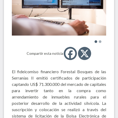
Compartir esta noticia
El fideicomiso financiero Forestal Bosques de las
Serranías II emitió certificados de participación
captando US$ 71.300.000 del mercado de capitales
para invertir tanto en la compra como
arrendamiento de inmuebles rurales para el
posterior desarrollo de la actividad silvícola. La
suscripción y colocación se realizó a través del
sistema de licitación de la Bolsa Electrónica de