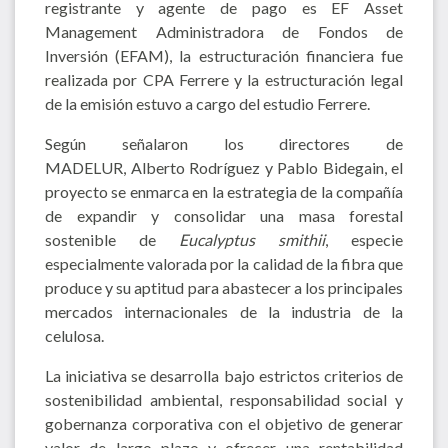
registrante y agente de pago es EF Asset
Management Administradora de Fondos de
Inversión (EFAM), la estructuración financiera fue
realizada por CPA Ferrere y la estructuración legal
de la emisión estuvo a cargo del estudio Ferrere.
Según señalaron los directores de
MADELUR, Alberto Rodríguez y Pablo Bidegain, el
proyecto se enmarca en la estrategia de la compañía
de expandir y consolidar una masa forestal
sostenible de
Eucalyptus smithii
, especie
especialmente valorada por la calidad de la fibra que
produce y su aptitud para abastecer a los principales
mercados internacionales de la industria de la
celulosa.
La iniciativa se desarrolla bajo estrictos criterios de
sostenibilidad ambiental, responsabilidad social y
gobernanza corporativa con el objetivo de generar
valor de largo plazo y ofrecer una rentabilidad