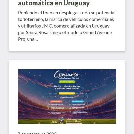
automática en Uruguay
Poniendo el foco en desplegar todo su potencial
todoterreno, la marca de vehículos comerciales
y utilitarios JMC, comercializada en Uruguay
por Santa Rosa, lanzó el modelo Grand Avenue
Pro, una…
7 de agosto de 2026