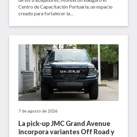
Centro de Capacitación Portuaria, un espacio
creado para fortalecer la…
7 de agosto de 2026
La pick-up JMC Grand Avenue
incorpora variantes Off Road y