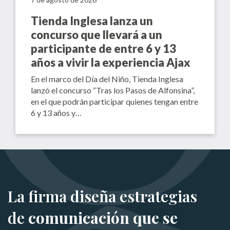
Tienda Inglesa lanza un
concurso que llevará a un
participante de entre 6 y 13
años a vivir la experiencia Ajax
En el marco del Día del Niño, Tienda Inglesa
lanzó el concurso “Tras los Pasos de Alfonsina”,
en el que podrán participar quienes tengan entre
6 y 13 años y…
La firma diseña estrategias
de
comunicación que se