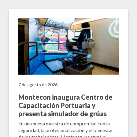
7 de agosto de 2026
Montecon inaugura Centro de
Capacitación Portuaria y
presenta simulador de grúas
En una nueva muestra de compromiso con la
seguridad, la profesionalización y el bienestar
de los trabajadores, Montecon inauguró el