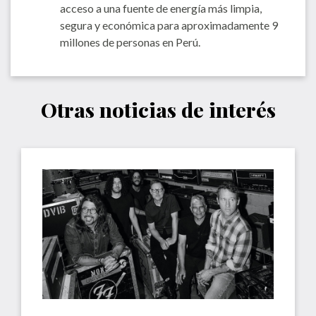
acceso a una fuente de energía más limpia,
segura y económica para aproximadamente 9
millones de personas en Perú.
Otras noticias de interés