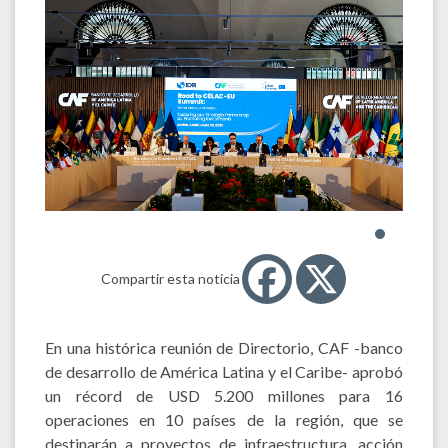
Compartir esta noticia
En una histórica reunión de Directorio, CAF -banco
de desarrollo de América Latina y el Caribe- aprobó
un récord de USD 5.200 millones para 16
operaciones en 10 países de la región, que se
destinarán a proyectos de infraestructura, acción