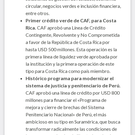
circular, negocios verdes e inclusión financiera,
entre otros.
Primer crédito verde de CAF, para Costa
Rica.
CAF aprobó una Línea de Crédito
Contingente, Revolvente y No Comprometida
a favor de la República de Costa Rica por
hasta USD 500 millones. Esta operación es la
primera línea de liquidez verde aprobada por
la institución y la primera operación de este
tipo para Costa Rica como país miembro.
Histórico programa para modernizar el
sistema de justicia y penitenciario de Perú.
CAF aprobó una línea de crédito por USD 800
millones para financiar el «Programa de
mejora y cierre de brechas del Sistema
Penitenciario Nacional» de Perú, el más
ambicioso en su tipo en Suramérica, que busca
transformar radicalmente las condiciones de