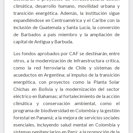
climática, desarrollo humano, movilidad urbana y
transición energética. Además, la institución sigue
expandiéndose en Centroamérica y el Caribe con la
inclusión de Guatemala y Santa Lucía, la conversión
de Barbados a país miembro y la ampliación de
capital de Antigua y Barbuda.
Los fondos aprobados por CAF se destinarán, entre
otros, a la modernización de infraestructura crítica,
como la red ferroviaria de Chile y sistemas de
acueductos en Argentina; al impulso de la transición
energética, con proyectos como la Planta Solar
Chichas en Bolivia y la modernización del sector
eléctrico en Bahamas; al fortalecimiento de la acción
climática y conservación ambiental, como el
programa de biodiversidad en Colombia y la gestión
forestal en Panamá; a la mejora de servicios sociales
esenciales, incluyendo salud mental en Colombia y
sistemas penitenciarios en Perú; a la promoción de la