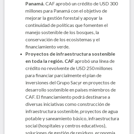
Panamá.
CAF aprobó un crédito de USD 300
millones para Panamá con el objetivo de
mejorar la gestión forestal y apoyar la
continuidad de políticas que fomenten el
manejo sostenible de los bosques, la
conservación de los ecosistemas y el
financiamiento verde.
Proyectos de infraestructura sostenible
en toda la región. CAF
aprobó una línea de
crédito no revolvente de USD 250 millones
para financiar parcialmente el plan de
inversiones del Grupo Sacyr en proyectos de
desarrollo sostenible en países miembros de
CAF. El financiamiento podrá destinarse a
diversas iniciativas como construcción de
infraestructura sostenible, proyectos de agua
potable y saneamiento básico, infraestructura
social (hospitales y centros educativos),
soluciones de gestión de residuos, economía