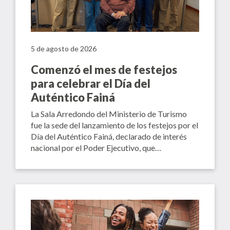
5 de agosto de 2026
Comenzó el mes de festejos
para celebrar el Día del
Auténtico Fainá
La Sala Arredondo del Ministerio de Turismo
fue la sede del lanzamiento de los festejos por el
Día del Auténtico Fainá, declarado de interés
nacional por el Poder Ejecutivo, que…