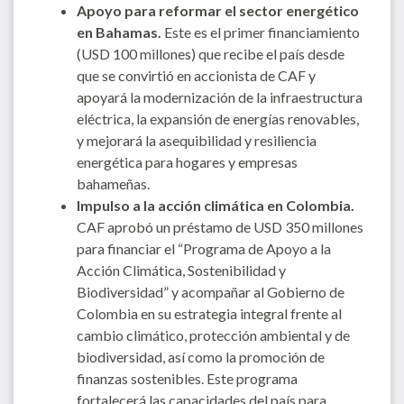
Apoyo para reformar el sector energético
en Bahamas.
Este es el primer financiamiento
(USD 100 millones) que recibe el país desde
que se convirtió en accionista de CAF y
apoyará la modernización de la infraestructura
eléctrica, la expansión de energías renovables,
y mejorará la asequibilidad y resiliencia
energética para hogares y empresas
bahameñas.
Impulso a la acción climática en Colombia.
CAF aprobó un préstamo de USD 350 millones
para financiar el “Programa de Apoyo a la
Acción Climática, Sostenibilidad y
Biodiversidad” y acompañar al Gobierno de
Colombia en su estrategia integral frente al
cambio climático, protección ambiental y de
biodiversidad, así como la promoción de
finanzas sostenibles. Este programa
fortalecerá las capacidades del país para