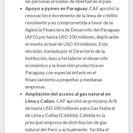
las personas privadas de libertad en el país.
Apoyo a pymes en Paraguay.
CAF aprobó la
renovación e incremento de la línea de crédito
revolvente y no comprometida a favor de la
Agencia Financiera de Desarrollo del Paraguay
(AFD) por hasta USD 100 millones, duplicando
el monto actual de USD 50 millones. Esta
decisión, tomada por el Directorio de la
institución, busca fortalecer el desarrollo
económico y la inversión productiva en
Paraguay, con especial énfasis en el
financiamiento a pequeñas y medianas
empresas.
Ampliación del acceso al gas natural en
Lima y Callao.
CAF aprobó un préstamo A/B
de hasta USD 500 millones para Gas Natural
de Lima y Callao (Cálidda). Cálidda es la
principal empresa de distribución de gas
natural del Perú, y actualmente facilita el