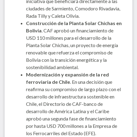
iniciativa que beneficiará directamente a las
ciudades de Sarmiento, Comodoro Rivadavia,
Rada Tilly y Caleta Olivia.
Construcción de la Planta Solar Chichas en
Bolivia
. CAF aprobó un financiamiento de
USD 110 millones para el desarrollo de la
Planta Solar Chichas, un proyecto de energía
renovable que refuerza el compromiso de
Bolivia con la transición energética y la
sostenibilidad ambiental.
Modernización y expansión de la red
ferroviaria de Chile
. En una decisión que
reafirma su compromiso de largo plazo con el
desarrollo de infraestructura sostenible en
Chile, el Directorio de CAF-banco de
desarrollo de América Latina y el Caribe
aprobó una segunda fase de financiamiento
por hasta USD 700 millones a la Empresa de
los Ferrocarriles del Estado (EFE).