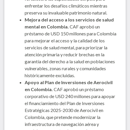
enfrentar los desafíos climáticos mientras
preserva su invaluable patrimonio natural.
Mejora del acceso a los servicios de salud
mental en Colombia.
CAF aprobó un
préstamo de USD 150 millones para Colombia
para mejorar el acceso y la calidad de los
servicios de salud mental, para priorizar la
atención primaria y reducir brechas en la
garantía del derecho a la salud en poblaciones
vulnerables, zonas rurales y comunidades
históricamente excluidas.
Apoyo al Plan de Inversiones de Aerocivil
en Colombia.
CAF aprobó un préstamo
corporativo de USD 240 millones para apoyar
el financiamiento del Plan de Inversiones
Estratégicas 2025-2030 de Aerocivil en
Colombia, que pretende modernizar la
infraestructura de navegación aérea y