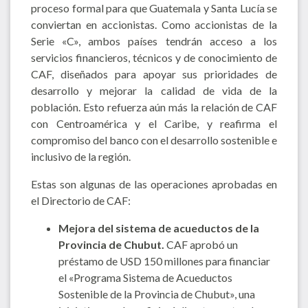
proceso formal para que Guatemala y Santa Lucía se
conviertan en accionistas. Como accionistas de la
Serie «C», ambos países tendrán acceso a los
servicios financieros, técnicos y de conocimiento de
CAF, diseñados para apoyar sus prioridades de
desarrollo y mejorar la calidad de vida de la
población. Esto refuerza aún más la relación de CAF
con Centroamérica y el Caribe, y reafirma el
compromiso del banco con el desarrollo sostenible e
inclusivo de la región.
Estas son algunas de las operaciones aprobadas en
el Directorio de CAF:
Mejora del sistema de acueductos de la
Provincia de Chubut.
CAF aprobó un
préstamo de USD 150 millones para financiar
el «Programa Sistema de Acueductos
Sostenible de la Provincia de Chubut», una