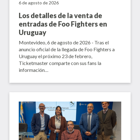
6 de agosto de 2026
Los detalles de la venta de
entradas de Foo Fighters en
Uruguay
Montevideo, 6 de agosto de 2026 - Tras el
anuncio oficial de la llegada de Foo Fighters a
Uruguay el próximo 23 de febrero,
Ticketmaster comparte con sus fans la
información…