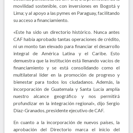
movilidad sostenible, con inversiones en Bogotá y
Lima; y al apoyo a las pymes en Paraguay, facilitando
su acceso a financiamiento.
«Este ha sido un directorio histórico. Nunca antes
CAF había aprobado tantas operaciones de crédito,
ni un monto tan elevado para financiar el desarrollo
integral de América Latina y el Caribe. Esto
demuestra que la institución está llenando vacíos de
financiamiento y se está consolidando como el
multilateral líder en la promoción de progreso y
bienestar para todos los ciudadanos. Además, la
incorporación de Guatemala y Santa Lucía amplía
nuestro alcance geográfico y nos permitirá
profundizar en la integración regional», dijo Sergio
Díaz-Granados, presidente ejecutivo de CAF.
En cuanto a la incorporación de nuevos países, la
aprobación del Directorio marca el inicio del