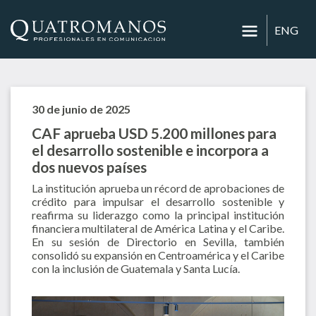
ENG
30 de junio de 2025
CAF aprueba USD 5.200 millones para
el desarrollo sostenible e incorpora a
dos nuevos países
La institución aprueba un récord de aprobaciones de
crédito para impulsar el desarrollo sostenible y
reafirma su liderazgo como la principal institución
financiera multilateral de América Latina y el Caribe.
En su sesión de Directorio en Sevilla, también
consolidó su expansión en Centroamérica y el Caribe
con la inclusión de Guatemala y Santa Lucía.