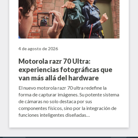
4 de agosto de 2026
Motorola razr 70 Ultra:
experiencias fotográficas que
van más allá del hardware
El nuevo motorola razr 70 ultra redefine la
forma de capturar imágenes. Su potente sistema
de cámaras no solo destaca por sus
componentes físicos, sino por la integración de
funciones inteligentes diseñadas…