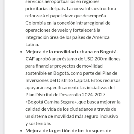
servicios aeroportuarios en regiones
prioritarias del país. La nueva infraestructura
reforzará el papel clave que desempeña
Colombia en la conexión intrarregional de
operaciones de vuelo y fortalecerá la
integración área de los países de América
Latina.
Mejora de la movilidad urbana en Bogotá.
CAF
aprobó un préstamo de USD 200 millones
para financiar proyectos de movilidad
sostenible en Bogotá, como parte del Plan de
Inversiones del Distrito Capital. Estos recursos
apoyarán específicamente las iniciativas del
Plan Distrital de Desarrollo 2024-2027
«Bogotá Camina Segura», que busca mejorar la
calidad de vida de los ciudadanos a través de
un sistema de movilidad más seguro, inclusivo
y sostenible.
Mejora de la gestión de los bosques de