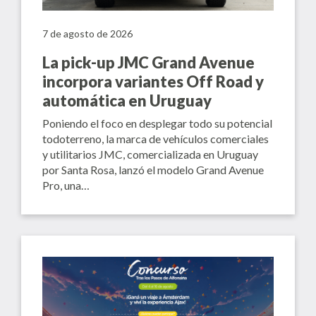
7 de agosto de 2026
La pick-up JMC Grand Avenue
incorpora variantes Off Road y
automática en Uruguay
Poniendo el foco en desplegar todo su potencial
todoterreno, la marca de vehículos comerciales
y utilitarios JMC, comercializada en Uruguay
por Santa Rosa, lanzó el modelo Grand Avenue
Pro, una…