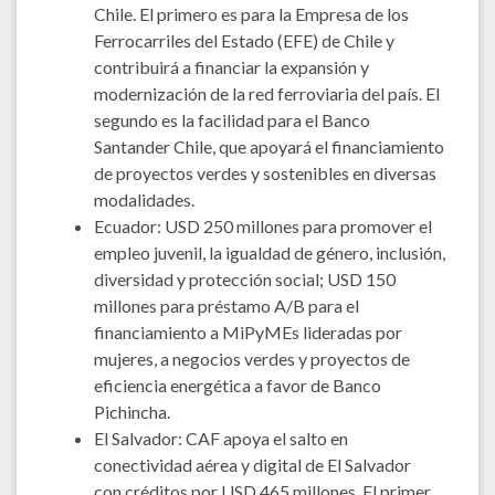
Chile. El primero es para la Empresa de los
Ferrocarriles del Estado (EFE) de Chile y
contribuirá a financiar la expansión y
modernización de la red ferroviaria del país. El
segundo es la facilidad para el Banco
Santander Chile, que apoyará el financiamiento
de proyectos verdes y sostenibles en diversas
modalidades.
Ecuador: USD 250 millones para promover el
empleo juvenil, la igualdad de género, inclusión,
diversidad y protección social; USD 150
millones para préstamo A/B para el
financiamiento a MiPyMEs lideradas por
mujeres, a negocios verdes y proyectos de
eficiencia energética a favor de Banco
Pichincha.
El Salvador: CAF apoya el salto en
conectividad aérea y digital de El Salvador
con créditos por USD 465 millones. El primer