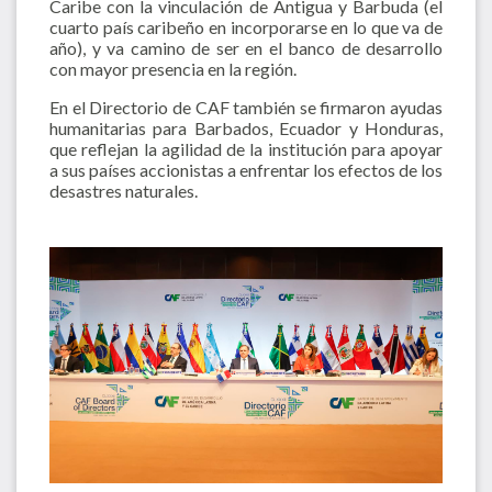
Caribe con la vinculación de Antigua y Barbuda (el
cuarto país caribeño en incorporarse en lo que va de
año), y va camino de ser en el banco de desarrollo
con mayor presencia en la región.
En el Directorio de CAF también se firmaron ayudas
humanitarias para Barbados, Ecuador y Honduras,
que reflejan la agilidad de la institución para apoyar
a sus países accionistas a enfrentar los efectos de los
desastres naturales.