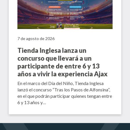
7 de agosto de 2026
Tienda Inglesa lanza un
concurso que llevará a un
participante de entre 6 y 13
años a vivir la experiencia Ajax
En el marco del Día del Niño, Tienda Inglesa
lanzó el concurso “Tras los Pasos de Alfonsina”,
en el que podrán participar quienes tengan entre
6 y 13 años y…