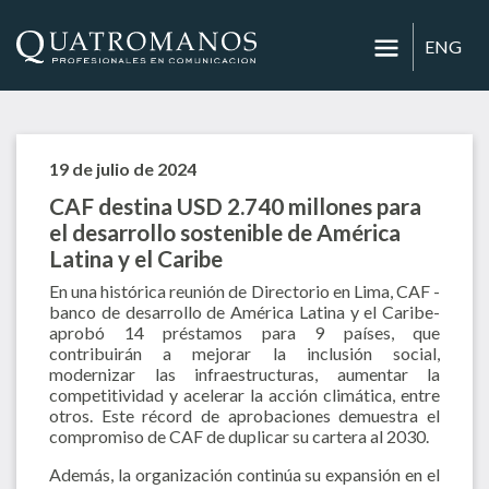
ENG
19 de julio de 2024
CAF destina USD 2.740 millones para
el desarrollo sostenible de América
Latina y el Caribe
En una histórica reunión de Directorio en Lima, CAF -
banco de desarrollo de América Latina y el Caribe-
aprobó 14 préstamos para 9 países, que
contribuirán a mejorar la inclusión social,
modernizar las infraestructuras, aumentar la
competitividad y acelerar la acción climática, entre
otros. Este récord de aprobaciones demuestra el
compromiso de CAF de duplicar su cartera al 2030.
Además, la organización continúa su expansión en el