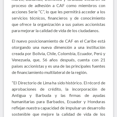
proceso de adhesión a CAF como miembros con
acciones Serie “C”, lo que les permitirá acceder a los
servicios técnicos, financieros y de conocimiento
que ofrece la organización a sus países accionistas
para mejorar la calidad de vida de los ciudadanos.
El nuevo posicionamiento de CAF en el Caribe está
otorgando una nueva dimensión a una institución
creada por Bolivia, Chile, Colombia, Ecuador, Perú y
Venezuela, que, 56 años después, cuenta con 21
países accionistas y es una de las principales fuentes
de financiamiento multilateral de la región.
“El Directorio de Lima ha sido histórico. El récord de
aprobaciones de crédito, la incorporación de
Antigua y Barbuda y las firmas de ayudas
humanitarias para Barbados, Ecuador y Honduras
reflejan nuestra capacidad de impulsar un desarrollo
sostenible que mejore la calidad de vida de los