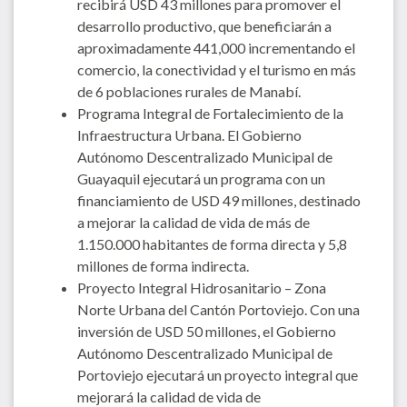
recibirá USD 43 millones para promover el
desarrollo productivo, que beneficiarán a
aproximadamente 441,000 incrementando el
comercio, la conectividad y el turismo en más
de 6 poblaciones rurales de Manabí.
Programa Integral de Fortalecimiento de la
Infraestructura Urbana. El Gobierno
Autónomo Descentralizado Municipal de
Guayaquil ejecutará un programa con un
financiamiento de USD 49 millones, destinado
a mejorar la calidad de vida de más de
1.150.000 habitantes de forma directa y 5,8
millones de forma indirecta.
Proyecto Integral Hidrosanitario – Zona
Norte Urbana del Cantón Portoviejo. Con una
inversión de USD 50 millones, el Gobierno
Autónomo Descentralizado Municipal de
Portoviejo ejecutará un proyecto integral que
mejorará la calidad de vida de