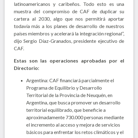
latinoamericanos y caribeños. Todo esto es una
muestra del compromiso de CAF de duplicar su
cartera al 2030, algo que nos permitirá aportar
todavía más a los planes de desarrollo de nuestros
países miembros y acelerará la integración regional”,
dijo Sergio Díaz-Granados, presidente ejecutivo de
CAF.
Estas son las operaciones aprobadas por el
Directorio:
Argentina: CAF financiará parcialmente el
Programa de Equilibrio y Desarrollo
Territorial de la Provincia de Neuquén, en
Argentina, que busca promover un desarrollo
territorial equilibrado, que beneficie a
aproximadamente 730.000 personas mediante
el incremento al acceso y mejora de servicios
básicos para enfrentar los retos climáticos y el