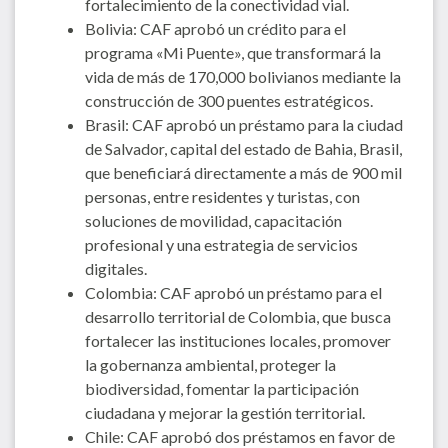
fortalecimiento de la conectividad vial.
Bolivia: CAF aprobó un crédito para el
programa «Mi Puente», que transformará la
vida de más de 170,000 bolivianos mediante la
construcción de 300 puentes estratégicos.
Brasil: CAF aprobó un préstamo para la ciudad
de Salvador, capital del estado de Bahia, Brasil,
que beneficiará directamente a más de 900 mil
personas, entre residentes y turistas, con
soluciones de movilidad, capacitación
profesional y una estrategia de servicios
digitales.
Colombia: CAF aprobó un préstamo para el
desarrollo territorial de Colombia, que busca
fortalecer las instituciones locales, promover
la gobernanza ambiental, proteger la
biodiversidad, fomentar la participación
ciudadana y mejorar la gestión territorial.
Chile: CAF aprobó dos préstamos en favor de