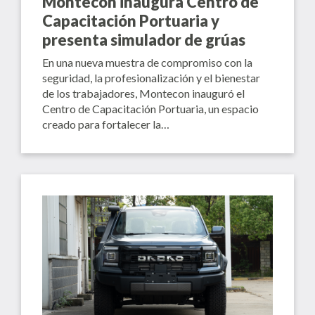
Montecon inaugura Centro de
Capacitación Portuaria y
presenta simulador de grúas
En una nueva muestra de compromiso con la
seguridad, la profesionalización y el bienestar
de los trabajadores, Montecon inauguró el
Centro de Capacitación Portuaria, un espacio
creado para fortalecer la…