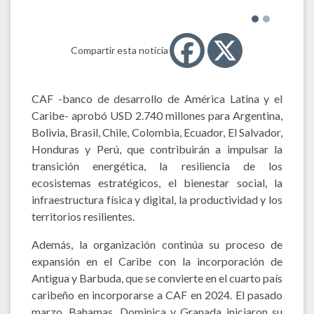
Compartir esta noticia
CAF -banco de desarrollo de América Latina y el
Caribe- aprobó USD 2.740 millones para Argentina,
Bolivia, Brasil, Chile, Colombia, Ecuador, El Salvador,
Honduras y Perú, que contribuirán a impulsar la
transición energética, la resiliencia de los
ecosistemas estratégicos, el bienestar social, la
infraestructura física y digital, la productividad y los
territorios resilientes.
Además, la organización continúa su proceso de
expansión en el Caribe con la incorporación de
Antigua y Barbuda, que se convierte en el cuarto país
caribeño en incorporarse a CAF en 2024. El pasado
marzo, Bahamas, Dominica y Granada iniciaron su