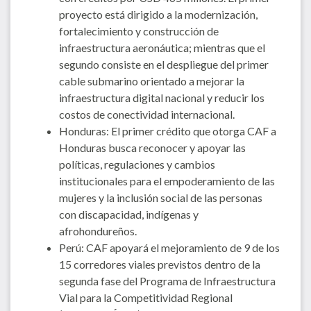
proyecto está dirigido a la modernización,
fortalecimiento y construcción de
infraestructura aeronáutica; mientras que el
segundo consiste en el despliegue del primer
cable submarino orientado a mejorar la
infraestructura digital nacional y reducir los
costos de conectividad internacional.
Honduras: El primer crédito que otorga CAF a
Honduras busca reconocer y apoyar las
políticas, regulaciones y cambios
institucionales para el empoderamiento de las
mujeres y la inclusión social de las personas
con discapacidad, indígenas y
afrohondureños.
Perú: CAF apoyará el mejoramiento de 9 de los
15 corredores viales previstos dentro de la
segunda fase del Programa de Infraestructura
Vial para la Competitividad Regional