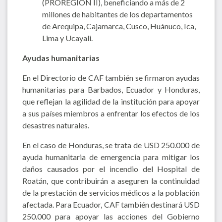
(PROREGIÓN II), beneficiando a más de 2
millones de habitantes de los departamentos
de Arequipa, Cajamarca, Cusco, Huánuco, Ica,
Lima y Ucayali.
Ayudas humanitarias
En el Directorio de CAF también se firmaron ayudas
humanitarias para Barbados, Ecuador y Honduras,
que reflejan la agilidad de la institución para apoyar
a sus países miembros a enfrentar los efectos de los
desastres naturales.
En el caso de Honduras, se trata de USD 250.000 de
ayuda humanitaria de emergencia para mitigar los
daños causados por el incendio del Hospital de
Roatán, que contribuirán a aseguren la continuidad
de la prestación de servicios médicos a la población
afectada. Para Ecuador, CAF también destinará USD
250.000 para apoyar las acciones del Gobierno