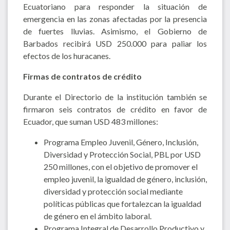
Ecuatoriano para responder la situación de
emergencia en las zonas afectadas por la presencia
de fuertes lluvias. Asimismo, el Gobierno de
Barbados recibirá USD 250.000 para paliar los
efectos de los huracanes.
Firmas de contratos de crédito
Durante el Directorio de la institución también se
firmaron seis contratos de crédito en favor de
Ecuador, que suman USD 483 millones:
Programa Empleo Juvenil, Género, Inclusión,
Diversidad y Protección Social, PBL por USD
250 millones, con el objetivo de promover el
empleo juvenil, la igualdad de género, inclusión,
diversidad y protección social mediante
políticas públicas que fortalezcan la igualdad
de género en el ámbito laboral.
Programa Integral de Desarrollo Productivo y