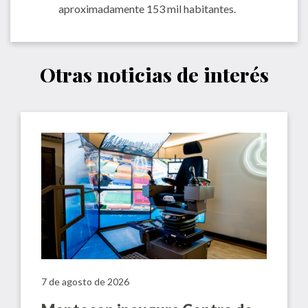
aproximadamente 153 mil habitantes.
Otras noticias de interés
7 de agosto de 2026