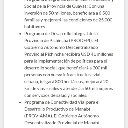
Social de la Provincia de Guayas: Con una
inversión de 50 millones, beneficiará a 6.500
familias y mejorará las condiciones de 25.000
habitantes.
Programa de Desarrollo Integral de la
Provincia de Pichincha (PRODEPI).
El
Gobierno Autónomo Descentralizado
Provincial Pichincha recibirá USD 41 millones
para la implementación de políticas para el
desarrollo social, que beneficiará a 300 mil
personas con nueva infraestructura vial
urbana, irrigará 800 hectáreas, mejorará 20
km de vías rurales y atenderá a 60 mil mujeres
con servicios de salud y sociales.
Programa de Conectividad Vial para el
Desarrollo Productivo de Manabí
(PROVIAMA). El Gobierno Autónomo
Descentralizado Provincial de Manabí