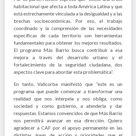
habitacional que afecta a toda América Latina y que
está estrechamente vinculada a la desigualdad y a las
brechas socioeconómicas. Por eso, el trabajo
coordinado y la comprensión de las necesidades
específicas de cada territorio son herramientas
fundamentales para obtener los mejores resultados.
El programa Más Barrio busca contribuir a esa
mejora a través del desarrollo urbano y el
fortalecimiento de la seguridad ciudadana, dos
aspectos clave para abordar esta problemática”.
En tanto, Vallcorba manifestó que “este es un
programa que puede comenzar a transformar una
realidad que nos interpela y nos obliga, como
sociedad y como gobierno, a atenderla y dar
respuestas. Estamos convencidos de que Más Barrio
nos permitirá avanzar en esa dirección. Quiero
agradecer a CAF por el apoyo permanente en las
distintas áreas de acción y prioridades que el