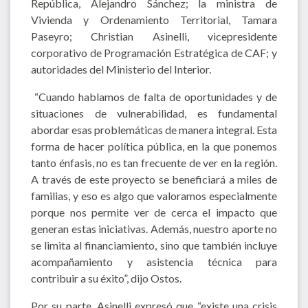
República, Alejandro Sánchez; la ministra de
Vivienda y Ordenamiento Territorial, Tamara
Paseyro; Christian Asinelli, vicepresidente
corporativo de Programación Estratégica de CAF; y
autoridades del Ministerio del Interior.
“Cuando hablamos de falta de oportunidades y de
situaciones de vulnerabilidad, es fundamental
abordar esas problemáticas de manera integral. Esta
forma de hacer política pública, en la que ponemos
tanto énfasis, no es tan frecuente de ver en la región.
A través de este proyecto se beneficiará a miles de
familias, y eso es algo que valoramos especialmente
porque nos permite ver de cerca el impacto que
generan estas iniciativas. Además, nuestro aporte no
se limita al financiamiento, sino que también incluye
acompañamiento y asistencia técnica para
contribuir a su éxito”, dijo Ostos.
Por su parte, Asinelli expresó que “existe una crisis