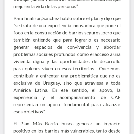
mejoren la vida de las personas”.
Para finalizar, Sánchez habló sobre el plan y dijo que
“se trata de una experiencia innovadora que pone el
foco en la construcción de barrios seguros, pero que
también entiende que para lograrlo es necesario
generar espacios de convivencia y abordar
problemas sociales profundos, como el acceso a una
vivienda digna y las oportunidades de desarrollo
para quienes viven en esos territorios. Queremos
contribuir a enfrentar una problemática que no es
exclusiva de Uruguay, sino que atraviesa a toda
América Latina. En ese sentido, el apoyo, la
experiencia y el acompañamiento de CAF
representan un aporte fundamental para alcanzar
esos objetivos”.
El Plan Más Barrio busca generar un impacto
positivo en los barrios más vulnerables, tanto desde