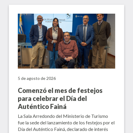
5 de agosto de 2026
Comenzó el mes de festejos
para celebrar el Día del
Auténtico Fainá
La Sala Arredondo del Ministerio de Turismo
fue la sede del lanzamiento de los festejos por el
Día del Auténtico Fainá, declarado de interés