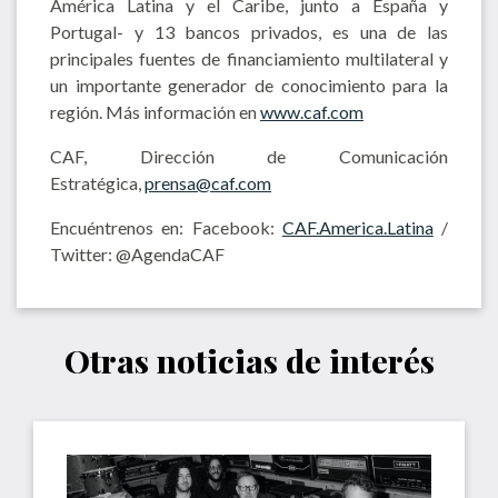
América Latina y el Caribe, junto a España y
Portugal- y 13 bancos privados, es una de las
principales fuentes de financiamiento multilateral y
un importante generador de conocimiento para la
región. Más información en
www.caf.com
CAF, Dirección de Comunicación
Estratégica,
prensa@caf.com
Encuéntrenos en: Facebook:
CAF.America.Latina
/
Twitter: @AgendaCAF
Otras noticias de interés