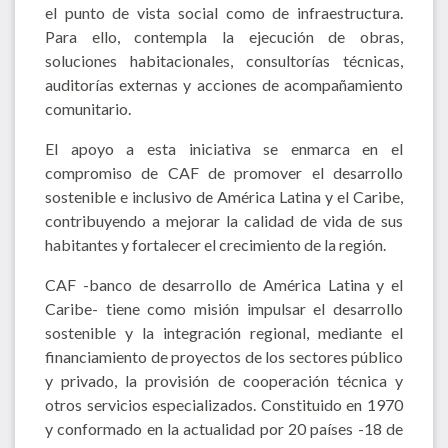
el punto de vista social como de infraestructura.
Para ello, contempla la ejecución de obras,
soluciones habitacionales, consultorías técnicas,
auditorías externas y acciones de acompañamiento
comunitario.
El apoyo a esta iniciativa se enmarca en el
compromiso de CAF de promover el desarrollo
sostenible e inclusivo de América Latina y el Caribe,
contribuyendo a mejorar la calidad de vida de sus
habitantes y fortalecer el crecimiento de la región.
CAF -banco de desarrollo de América Latina y el
Caribe- tiene como misión impulsar el desarrollo
sostenible y la integración regional, mediante el
financiamiento de proyectos de los sectores público
y privado, la provisión de cooperación técnica y
otros servicios especializados. Constituido en 1970
y conformado en la actualidad por 20 países -18 de