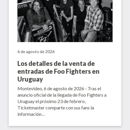
6 de agosto de 2026
Los detalles de la venta de
entradas de Foo Fighters en
Uruguay
Montevideo, 6 de agosto de 2026 - Tras el
anuncio oficial de la llegada de Foo Fighters a
Uruguay el próximo 23 de febrero,
Ticketmaster comparte con sus fans la
información…