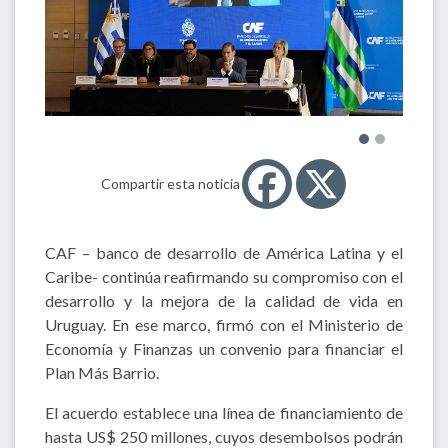
Compartir esta noticia
CAF – banco de desarrollo de América Latina y el
Caribe- continúa reafirmando su compromiso con el
desarrollo y la mejora de la calidad de vida en
Uruguay. En ese marco, firmó con el Ministerio de
Economía y Finanzas un convenio para financiar el
Plan Más Barrio.
El acuerdo establece una línea de financiamiento de
hasta US$ 250 millones, cuyos desembolsos podrán