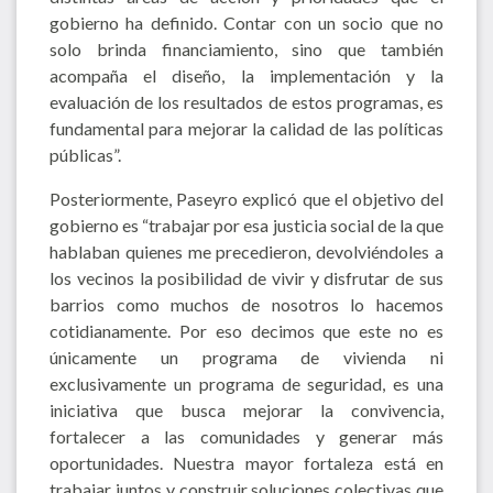
gobierno ha definido. Contar con un socio que no
solo brinda financiamiento, sino que también
acompaña el diseño, la implementación y la
evaluación de los resultados de estos programas, es
fundamental para mejorar la calidad de las políticas
públicas”.
Posteriormente, Paseyro explicó que el objetivo del
gobierno es “trabajar por esa justicia social de la que
hablaban quienes me precedieron, devolviéndoles a
los vecinos la posibilidad de vivir y disfrutar de sus
barrios como muchos de nosotros lo hacemos
cotidianamente. Por eso decimos que este no es
únicamente un programa de vivienda ni
exclusivamente un programa de seguridad, es una
iniciativa que busca mejorar la convivencia,
fortalecer a las comunidades y generar más
oportunidades. Nuestra mayor fortaleza está en
trabajar juntos y construir soluciones colectivas que