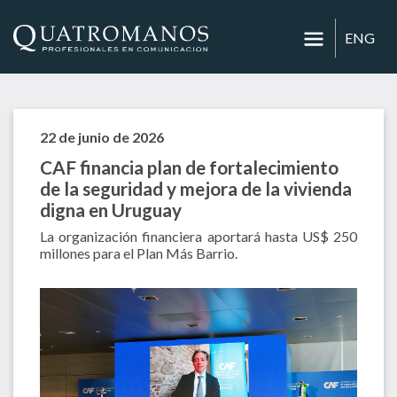
ENG
22 de junio de 2026
CAF financia plan de fortalecimiento
de la seguridad y mejora de la vivienda
digna en Uruguay
La organización financiera aportará hasta US$ 250
millones para el Plan Más Barrio.