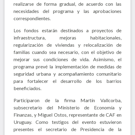
realizarse de forma gradual, de acuerdo con las
necesidades del programa y las aprobaciones
correspondientes.
Los fondos estarán destinados a proyectos de
infraestructura, mejoras habitacionales,
regularización de viviendas y relocalización de
familias cuando sea necesario, con el objetivo de
mejorar sus condiciones de vida. Asimismo, el
programa prevé la implementación de medidas de
seguridad urbana y acompañamiento comunitario
para fortalecer el desarrollo de los barrios
beneficiados.
Participaron de la firma Martín Vallcorba,
subsecretario del Ministerio de Economía y
Finanzas, y Miguel Ostos, representante de CAF en
Uruguay. Como testigos del evento estuvieron
presentes el secretario de Presidencia de la