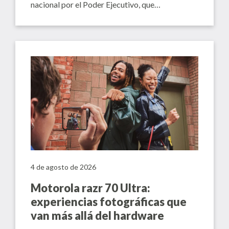
nacional por el Poder Ejecutivo, que…
4 de agosto de 2026
Motorola razr 70 Ultra:
experiencias fotográficas que
van más allá del hardware