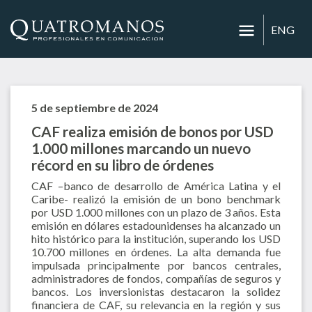
ENG
5 de septiembre de 2024
CAF realiza emisión de bonos por USD
1.000 millones marcando un nuevo
récord en su libro de órdenes
CAF –banco de desarrollo de América Latina y el
Caribe- realizó la emisión de un bono benchmark
por USD 1.000 millones con un plazo de 3 años. Esta
emisión en dólares estadounidenses ha alcanzado un
hito histórico para la institución, superando los USD
10.700 millones en órdenes. La alta demanda fue
impulsada principalmente por bancos centrales,
administradores de fondos, compañías de seguros y
bancos. Los inversionistas destacaron la solidez
financiera de CAF, su relevancia en la región y sus