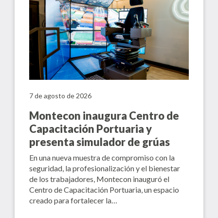
7 de agosto de 2026
Montecon inaugura Centro de
Capacitación Portuaria y
presenta simulador de grúas
En una nueva muestra de compromiso con la
seguridad, la profesionalización y el bienestar
de los trabajadores, Montecon inauguró el
Centro de Capacitación Portuaria, un espacio
creado para fortalecer la…