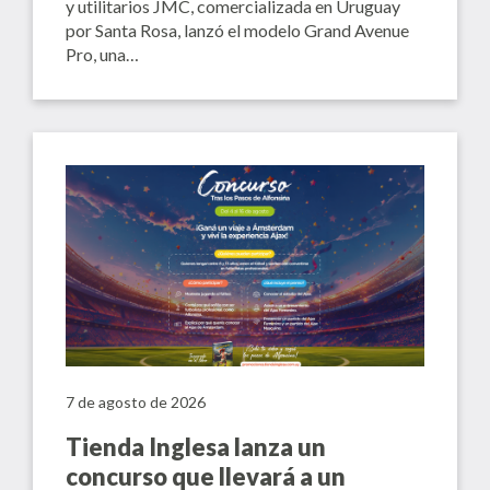
y utilitarios JMC, comercializada en Uruguay
por Santa Rosa, lanzó el modelo Grand Avenue
Pro, una…
7 de agosto de 2026
Tienda Inglesa lanza un
concurso que llevará a un