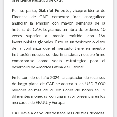
Por su parte,
Gabriel Felpeto
, vicepresidente de
Finanzas de CAF, comentó: “nos enorgullece
anunciar la emisión con mayor demanda de la
historia de CAF. Logramos un libro de ordenes 10
veces superior al monto emitido, con 156
inversionistas globales. Esto es un testimonio claro
de la confianza que el mercado tiene en nuestra
institución, nuestra solidez financiera y nuestro firme
compromiso como socio estratégico para el
desarrollo de América Latina y el Caribe”.
En lo corrido del año 2024, la captación de recursos
de largo plazo de CAF se acerca a los USD 7.000
millones en más de 28 emisiones de bonos en 11
diferentes monedas, con una mayor presencia en los
mercados de EE.UU. y Europa.
CAF lleva a cabo, desde hace más de tres décadas,