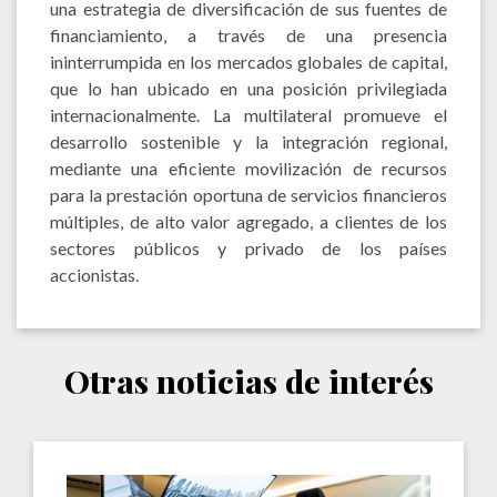
una estrategia de diversificación de sus fuentes de
financiamiento, a través de una presencia
ininterrumpida en los mercados globales de capital,
que lo han ubicado en una posición privilegiada
internacionalmente. La multilateral promueve el
desarrollo sostenible y la integración regional,
mediante una eficiente movilización de recursos
para la prestación oportuna de servicios financieros
múltiples, de alto valor agregado, a clientes de los
sectores públicos y privado de los países
accionistas.
Otras noticias de interés