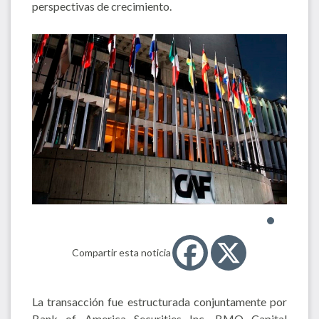
perspectivas de crecimiento.
Compartir esta noticia
La transacción fue estructurada conjuntamente por
Bank of America Securities Inc, BMO Capital