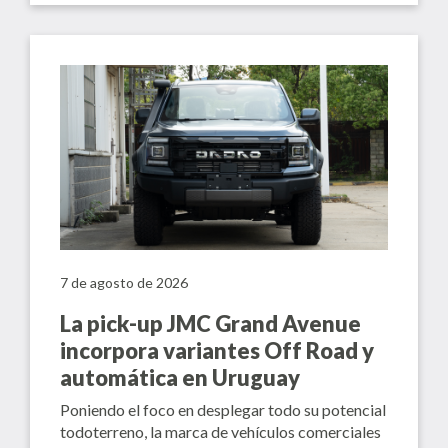
7 de agosto de 2026
La pick-up JMC Grand Avenue
incorpora variantes Off Road y
automática en Uruguay
Poniendo el foco en desplegar todo su potencial
todoterreno, la marca de vehículos comerciales