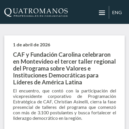
ENG
1 de abril de 2026
CAF y Fundación Carolina celebraron
en Montevideo el tercer taller regional
del Programa sobre Valores e
Instituciones Democráticas para
Líderes de América Latina
El encuentro, que contó con la participación del
vicepresidente corporativo de Programación
Estratégica de CAF, Christian Asinelli, cierra la fase
presencial de talleres del programa que comenzó
con más de 3.100 postulantes y busca fortalecer el
liderazgo democrático en la región.