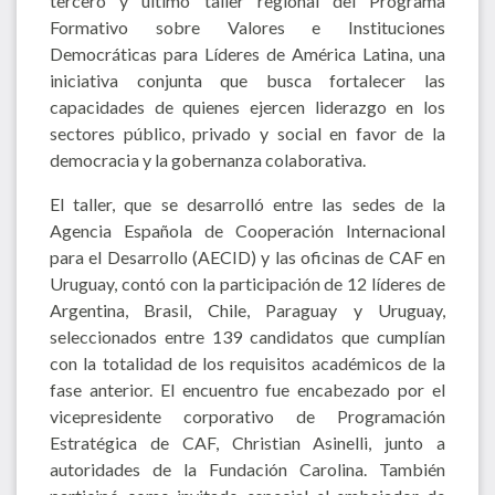
tercero y último taller regional del Programa
Formativo sobre Valores e Instituciones
Democráticas para Líderes de América Latina, una
iniciativa conjunta que busca fortalecer las
capacidades de quienes ejercen liderazgo en los
sectores público, privado y social en favor de la
democracia y la gobernanza colaborativa.
El taller, que se desarrolló entre las sedes de la
Agencia Española de Cooperación Internacional
para el Desarrollo (AECID) y las oficinas de CAF en
Uruguay, contó con la participación de 12 líderes de
Argentina, Brasil, Chile, Paraguay y Uruguay,
seleccionados entre 139 candidatos que cumplían
con la totalidad de los requisitos académicos de la
fase anterior. El encuentro fue encabezado por el
vicepresidente corporativo de Programación
Estratégica de CAF, Christian Asinelli, junto a
autoridades de la Fundación Carolina. También