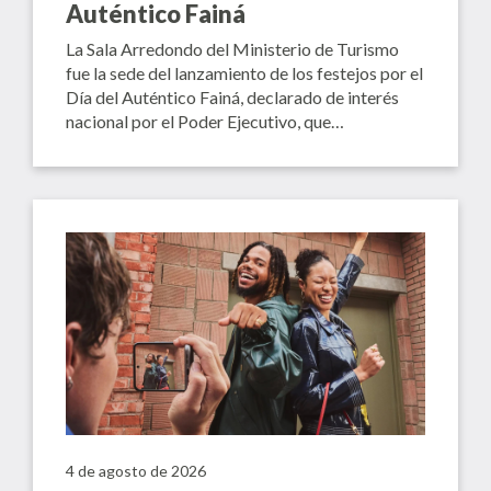
Auténtico Fainá
La Sala Arredondo del Ministerio de Turismo
fue la sede del lanzamiento de los festejos por el
Día del Auténtico Fainá, declarado de interés
nacional por el Poder Ejecutivo, que…
4 de agosto de 2026