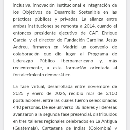
inclusiva, innovación institucional e integración de
los Objetivos de Desarrollo Sostenible en las
prácticas públicas y privadas. La alianza entre
ambas instituciones se remonta a 2014, cuando el
entonces presidente ejecutivo de CAF, Enrique
García, y el director de Fundación Carolina, Jesús
Andreu, firmaron en Madrid un convenio de
colaboración que dio lugar al Programa de
Liderazgo Público Iberoamericano y, más
recientemente, a esta formación orientada al
fortalecimiento democrático.
La fase virtual, desarrollada entre noviembre de
2025 y enero de 2026, recibió más de 3.100
postulaciones, entre las cuales fueron seleccionadas
440 personas. De ese universo, 36 líderes y lideresas
avanzaron a la segunda fase presencial, distribuidos
en tres talleres regionales celebrados en La Antigua
(Guatemala), Cartagena de Indias (Colombia) y