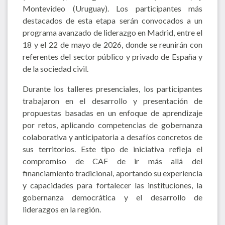
Montevideo (Uruguay). Los participantes más
destacados de esta etapa serán convocados a un
programa avanzado de liderazgo en Madrid, entre el
18 y el 22 de mayo de 2026, donde se reunirán con
referentes del sector público y privado de España y
de la sociedad civil.
Durante los talleres presenciales, los participantes
trabajaron en el desarrollo y presentación de
propuestas basadas en un enfoque de aprendizaje
por retos, aplicando competencias de gobernanza
colaborativa y anticipatoria a desafíos concretos de
sus territorios. Este tipo de iniciativa refleja el
compromiso de CAF de ir más allá del
financiamiento tradicional, aportando su experiencia
y capacidades para fortalecer las instituciones, la
gobernanza democrática y el desarrollo de
liderazgos en la región.