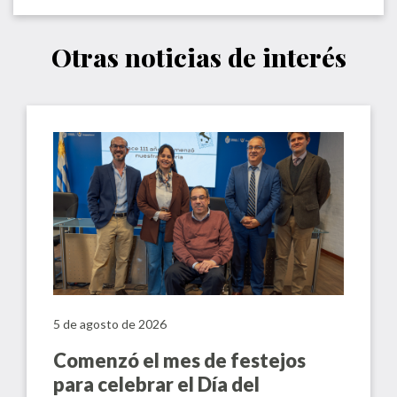
Otras noticias de interés
5 de agosto de 2026
Comenzó el mes de festejos
para celebrar el Día del