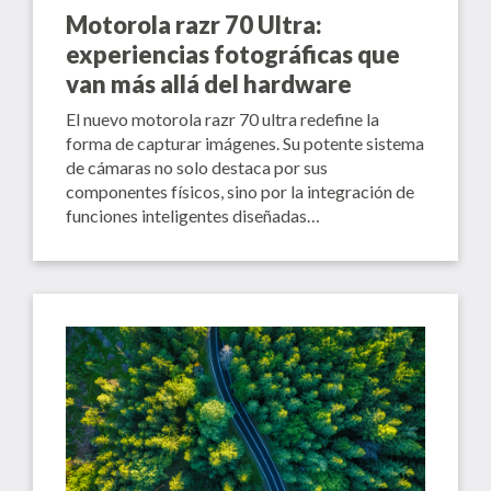
Motorola razr 70 Ultra:
experiencias fotográficas que
van más allá del hardware
El nuevo motorola razr 70 ultra redefine la
forma de capturar imágenes. Su potente sistema
de cámaras no solo destaca por sus
componentes físicos, sino por la integración de
funciones inteligentes diseñadas…