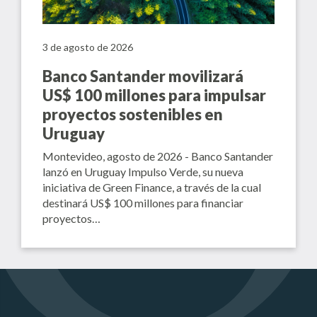
3 de agosto de 2026
Banco Santander movilizará
US$ 100 millones para impulsar
proyectos sostenibles en
Uruguay
Montevideo, agosto de 2026 - Banco Santander
lanzó en Uruguay Impulso Verde, su nueva
iniciativa de Green Finance, a través de la cual
destinará US$ 100 millones para financiar
proyectos…