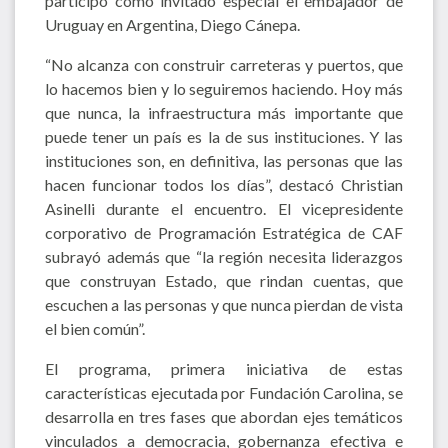
participó como invitado especial el embajador de
Uruguay en Argentina, Diego Cánepa.
“No alcanza con construir carreteras y puertos, que
lo hacemos bien y lo seguiremos haciendo. Hoy más
que nunca, la infraestructura más importante que
puede tener un país es la de sus instituciones. Y las
instituciones son, en definitiva, las personas que las
hacen funcionar todos los días”, destacó Christian
Asinelli durante el encuentro. El vicepresidente
corporativo de Programación Estratégica de CAF
subrayó además que “la región necesita liderazgos
que construyan Estado, que rindan cuentas, que
escuchen a las personas y que nunca pierdan de vista
el bien común”.
El programa, primera iniciativa de estas
características ejecutada por Fundación Carolina, se
desarrolla en tres fases que abordan ejes temáticos
vinculados a democracia, gobernanza efectiva e