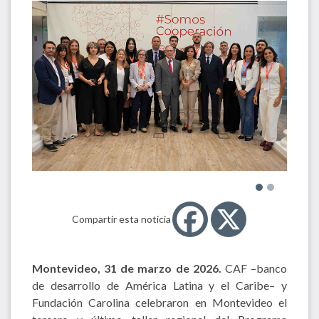
Compartir esta noticia
Montevideo, 31 de marzo de 2026.
CAF –banco
de desarrollo de América Latina y el Caribe– y
Fundación Carolina celebraron en Montevideo el