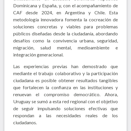
Dominicana y España, y, con el acompañamiento de
CAF desde 2024, en Argentina y Chile. Esta
metodología innovadora fomenta la cocreación de
soluciones concretas y viables para problemas
públicos diseñadas desde la ciudadanía, abordando
desafíos como la convivencia urbana, seguridad,
migración, salud mental, medioambiente e
integración generacional.
Las experiencias previas han demostrado que
mediante el trabajo colaborativo y la participación
ciudadana es posible obtener resultados tangibles
que fortalecen la confianza en las instituciones y
renuevan el compromiso democrático. Ahora,
Uruguay se sumó a esta red regional con el objetivo
de seguir impulsando soluciones efectivas que
respondan a las necesidades reales de los
ciudadanos.