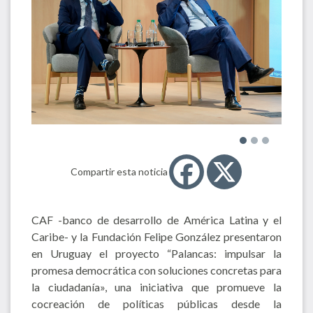
Compartir esta noticia
CAF -banco de desarrollo de América Latina y el
Caribe- y la Fundación Felipe González presentaron
en Uruguay el proyecto “Palancas: impulsar la
promesa democrática con soluciones concretas para
la ciudadanía», una iniciativa que promueve la
cocreación de políticas públicas desde la