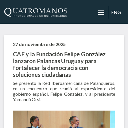
ENG
27 de noviembre de 2025
CAF y la Fundación Felipe González
lanzaron Palancas Uruguay para
fortalecer la democracia con
soluciones ciudadanas
Se presentó la Red Iberoamericana de Palanqueros,
en un encuentro que reunió al expresidente del
gobierno español, Felipe González, y al presidente
Yamandú Orsi.