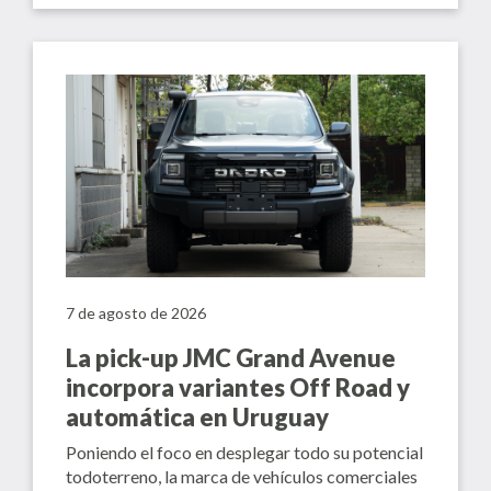
7 de agosto de 2026
La pick-up JMC Grand Avenue
incorpora variantes Off Road y
automática en Uruguay
Poniendo el foco en desplegar todo su potencial
todoterreno, la marca de vehículos comerciales