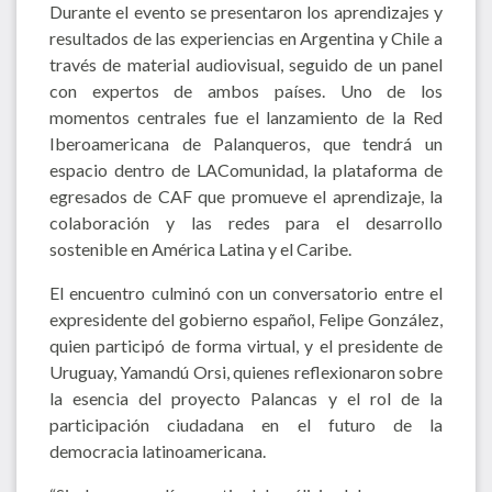
Durante el evento se presentaron los aprendizajes y
resultados de las experiencias en Argentina y Chile a
través de material audiovisual, seguido de un panel
con expertos de ambos países. Uno de los
momentos centrales fue el lanzamiento de la Red
Iberoamericana de Palanqueros, que tendrá un
espacio dentro de LAComunidad, la plataforma de
egresados de CAF que promueve el aprendizaje, la
colaboración y las redes para el desarrollo
sostenible en América Latina y el Caribe.
El encuentro culminó con un conversatorio entre el
expresidente del gobierno español, Felipe González,
quien participó de forma virtual, y el presidente de
Uruguay, Yamandú Orsi, quienes reflexionaron sobre
la esencia del proyecto Palancas y el rol de la
participación ciudadana en el futuro de la
democracia latinoamericana.