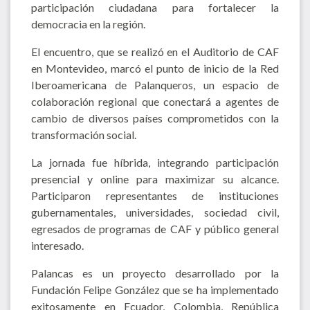
participación ciudadana para fortalecer la
democracia en la región.
El encuentro, que se realizó en el Auditorio de CAF
en Montevideo, marcó el punto de inicio de la Red
Iberoamericana de Palanqueros, un espacio de
colaboración regional que conectará a agentes de
cambio de diversos países comprometidos con la
transformación social.
La jornada fue híbrida, integrando participación
presencial y online para maximizar su alcance.
Participaron representantes de instituciones
gubernamentales, universidades, sociedad civil,
egresados de programas de CAF y público general
interesado.
Palancas es un proyecto desarrollado por la
Fundación Felipe González que se ha implementado
exitosamente en Ecuador, Colombia, República