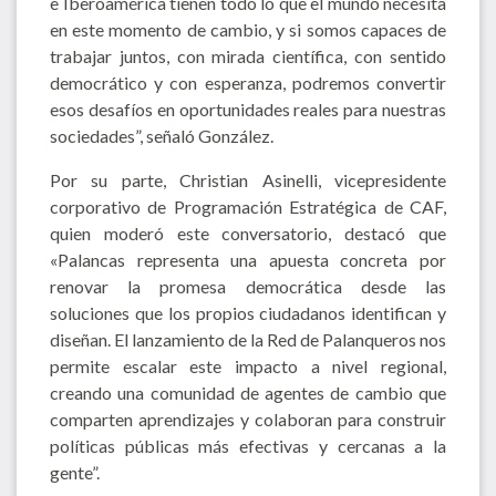
e Iberoamérica tienen todo lo que el mundo necesita
en este momento de cambio, y si somos capaces de
trabajar juntos, con mirada científica, con sentido
democrático y con esperanza, podremos convertir
esos desafíos en oportunidades reales para nuestras
sociedades”, señaló González.
Por su parte, Christian Asinelli, vicepresidente
corporativo de Programación Estratégica de CAF,
quien moderó este conversatorio, destacó que
«Palancas representa una apuesta concreta por
renovar la promesa democrática desde las
soluciones que los propios ciudadanos identifican y
diseñan. El lanzamiento de la Red de Palanqueros nos
permite escalar este impacto a nivel regional,
creando una comunidad de agentes de cambio que
comparten aprendizajes y colaboran para construir
políticas públicas más efectivas y cercanas a la
gente”.