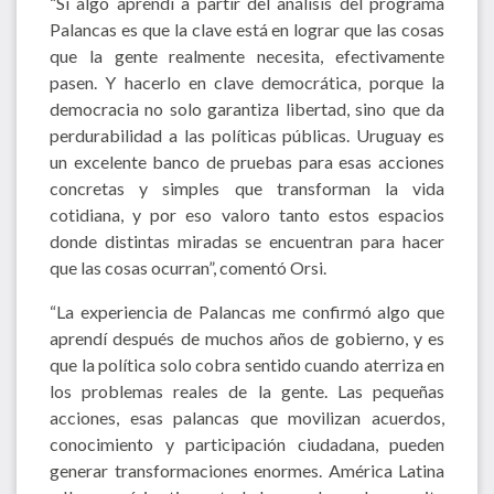
“Si algo aprendí a partir del análisis del programa
Palancas es que la clave está en lograr que las cosas
que la gente realmente necesita, efectivamente
pasen. Y hacerlo en clave democrática, porque la
democracia no solo garantiza libertad, sino que da
perdurabilidad a las políticas públicas. Uruguay es
un excelente banco de pruebas para esas acciones
concretas y simples que transforman la vida
cotidiana, y por eso valoro tanto estos espacios
donde distintas miradas se encuentran para hacer
que las cosas ocurran”, comentó Orsi.
“La experiencia de Palancas me confirmó algo que
aprendí después de muchos años de gobierno, y es
que la política solo cobra sentido cuando aterriza en
los problemas reales de la gente. Las pequeñas
acciones, esas palancas que movilizan acuerdos,
conocimiento y participación ciudadana, pueden
generar transformaciones enormes. América Latina