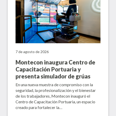
7 de agosto de 2026
Montecon inaugura Centro de
Capacitación Portuaria y
presenta simulador de grúas
En una nueva muestra de compromiso con la
seguridad, la profesionalización y el bienestar
de los trabajadores, Montecon inauguró el
Centro de Capacitación Portuaria, un espacio
creado para fortalecer la…