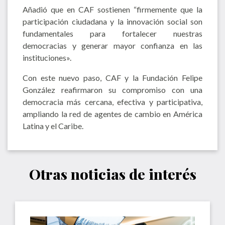
Añadió que en CAF sostienen “firmemente que la
participación ciudadana y la innovación social son
fundamentales para fortalecer nuestras
democracias y generar mayor confianza en las
instituciones».
Con este nuevo paso, CAF y la Fundación Felipe
González reafirmaron su compromiso con una
democracia más cercana, efectiva y participativa,
ampliando la red de agentes de cambio en América
Latina y el Caribe.
Otras noticias de interés