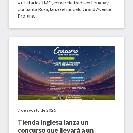
y utilitarios JMC, comercializada en Uruguay
por Santa Rosa, lanzó el modelo Grand Avenue
Pro, una…
7 de agosto de 2026
Tienda Inglesa lanza un
concurso que llevará a un