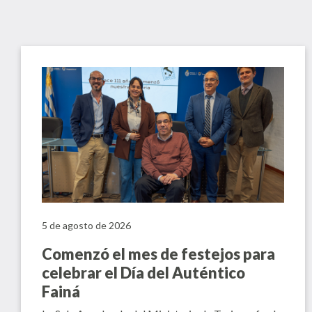
5 de agosto de 2026
Comenzó el mes de festejos para
celebrar el Día del Auténtico
Fainá