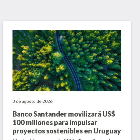
3 de agosto de 2026
Banco Santander movilizará US$
100 millones para impulsar
proyectos sostenibles en Uruguay