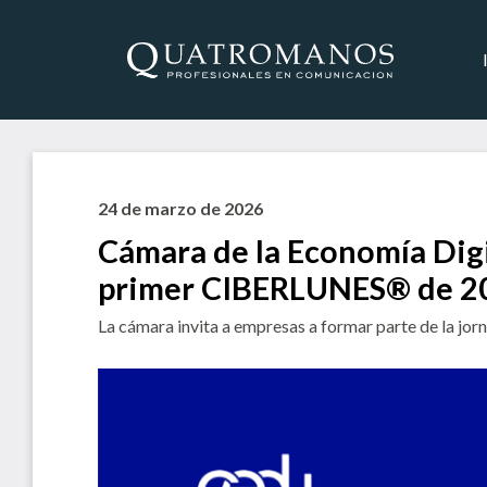
24 de marzo de 2026
Cámara de la Economía Digit
primer CIBERLUNES® de 2
La cámara invita a empresas a formar parte de la jor