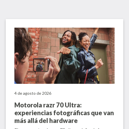
4 de agosto de 2026
Motorola razr 70 Ultra:
experiencias fotográficas que van
más allá del hardware