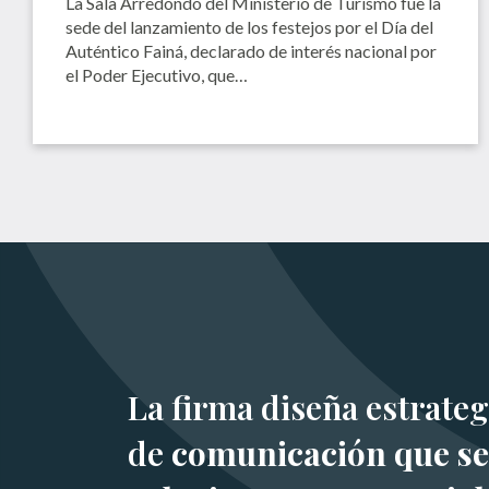
La Sala Arredondo del Ministerio de Turismo fue la
sede del lanzamiento de los festejos por el Día del
Auténtico Fainá, declarado de interés nacional por
el Poder Ejecutivo, que…
La firma diseña estrateg
de
comunicación que se