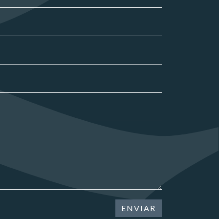
ENVIAR