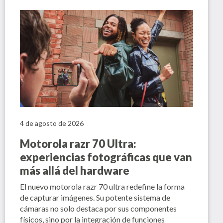
4 de agosto de 2026
Motorola razr 70 Ultra:
experiencias fotográficas que van
más allá del hardware
El nuevo motorola razr 70 ultra redefine la forma
de capturar imágenes. Su potente sistema de
cámaras no solo destaca por sus componentes
físicos, sino por la integración de funciones