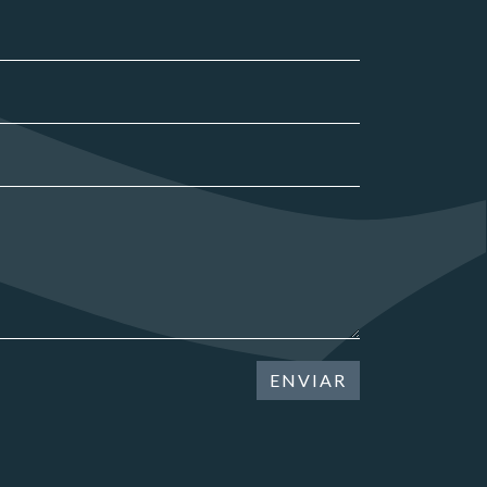
ENVIAR