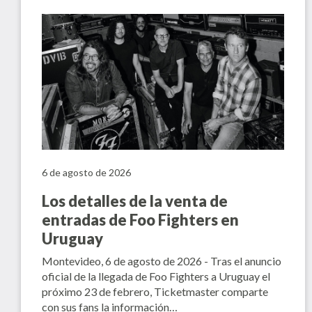
6 de agosto de 2026
Los detalles de la venta de
entradas de Foo Fighters en
Uruguay
Montevideo, 6 de agosto de 2026 - Tras el anuncio
oficial de la llegada de Foo Fighters a Uruguay el
próximo 23 de febrero, Ticketmaster comparte
con sus fans la información…