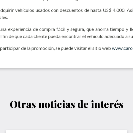
dquirir vehículos usados con descuentos de hasta US$ 4.000. As
les.
na experiencia de compra fácil y segura, que ahorra tiempo y lle
fin de que cada cliente pueda encontrar el vehículo adecuado a su
participar de la promoción, se puede visitar el sitio web
www.caro
Otras noticias de interés