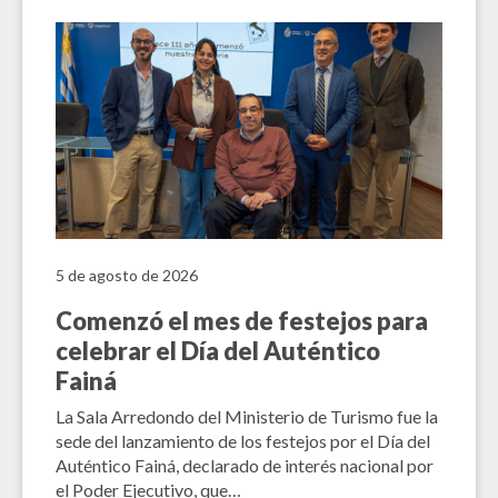
5 de agosto de 2026
Comenzó el mes de festejos para
celebrar el Día del Auténtico
Fainá
La Sala Arredondo del Ministerio de Turismo fue la
sede del lanzamiento de los festejos por el Día del
Auténtico Fainá, declarado de interés nacional por
el Poder Ejecutivo, que…