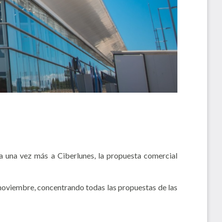
ma una vez más a Ciberlunes, la propuesta comercial
de noviembre, concentrando todas las propuestas de las