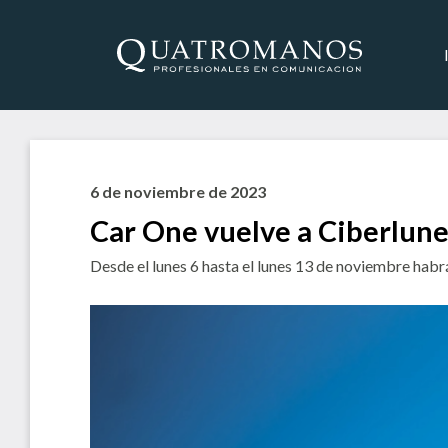
6 de noviembre de 2023
Car One vuelve a Ciberlune
Desde el lunes 6 hasta el lunes 13 de noviembre habr