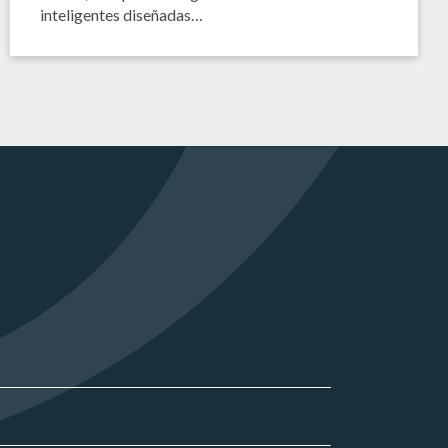
inteligentes diseñadas…