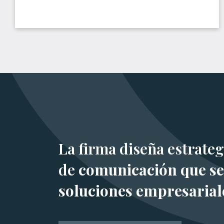
La firma diseña estrateg
de
comunicación que se
soluciones empresarial