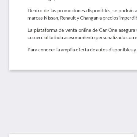
Dentro de las promociones disponibles, se podrán a
marcas Nissan, Renault y Changan a precios imperdib
La plataforma de venta online de Car One asegura u
comercial brinda asesoramiento personalizado con el 
Para conocer la amplia oferta de autos disponibles y 