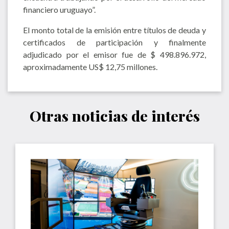
financiero uruguayo”.
El monto total de la emisión entre títulos de deuda y
certificados de participación y finalmente
adjudicado por el emisor fue de $ 498.896.972,
aproximadamente US$ 12,75 millones.
Otras noticias de interés