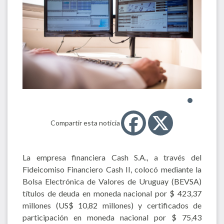
Compartir esta noticia
La empresa financiera Cash S.A., a través del
Fideicomiso Financiero Cash II, colocó mediante la
Bolsa Electrónica de Valores de Uruguay (BEVSA)
títulos de deuda en moneda nacional por $ 423,37
millones (US$ 10,82 millones) y certificados de
participación en moneda nacional por $ 75,43