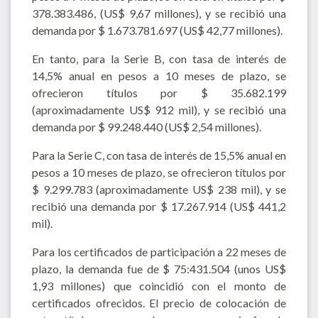
378.383.486, (US$ 9,67 millones), y se recibió una
demanda por $ 1.673.781.697 (US$ 42,77 millones).
En tanto, para la Serie B, con tasa de interés de
14,5% anual en pesos a 10 meses de plazo, se
ofrecieron títulos por $ 35.682.199
(aproximadamente US$ 912 mil), y se recibió una
demanda por $ 99.248.440 (US$ 2,54 millones).
Para la Serie C, con tasa de interés de 15,5% anual en
pesos a 10 meses de plazo, se ofrecieron títulos por
$ 9.299.783 (aproximadamente US$ 238 mil), y se
recibió una demanda por $ 17.267.914 (US$ 441,2
mil).
Para los certificados de participación a 22 meses de
plazo, la demanda fue de $ 75:431.504 (unos US$
1,93 millones) que coincidió con el monto de
certificados ofrecidos. El precio de colocación de