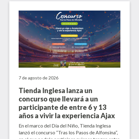
7 de agosto de 2026
Tienda Inglesa lanza un
concurso que llevará a un
participante de entre 6 y 13
años a vivir la experiencia Ajax
En el marco del Día del Niño, Tienda Inglesa
lanzó el concurso “Tras los Pasos de Alfonsina”,