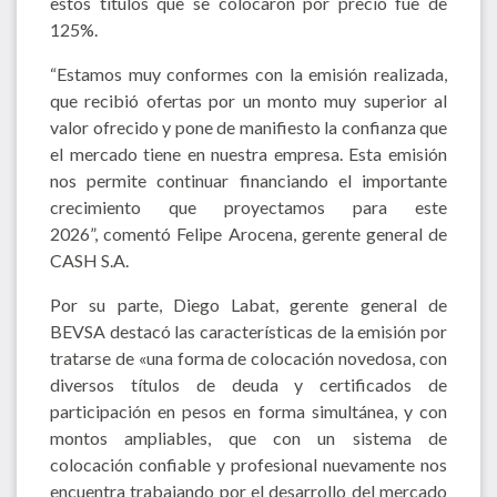
estos títulos que se colocaron por precio fue de
125%.
“Estamos muy conformes con la emisión realizada,
que recibió ofertas por un monto muy superior al
valor ofrecido y pone de manifiesto la confianza que
el mercado tiene en nuestra empresa. Esta emisión
nos permite continuar financiando el importante
crecimiento que proyectamos para este
2026”, comentó Felipe Arocena, gerente general de
CASH S.A.
Por su parte, Diego Labat, gerente general de
BEVSA destacó las características de la emisión por
tratarse de «una forma de colocación novedosa, con
diversos títulos de deuda y certificados de
participación en pesos en forma simultánea, y con
montos ampliables, que con un sistema de
colocación confiable y profesional nuevamente nos
encuentra trabajando por el desarrollo del mercado