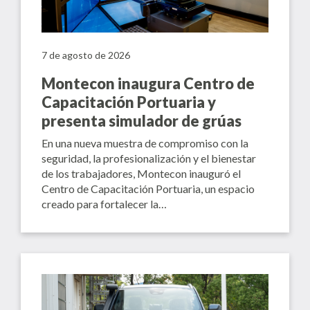
7 de agosto de 2026
Montecon inaugura Centro de
Capacitación Portuaria y
presenta simulador de grúas
En una nueva muestra de compromiso con la
seguridad, la profesionalización y el bienestar
de los trabajadores, Montecon inauguró el
Centro de Capacitación Portuaria, un espacio
creado para fortalecer la…