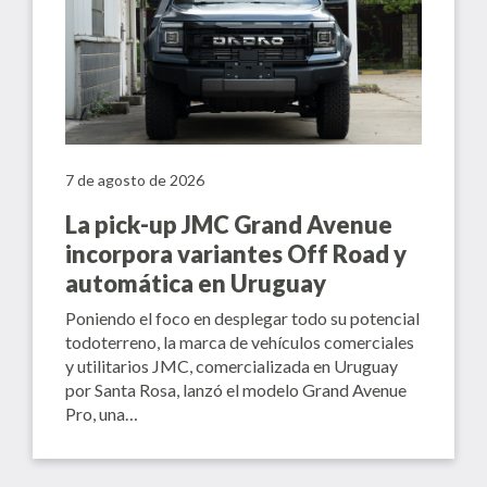
7 de agosto de 2026
La pick-up JMC Grand Avenue
incorpora variantes Off Road y
automática en Uruguay
Poniendo el foco en desplegar todo su potencial
todoterreno, la marca de vehículos comerciales
y utilitarios JMC, comercializada en Uruguay
por Santa Rosa, lanzó el modelo Grand Avenue
Pro, una…