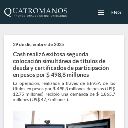
ENG
29 de diciembre de 2025
Cash realizó exitosa segunda
colocación simultánea de títulos de
deuda y certificados de participación
en pesos por $ 498,8 millones
La operación, realizada a través de BEVSA de los
títulos en pesos por $ 498,8 millones de pesos (US$
12,75 millones), recibió una demanda de $ 1.865,7
millones (US$ 47,7 millones).