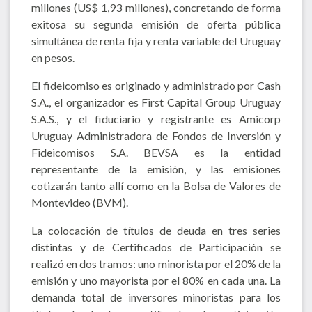
millones (US$ 1,93 millones), concretando de forma
exitosa su segunda emisión de oferta pública
simultánea de renta fija y renta variable del Uruguay
en pesos.
El fideicomiso es originado y administrado por Cash
S.A., el organizador es First Capital Group Uruguay
S.A.S., y el fiduciario y registrante es Amicorp
Uruguay Administradora de Fondos de Inversión y
Fideicomisos S.A. BEVSA es la entidad
representante de la emisión, y las emisiones
cotizarán tanto allí como en la Bolsa de Valores de
Montevideo (BVM).
La colocación de títulos de deuda en tres series
distintas y de Certificados de Participación se
realizó en dos tramos: uno minorista por el 20% de la
emisión y uno mayorista por el 80% en cada una. La
demanda total de inversores minoristas para los