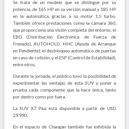
Se trata de un modelo que se distingue por su
potencia, de 165 HP en su versión manual y 185 HP
en la automática, gracias a su motor 1.5 turbo.
También ofrece prestaciones como la cámara 360,
que proporciona una visión completa del entorno, el
EBD (Distribución Electrónica de Fuerza de
Frenado), AUTOHOLD, HHC (Ayuda de Arranque
en Pendiente), el desbloqueo automático de puertas
en caso de colisión, y el ESP (Control de Estabilidad),
entre otros.
Durante la jornada, el público tuvo la posibilidad de
experimentar las ventajas de esta SUV y poner a
prueba cada componente que la hace única, tanto
por dentro como por fuera.
La SUV X7 Plus está disponible a partir de USD
29.990.
En el espacio de Changan también fue exhibida la