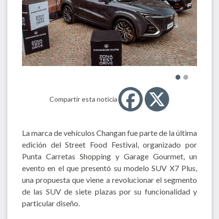
Compartir esta noticia
La marca de vehículos Changan fue parte de la última
edición del Street Food Festival, organizado por
Punta Carretas Shopping y Garage Gourmet, un
evento en el que presentó su modelo SUV X7 Plus,
una propuesta que viene a revolucionar el segmento
de las SUV de siete plazas por su funcionalidad y
particular diseño.