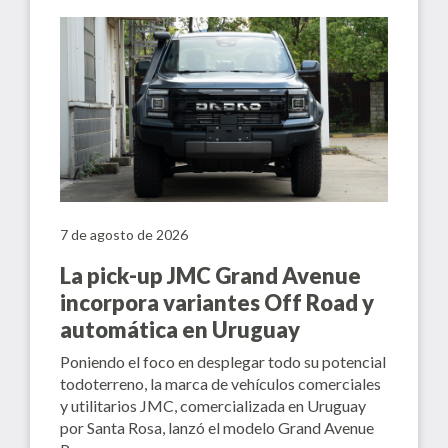
7 de agosto de 2026
La pick-up JMC Grand Avenue
incorpora variantes Off Road y
automática en Uruguay
Poniendo el foco en desplegar todo su potencial
todoterreno, la marca de vehículos comerciales
y utilitarios JMC, comercializada en Uruguay
por Santa Rosa, lanzó el modelo Grand Avenue