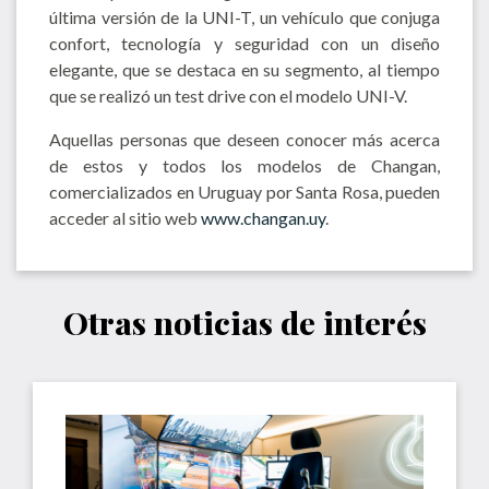
última versión de la UNI-T, un vehículo que conjuga
confort, tecnología y seguridad con un diseño
elegante, que se destaca en su segmento, al tiempo
que se realizó un test drive con el modelo UNI-V.
Aquellas personas que deseen conocer más acerca
de estos y todos los modelos de Changan,
comercializados en Uruguay por Santa Rosa, pueden
acceder al sitio web
www.changan.uy
.
Otras noticias de interés