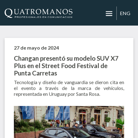
ENG
27 de mayo de 2024
Changan presentó su modelo SUV X7
Plus en el Street Food Festival de
Punta Carretas
Tecnología y diseño de vanguardia se dieron cita en
el evento a través de la marca de vehículos,
representada en Uruguay por Santa Rosa.