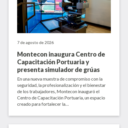
7 de agosto de 2026
Montecon inaugura Centro de
Capacitación Portuaria y
presenta simulador de grúas
En una nueva muestra de compromiso con la
seguridad, la profesionalización y el bienestar
de los trabajadores, Montecon inauguró el
Centro de Capacitación Portuaria, un espacio
creado para fortalecer la…