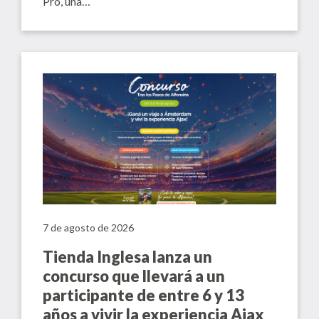
Pro, una…
7 de agosto de 2026
Tienda Inglesa lanza un
concurso que llevará a un
participante de entre 6 y 13
años a vivir la experiencia Ajax