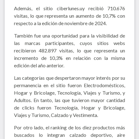
Además, el sitio ciberlunes.uy recibió 710.676
visitas, lo que representa un aumento de 10,7% con
respecto a la edición de noviembre de 2024.
También fue una oportunidad para la visibilidad de
las marcas participantes, cuyos sitios webs
recibieron 482.897 visitas, lo que representa un
incremento de 10,3% en relación con la misma
edición del año anterior.
Las categorías que despertaron mayor interés por su
permanencia en el sitio fueron Electrodomésticos,
Hogar y Bricolage, Tecnología, Viajes y Turismo, y
Adultos. En tanto, las que tuvieron mayor cantidad
de clicks fueron Tecnología, Hogar y Bricolage,
Viajes y Turismo, Calzado y Vestimenta.
Por otro lado, el ranking de los diez productos más
buscados lo integran calzado deportivo, aire