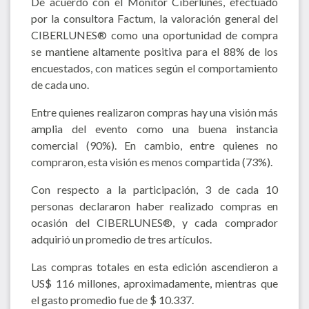
De acuerdo con el Monitor Ciberlunes, efectuado
por la consultora Factum, la valoración general del
CIBERLUNES® como una oportunidad de compra
se mantiene altamente positiva para el 88% de los
encuestados, con matices según el comportamiento
de cada uno.
Entre quienes realizaron compras hay una visión más
amplia del evento como una buena instancia
comercial (90%). En cambio, entre quienes no
compraron, esta visión es menos compartida (73%).
Con respecto a la participación, 3 de cada 10
personas declararon haber realizado compras en
ocasión del CIBERLUNES®, y cada comprador
adquirió un promedio de tres artículos.
Las compras totales en esta edición ascendieron a
US$ 116 millones, aproximadamente, mientras que
el gasto promedio fue de $ 10.337.