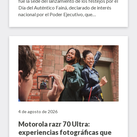
fue la sede del lanzamiento de los festejos por el
Día del Auténtico Fainá, declarado de interés
nacional por el Poder Ejecutivo, que…
4 de agosto de 2026
Motorola razr 70 Ultra:
experiencias fotográficas que