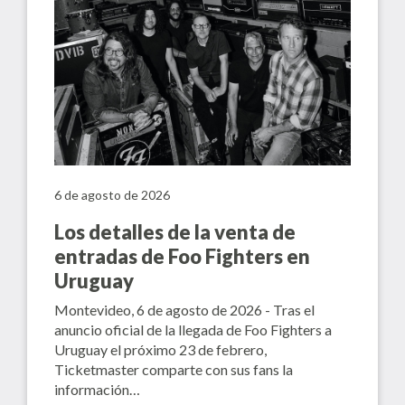
6 de agosto de 2026
Los detalles de la venta de
entradas de Foo Fighters en
Uruguay
Montevideo, 6 de agosto de 2026 - Tras el
anuncio oficial de la llegada de Foo Fighters a
Uruguay el próximo 23 de febrero,
Ticketmaster comparte con sus fans la
información…