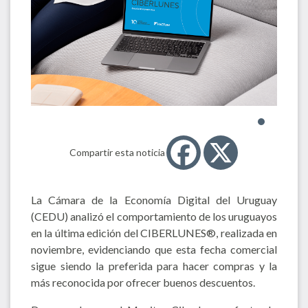
Compartir esta noticia
La Cámara de la Economía Digital del Uruguay
(CEDU) analizó el comportamiento de los uruguayos
en la última edición del CIBERLUNES®, realizada en
noviembre, evidenciando que esta fecha comercial
sigue siendo la preferida para hacer compras y la
más reconocida por ofrecer buenos descuentos.