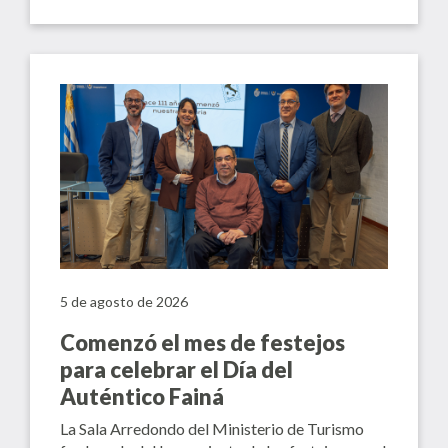
5 de agosto de 2026
Comenzó el mes de festejos
para celebrar el Día del
Auténtico Fainá
La Sala Arredondo del Ministerio de Turismo