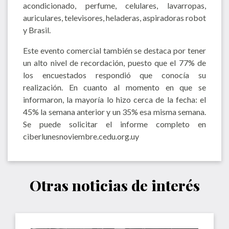
acondicionado, perfume, celulares, lavarropas,
auriculares, televisores, heladeras, aspiradoras robot
y Brasil.
Este evento comercial también se destaca por tener
un alto nivel de recordación, puesto que el 77% de
los encuestados respondió que conocía su
realización. En cuanto al momento en que se
informaron, la mayoría lo hizo cerca de la fecha: el
45% la semana anterior y un 35% esa misma semana.
Se puede solicitar el informe completo en
ciberlunesnoviembre.cedu.org.uy
Otras noticias de interés