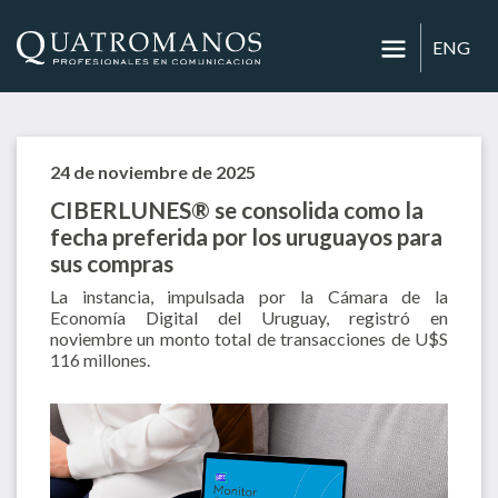
ENG
24 de noviembre de 2025
CIBERLUNES® se consolida como la
fecha preferida por los uruguayos para
sus compras
La instancia, impulsada por la Cámara de la
Economía Digital del Uruguay, registró en
noviembre un monto total de transacciones de U$S
116 millones.