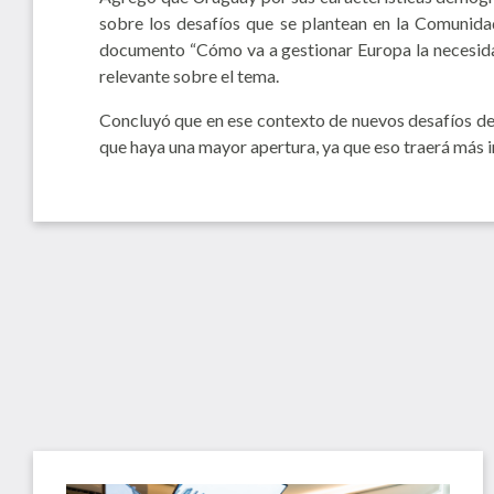
sobre los desafíos que se plantean en la Comunidad
documento “Cómo va a gestionar Europa la necesida
relevante sobre el tema.
Concluyó que en ese contexto de nuevos desafíos de 
que haya una mayor apertura, ya que eso traerá más in