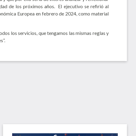
ad de los próximos años. El ejecutivo se refirió al
conómica Europea en febrero de 2024, como material
odos los servicios, que tengamos las mismas reglas y
s”.