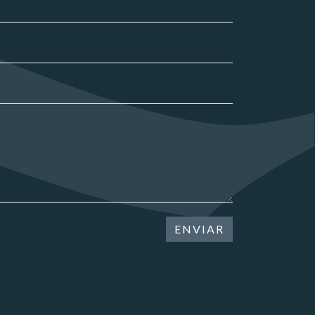
ENVIAR