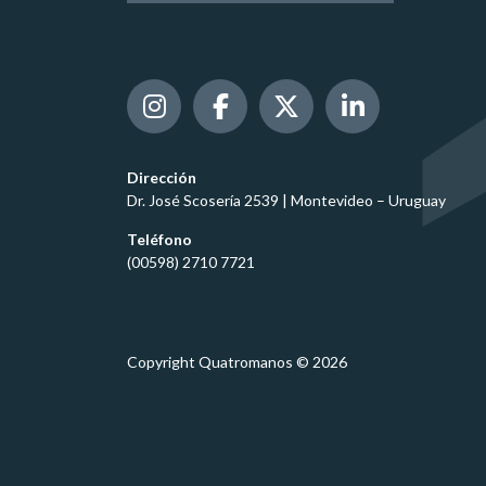
Dirección
Dr. José Scosería 2539 | Montevideo – Uruguay
Teléfono
(00598) 2710 7721
Copyright Quatromanos © 2026