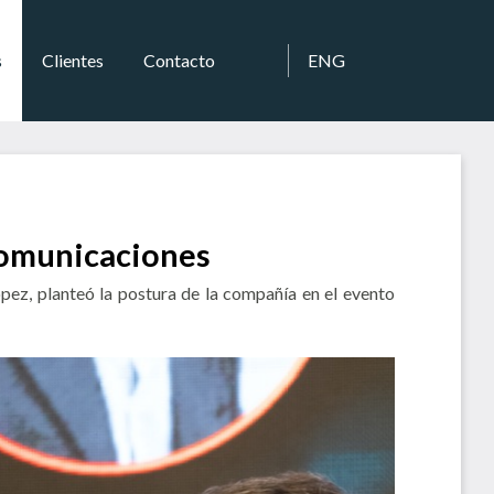
s
Clientes
Contacto
ENG
comunicaciones
pez, planteó la postura de la compañía en el evento