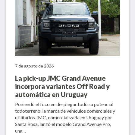
7 de agosto de 2026
La pick-up JMC Grand Avenue
incorpora variantes Off Road y
automática en Uruguay
Poniendo el foco en desplegar todo su potencial
todoterreno, la marca de vehículos comerciales y
utilitarios JMC, comercializada en Uruguay por
Santa Rosa, lanzó el modelo Grand Avenue Pro,
una…