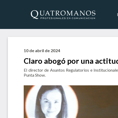
10 de abril de 2024
Claro abogó por una actitu
El director de Asuntos Regulatorios e Instituciona
Punta Show.