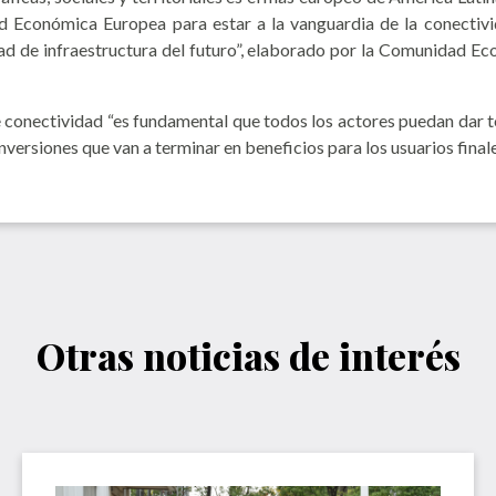
 Económica Europea para estar a la vanguardia de la conectivid
d de infraestructura del futuro”, elaborado por la Comunidad E
conectividad “es fundamental que todos los actores puedan dar t
versiones que van a terminar en beneficios para los usuarios finale
Otras noticias de interés