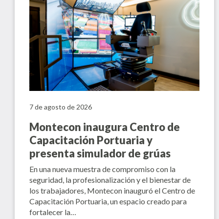
7 de agosto de 2026
Montecon inaugura Centro de
Capacitación Portuaria y
presenta simulador de grúas
En una nueva muestra de compromiso con la
seguridad, la profesionalización y el bienestar de
los trabajadores, Montecon inauguró el Centro de
Capacitación Portuaria, un espacio creado para
fortalecer la…