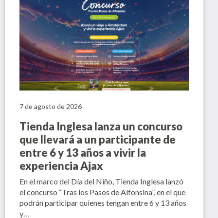
7 de agosto de 2026
Tienda Inglesa lanza un concurso
que llevará a un participante de
entre 6 y 13 años a vivir la
experiencia Ajax
En el marco del Día del Niño, Tienda Inglesa lanzó
el concurso “Tras los Pasos de Alfonsina”, en el que
podrán participar quienes tengan entre 6 y 13 años
y…