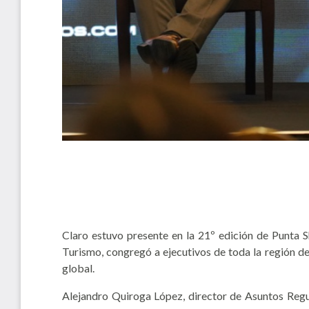
Claro estuvo presente en la 21º edición de Punta S
Turismo, congregó a ejecutivos de toda la región de 
global.
Alejandro Quiroga López, director de Asuntos Regu