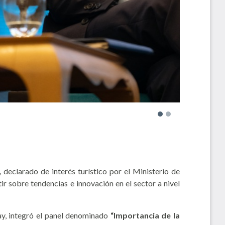
declarado de interés turístico por el Ministerio de
ir sobre tendencias e innovación en el sector a nivel
ay, integró el panel denominado
“Importancia de la