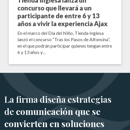
Tienda Inglesa lanza un
concurso que llevará a un
participante de entre 6 y 13
años a vivir la experiencia Ajax
En el marco del Día del Niño, Tienda Inglesa
lanzó el concurso “Tras los Pasos de Alfonsina”,
en el que podrán participar quienes tengan entre
6 y 13 años y…
La firma diseña estrategias
de
comunicación que se
convierten en soluciones