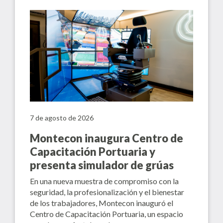
7 de agosto de 2026
Montecon inaugura Centro de
Capacitación Portuaria y
presenta simulador de grúas
En una nueva muestra de compromiso con la
seguridad, la profesionalización y el bienestar
de los trabajadores, Montecon inauguró el
Centro de Capacitación Portuaria, un espacio