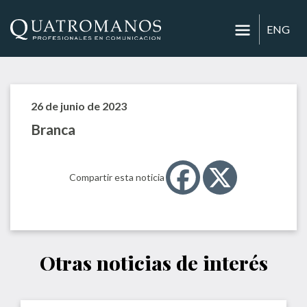
ENG
26 de junio de 2023
Branca
Compartir esta noticia
Otras noticias de interés