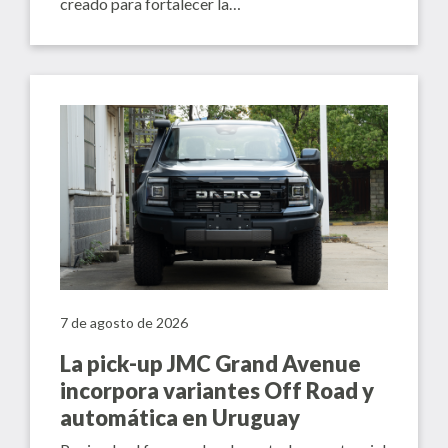
creado para fortalecer la…
7 de agosto de 2026
La pick-up JMC Grand Avenue
incorpora variantes Off Road y
automática en Uruguay