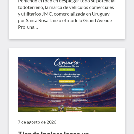
Poniendo el foco en desplegar todo su potencial
todoterreno, la marca de vehículos comerciales
y utilitarios JMC, comercializada en Uruguay
por Santa Rosa, lanzó el modelo Grand Avenue
Pro, una…
7 de agosto de 2026