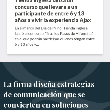
Tienda Inglesa lanza un
concurso que llevará a un
participante de entre 6 y 13
años a vivir la experiencia Ajax
En el marco del Día del Niño, Tienda Inglesa
lanzó el concurso “Tras los Pasos de Alfonsina”,
en el que podrán participar quienes tengan entre
6 y 13 años y…
La firma diseña estrategias
de
comunicación que se
convierten en soluciones