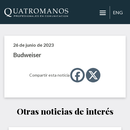
ENG
26 de junio de 2023
Budweiser
Compartir esta noticia
Otras noticias de interés