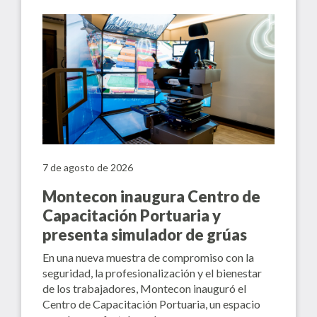
7 de agosto de 2026
Montecon inaugura Centro de
Capacitación Portuaria y
presenta simulador de grúas
En una nueva muestra de compromiso con la
seguridad, la profesionalización y el bienestar
de los trabajadores, Montecon inauguró el
Centro de Capacitación Portuaria, un espacio