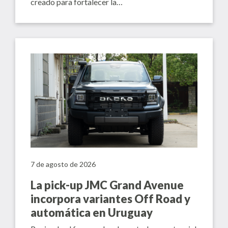
creado para fortalecer la…
7 de agosto de 2026
La pick-up JMC Grand Avenue
incorpora variantes Off Road y
automática en Uruguay