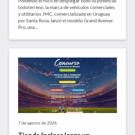
Poniendo el foco en desplegar todo su potencial
todoterreno, la marca de vehículos comerciales
y utilitarios JMC, comercializada en Uruguay
por Santa Rosa, lanzó el modelo Grand Avenue
Pro, una…
7 de agosto de 2026