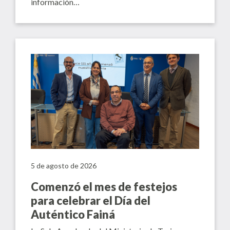
información…
5 de agosto de 2026
Comenzó el mes de festejos
para celebrar el Día del
Auténtico Fainá