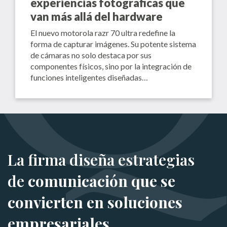
experiencias fotográficas que
van más allá del hardware
El nuevo motorola razr 70 ultra redefine la
forma de capturar imágenes. Su potente sistema
de cámaras no solo destaca por sus
componentes físicos, sino por la integración de
funciones inteligentes diseñadas…
La firma diseña estrategias
de
comunicación que se
convierten en soluciones
empresariales.