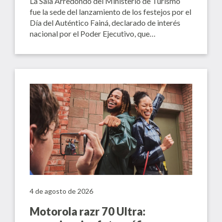
La Sala Arredondo del Ministerio de Turismo
fue la sede del lanzamiento de los festejos por el
Día del Auténtico Fainá, declarado de interés
nacional por el Poder Ejecutivo, que…
4 de agosto de 2026
Motorola razr 70 Ultra: