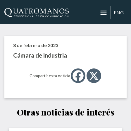
ENG
8 de febrero de 2023
Cámara de industria
Compartir esta noticia
Otras noticias de interés