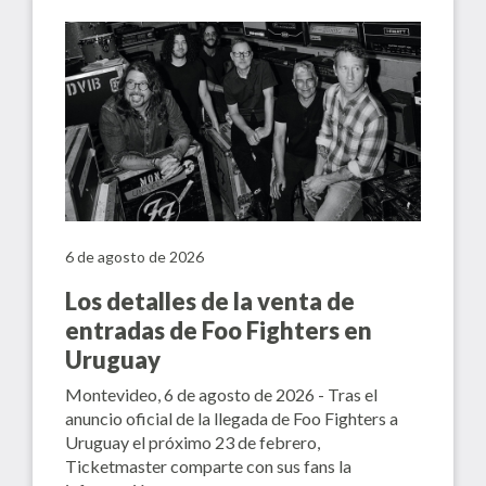
6 de agosto de 2026
Los detalles de la venta de
entradas de Foo Fighters en
Uruguay
Montevideo, 6 de agosto de 2026 - Tras el
anuncio oficial de la llegada de Foo Fighters a
Uruguay el próximo 23 de febrero,
Ticketmaster comparte con sus fans la