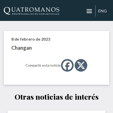
ENG
8 de febrero de 2023
Changan
Compartir esta noticia
Otras noticias de interés