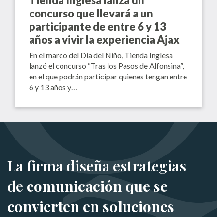
Tienda Inglesa lanza un
concurso que llevará a un
participante de entre 6 y 13
años a vivir la experiencia Ajax
En el marco del Día del Niño, Tienda Inglesa
lanzó el concurso “Tras los Pasos de Alfonsina”,
en el que podrán participar quienes tengan entre
6 y 13 años y…
La firma diseña estrategias
de
comunicación que se
convierten en soluciones