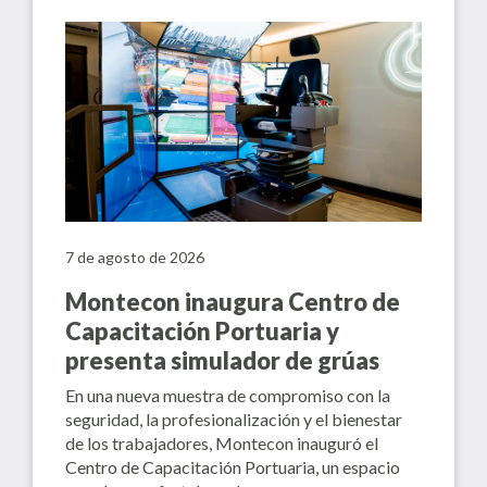
7 de agosto de 2026
Montecon inaugura Centro de
Capacitación Portuaria y
presenta simulador de grúas
En una nueva muestra de compromiso con la
seguridad, la profesionalización y el bienestar
de los trabajadores, Montecon inauguró el
Centro de Capacitación Portuaria, un espacio