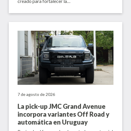
creado para fortalecer la…
7 de agosto de 2026
La pick-up JMC Grand Avenue
incorpora variantes Off Road y
automática en Uruguay