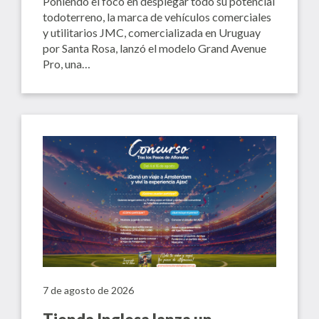
Poniendo el foco en desplegar todo su potencial
todoterreno, la marca de vehículos comerciales
y utilitarios JMC, comercializada en Uruguay
por Santa Rosa, lanzó el modelo Grand Avenue
Pro, una…
7 de agosto de 2026