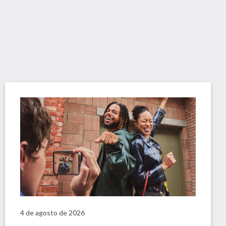
4 de agosto de 2026