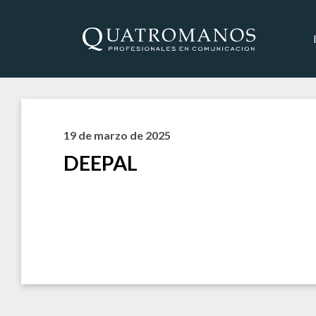
19 de marzo de 2025
DEEPAL