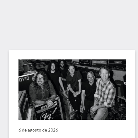
6 de agosto de 2026