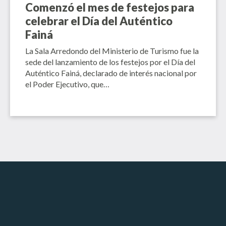
Comenzó el mes de festejos para
celebrar el Día del Auténtico
Fainá
La Sala Arredondo del Ministerio de Turismo fue la
sede del lanzamiento de los festejos por el Día del
Auténtico Fainá, declarado de interés nacional por
el Poder Ejecutivo, que…