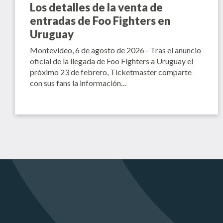
Los detalles de la venta de
entradas de Foo Fighters en
Uruguay
Montevideo, 6 de agosto de 2026 - Tras el anuncio
oficial de la llegada de Foo Fighters a Uruguay el
próximo 23 de febrero, Ticketmaster comparte
con sus fans la información…