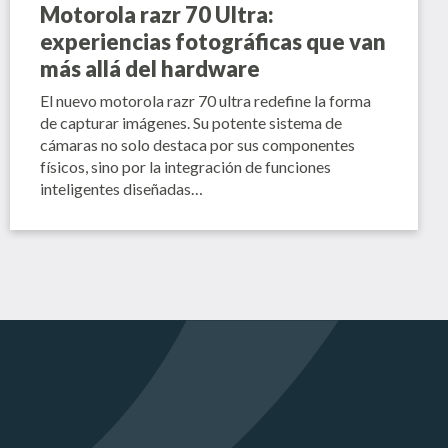
Motorola razr 70 Ultra:
experiencias fotográficas que van
más allá del hardware
El nuevo motorola razr 70 ultra redefine la forma
de capturar imágenes. Su potente sistema de
cámaras no solo destaca por sus componentes
físicos, sino por la integración de funciones
inteligentes diseñadas…