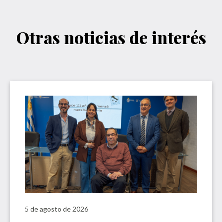
Otras noticias de interés
5 de agosto de 2026