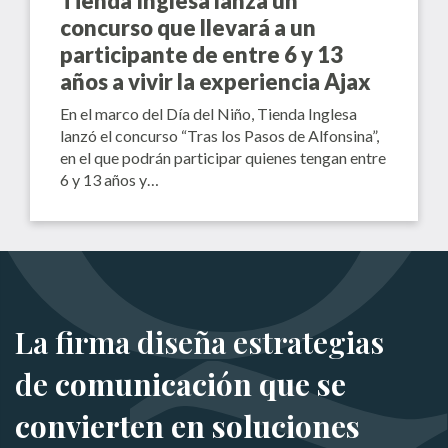
Tienda Inglesa lanza un
concurso que llevará a un
participante de entre 6 y 13
años a vivir la experiencia Ajax
En el marco del Día del Niño, Tienda Inglesa
lanzó el concurso “Tras los Pasos de Alfonsina”,
en el que podrán participar quienes tengan entre
6 y 13 años y…
La firma diseña estrategias
de
comunicación que se
convierten en soluciones