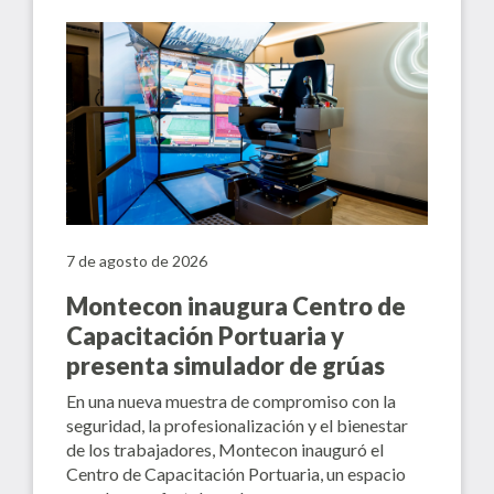
7 de agosto de 2026
Montecon inaugura Centro de
Capacitación Portuaria y
presenta simulador de grúas
En una nueva muestra de compromiso con la
seguridad, la profesionalización y el bienestar
de los trabajadores, Montecon inauguró el
Centro de Capacitación Portuaria, un espacio