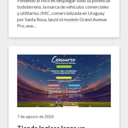
Poniendo el foco en desplegar todo su potencial
todoterreno, la marca de vehículos comerciales
y utilitarios JMC, comercializada en Uruguay
por Santa Rosa, lanzó el modelo Grand Avenue
Pro, una…
7 de agosto de 2026