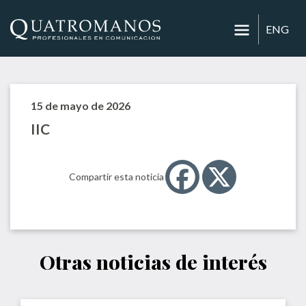
ENG
15 de mayo de 2026
IIC
Compartir esta noticia
Otras noticias de interés