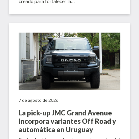
creado para fortalecer la…
7 de agosto de 2026
La pick-up JMC Grand Avenue
incorpora variantes Off Road y
automática en Uruguay