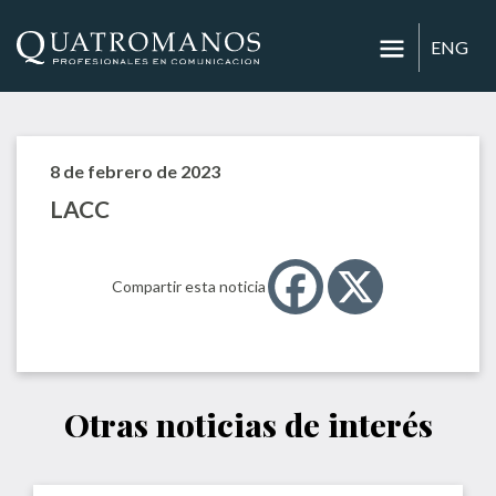
ENG
8 de febrero de 2023
LACC
Compartir esta noticia
Otras noticias de interés