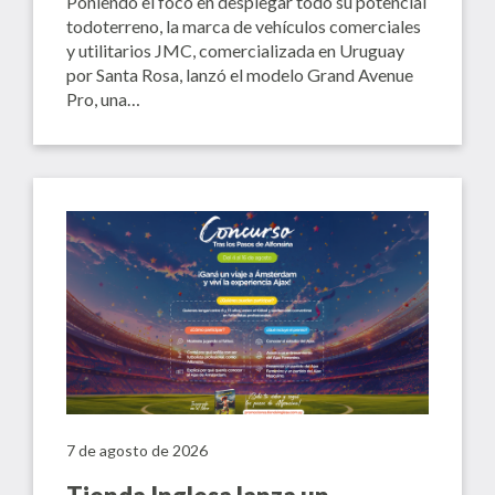
Poniendo el foco en desplegar todo su potencial
todoterreno, la marca de vehículos comerciales
y utilitarios JMC, comercializada en Uruguay
por Santa Rosa, lanzó el modelo Grand Avenue
Pro, una…
7 de agosto de 2026