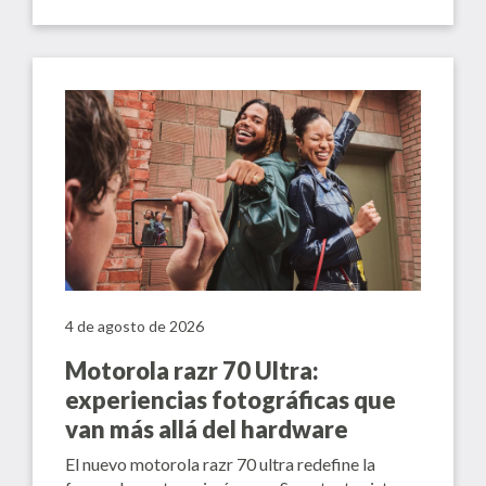
4 de agosto de 2026
Motorola razr 70 Ultra:
experiencias fotográficas que
van más allá del hardware
El nuevo motorola razr 70 ultra redefine la