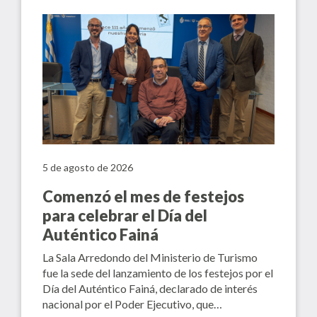
5 de agosto de 2026
Comenzó el mes de festejos
para celebrar el Día del
Auténtico Fainá
La Sala Arredondo del Ministerio de Turismo
fue la sede del lanzamiento de los festejos por el
Día del Auténtico Fainá, declarado de interés
nacional por el Poder Ejecutivo, que…