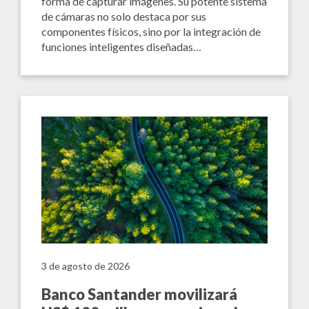
forma de capturar imágenes. Su potente sistema
de cámaras no solo destaca por sus
componentes físicos, sino por la integración de
funciones inteligentes diseñadas…
3 de agosto de 2026
Banco Santander movilizará