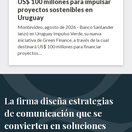
US$ 100 millones para impulsar
proyectos sostenibles en
Uruguay
Montevideo, agosto de 2026 - Banco Santander
lanzó en Uruguay Impulso Verde, su nueva
iniciativa de Green Finance, a través de la cual
destinará US$ 100 millones para financiar
proyectos…
La firma diseña estrategias
de
comunicación que se
convierten en soluciones