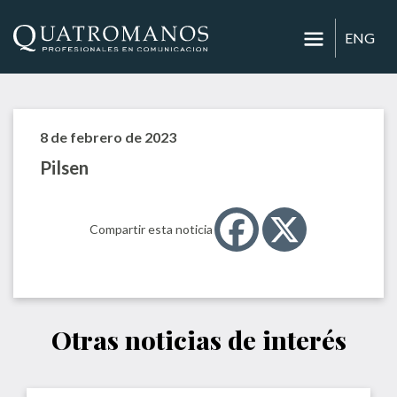
ENG
8 de febrero de 2023
Pilsen
Compartir esta noticia
Otras noticias de interés