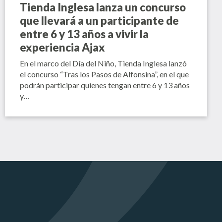
Tienda Inglesa lanza un concurso
que llevará a un participante de
entre 6 y 13 años a vivir la
experiencia Ajax
En el marco del Día del Niño, Tienda Inglesa lanzó
el concurso “Tras los Pasos de Alfonsina”, en el que
podrán participar quienes tengan entre 6 y 13 años
y…