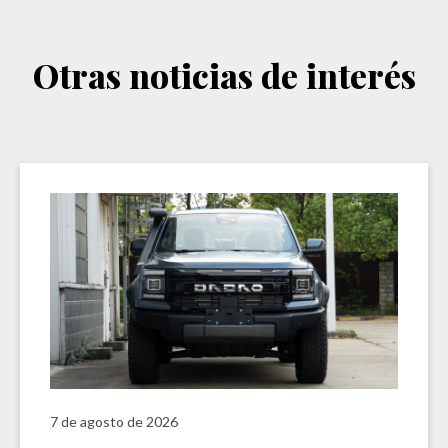
Otras noticias de interés
7 de agosto de 2026