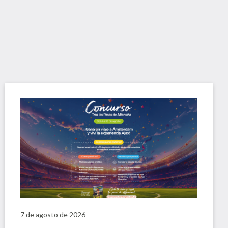
7 de agosto de 2026