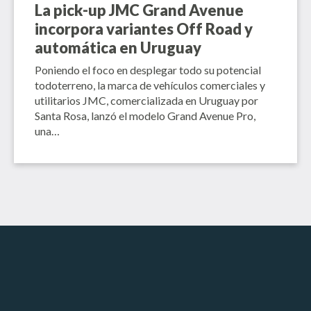
La pick-up JMC Grand Avenue
incorpora variantes Off Road y
automática en Uruguay
Poniendo el foco en desplegar todo su potencial
todoterreno, la marca de vehículos comerciales y
utilitarios JMC, comercializada en Uruguay por
Santa Rosa, lanzó el modelo Grand Avenue Pro,
una…