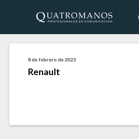
8 de febrero de 2023
Renault