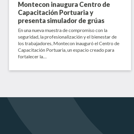
Montecon inaugura Centro de
Capacitación Portuaria y
presenta simulador de grúas
En una nueva muestra de compromiso con la
seguridad, la profesionalización y el bienestar de
los trabajadores, Montecon inauguró el Centro de
Capacitación Portuaria, un espacio creado para
fortalecer la…