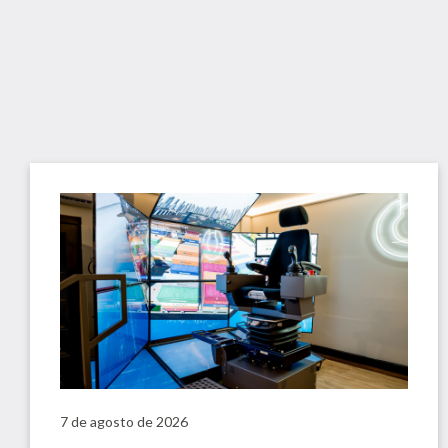
7 de agosto de 2026