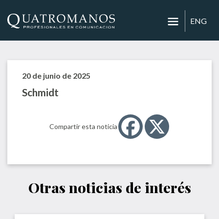
ENG
20 de junio de 2025
Schmidt
Compartir esta noticia
Otras noticias de interés