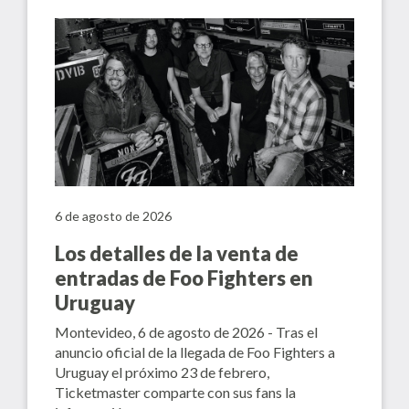
6 de agosto de 2026
Los detalles de la venta de
entradas de Foo Fighters en
Uruguay
Montevideo, 6 de agosto de 2026 - Tras el
anuncio oficial de la llegada de Foo Fighters a
Uruguay el próximo 23 de febrero,
Ticketmaster comparte con sus fans la