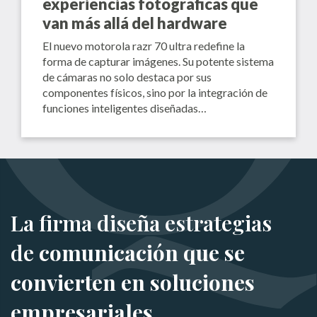
experiencias fotográficas que
van más allá del hardware
El nuevo motorola razr 70 ultra redefine la
forma de capturar imágenes. Su potente sistema
de cámaras no solo destaca por sus
componentes físicos, sino por la integración de
funciones inteligentes diseñadas…
La firma diseña estrategias
de
comunicación que se
convierten en soluciones
empresariales.