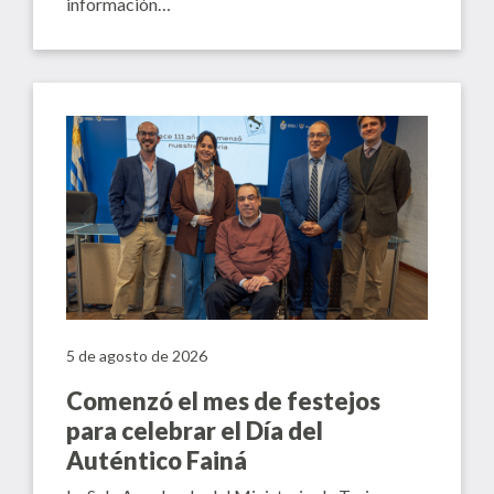
información…
5 de agosto de 2026
Comenzó el mes de festejos
para celebrar el Día del
Auténtico Fainá