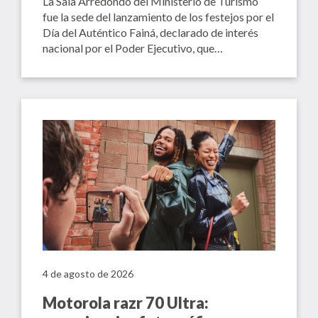
La Sala Arredondo del Ministerio de Turismo
fue la sede del lanzamiento de los festejos por el
Día del Auténtico Fainá, declarado de interés
nacional por el Poder Ejecutivo, que…
4 de agosto de 2026
Motorola razr 70 Ultra: