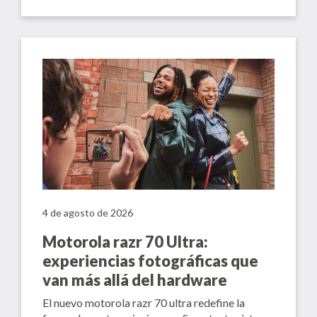
4 de agosto de 2026
Motorola razr 70 Ultra:
experiencias fotográficas que
van más allá del hardware
El nuevo motorola razr 70 ultra redefine la