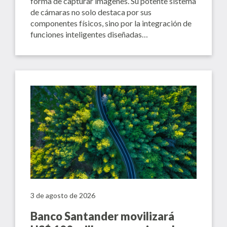
forma de capturar imágenes. Su potente sistema
de cámaras no solo destaca por sus
componentes físicos, sino por la integración de
funciones inteligentes diseñadas…
3 de agosto de 2026
Banco Santander movilizará