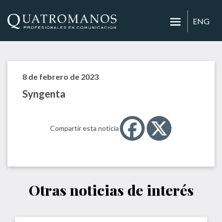
ENG
8 de febrero de 2023
Syngenta
Compartir esta noticia
Otras noticias de interés