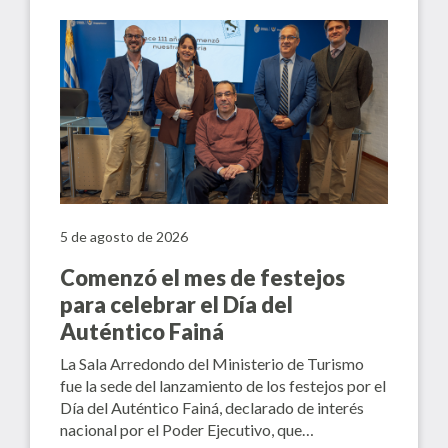
5 de agosto de 2026
Comenzó el mes de festejos
para celebrar el Día del
Auténtico Fainá
La Sala Arredondo del Ministerio de Turismo
fue la sede del lanzamiento de los festejos por el
Día del Auténtico Fainá, declarado de interés
nacional por el Poder Ejecutivo, que…