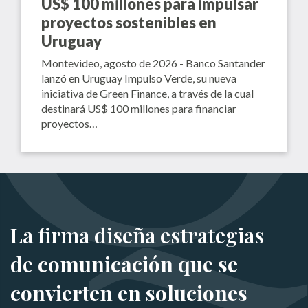
US$ 100 millones para impulsar
proyectos sostenibles en
Uruguay
Montevideo, agosto de 2026 - Banco Santander
lanzó en Uruguay Impulso Verde, su nueva
iniciativa de Green Finance, a través de la cual
destinará US$ 100 millones para financiar
proyectos…
La firma diseña estrategias
de
comunicación que se
convierten en soluciones