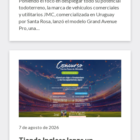
Poniendo el foco en desplegar todo su potencial
todoterreno, la marca de vehículos comerciales
y utilitarios JMC, comercializada en Uruguay
por Santa Rosa, lanzó el modelo Grand Avenue
Pro, una…
7 de agosto de 2026