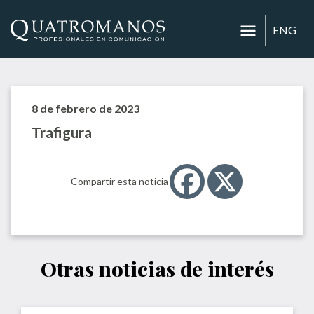
ENG
8 de febrero de 2023
Trafigura
Compartir esta noticia
Otras noticias de interés