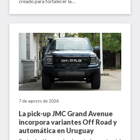
creado para fortalecer la…
7 de agosto de 2026
La pick-up JMC Grand Avenue
incorpora variantes Off Road y
automática en Uruguay