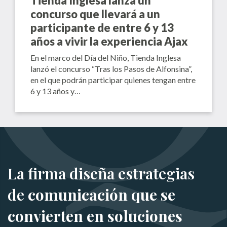
Tienda Inglesa lanza un
concurso que llevará a un
participante de entre 6 y 13
años a vivir la experiencia Ajax
En el marco del Día del Niño, Tienda Inglesa
lanzó el concurso “Tras los Pasos de Alfonsina”,
en el que podrán participar quienes tengan entre
6 y 13 años y…
La firma diseña estrategias
de
comunicación que se
convierten en soluciones