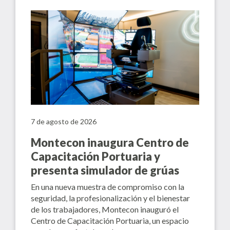
7 de agosto de 2026
Montecon inaugura Centro de
Capacitación Portuaria y
presenta simulador de grúas
En una nueva muestra de compromiso con la
seguridad, la profesionalización y el bienestar
de los trabajadores, Montecon inauguró el
Centro de Capacitación Portuaria, un espacio