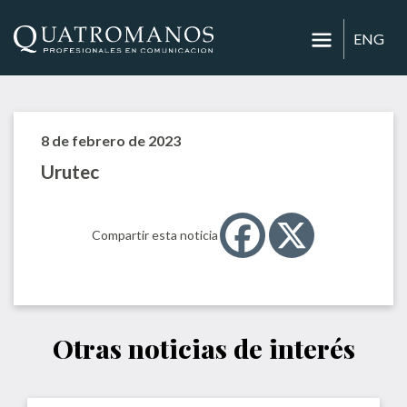
ENG
8 de febrero de 2023
Urutec
Compartir esta noticia
Otras noticias de interés