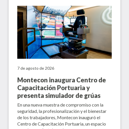
7 de agosto de 2026
Montecon inaugura Centro de
Capacitación Portuaria y
presenta simulador de grúas
En una nueva muestra de compromiso con la
seguridad, la profesionalización y el bienestar
de los trabajadores, Montecon inauguró el
Centro de Capacitación Portuaria, un espacio