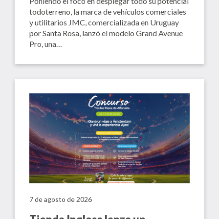
Poniendo el foco en desplegar todo su potencial
todoterreno, la marca de vehículos comerciales
y utilitarios JMC, comercializada en Uruguay
por Santa Rosa, lanzó el modelo Grand Avenue
Pro, una…
7 de agosto de 2026