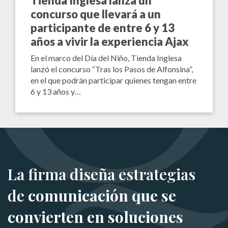
Tienda Inglesa lanza un
concurso que llevará a un
participante de entre 6 y 13
años a vivir la experiencia Ajax
En el marco del Día del Niño, Tienda Inglesa
lanzó el concurso “Tras los Pasos de Alfonsina”,
en el que podrán participar quienes tengan entre
6 y 13 años y…
La firma diseña estrategias
de
comunicación que se
convierten en soluciones