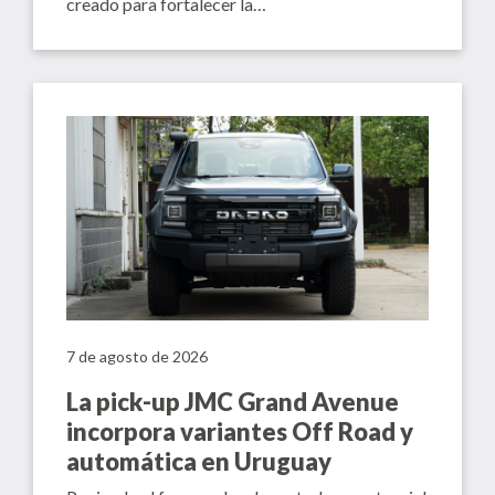
creado para fortalecer la…
7 de agosto de 2026
La pick-up JMC Grand Avenue
incorpora variantes Off Road y
automática en Uruguay