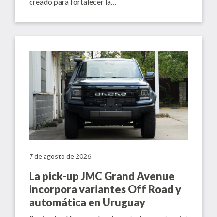
creado para fortalecer la…
7 de agosto de 2026
La pick-up JMC Grand Avenue
incorpora variantes Off Road y
automática en Uruguay