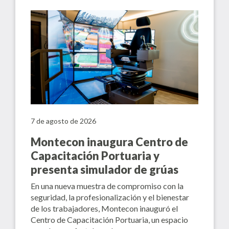
7 de agosto de 2026
Montecon inaugura Centro de
Capacitación Portuaria y
presenta simulador de grúas
En una nueva muestra de compromiso con la
seguridad, la profesionalización y el bienestar
de los trabajadores, Montecon inauguró el
Centro de Capacitación Portuaria, un espacio