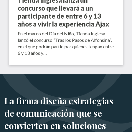
Tienda Inglesa lanza un
concurso que llevará a un
participante de entre 6 y 13
años a vivir la experiencia Ajax
En el marco del Día del Niño, Tienda Inglesa
lanzó el concurso “Tras los Pasos de Alfonsina”,
en el que podrán participar quienes tengan entre
6 y 13 años y…
La firma diseña estrategias
de
comunicación que se
convierten en soluciones