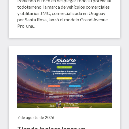
Poniendo el foco en desplegar todo su potencial
todoterreno, la marca de vehículos comerciales
y utilitarios JMC, comercializada en Uruguay
por Santa Rosa, lanzó el modelo Grand Avenue
Pro, una…
7 de agosto de 2026