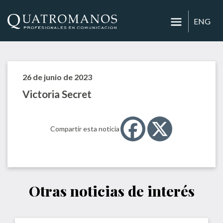
ENG
26 de junio de 2023
Victoria Secret
Compartir esta noticia
Otras noticias de interés