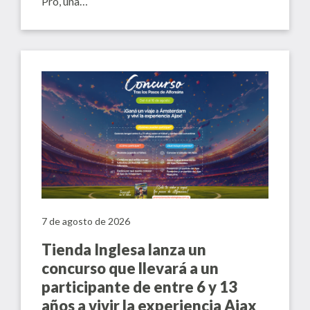
Pro, una…
7 de agosto de 2026
Tienda Inglesa lanza un
concurso que llevará a un
participante de entre 6 y 13
años a vivir la experiencia Ajax