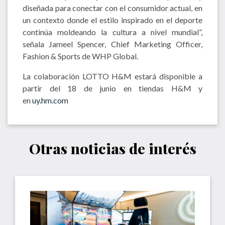
diseñada para conectar con el consumidor actual, en
un contexto donde el estilo inspirado en el deporte
continúa moldeando la cultura a nivel mundial”,
señala Jameel Spencer, Chief Marketing Officer,
Fashion & Sports de WHP Global.
La colaboración LOTTO H&M estará disponible a
partir del 18 de junio en tiendas H&M y
en
uy.hm.com
Otras noticias de interés