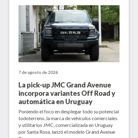
7 de agosto de 2026
La pick-up JMC Grand Avenue
incorpora variantes Off Road y
automática en Uruguay
Poniendo el foco en desplegar todo su potencial
todoterreno, la marca de vehículos comerciales
y utilitarios JMC, comercializada en Uruguay
por Santa Rosa, lanzó el modelo Grand Avenue