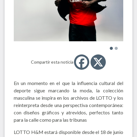
Compartir esta noticia
En un momento en el que la influencia cultural del
deporte sigue marcando la moda, la colección
masculina se inspira en los archivos de LOTTO y los
reinterpreta desde una perspectiva contemporánea:
con diseños gráficos y atrevidos, perfectos tanto
para la calle como para las tribunas
LOTTO H&M estará disponible desde el 18 de junio