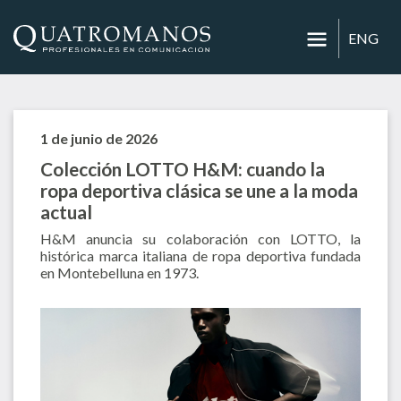
ENG
1 de junio de 2026
Colección LOTTO H&M: cuando la
ropa deportiva clásica se une a la moda
actual
H&M anuncia su colaboración con LOTTO, la
histórica marca italiana de ropa deportiva fundada
en Montebelluna en 1973.