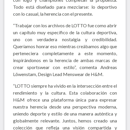
Todo está diseñado para mezclarse: lo deportivo
con lo casual, la herencia con el presente.
“Trabajar con los archivos de LOTTO fue como abrir
un capítulo muy específico de la cultura deportiva,
uno con verdadera nostalgia y credibilidad.
Queríamos honrar eso mientras creábamos algo que
perteneciera completamente a este momento,
inspirándonos en la herencia de ambas marcas de
crear sportswear con estilo”, comenta Andreas
Löwenstam, Design Lead Menswear de H&M.
“LOTTO siempre ha vivido en la intersección entre el
rendimiento y la cultura. Esta colaboración con
H&M ofrece una plataforma única para expresar
nuestra herencia desde una perspectiva moderna,
uniendo deporte y estilo de una manera auténtica y
globalmente relevante. Juntos, hemos creado una
colección que refleja una visión compartida y