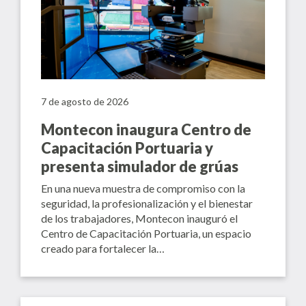
7 de agosto de 2026
Montecon inaugura Centro de
Capacitación Portuaria y
presenta simulador de grúas
En una nueva muestra de compromiso con la
seguridad, la profesionalización y el bienestar
de los trabajadores, Montecon inauguró el
Centro de Capacitación Portuaria, un espacio
creado para fortalecer la…