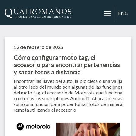
ENG
12 de febrero de 2025
Cómo configurar moto tag, el
accesorio para encontrar pertenencias
y sacar fotos a distancia
Encontrar las llaves del auto, la bicicleta o una valija
al otro lado del mundo son algunas de las funciones
del moto tag, el accesorio de Motorola que funciona
con todos los smartphones Android1. Ahora, además
sumó una función para poder tomar fotos de manera
remota utilizando el accesorio