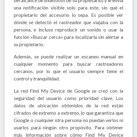
del alcance de Bluetooth de su propietario) y le envía
una notificación visible solo para este, sin que el
propietario del accesorio lo sepa. Es posible ver
dónde se detectó el rastreador que viajaba con la
persona, e incluso reproducir un sonido o usar la
función «Buscar cerca» para localizarla sin alertar a
su propietario.
Además, se puede realizar un escaneo manual en
cualquier momento para buscar rastreadores
cercanos, por lo que el usuario siempre tiene el
control y tranquilidad.
La red Find My Device de Google se creó con la
seguridad del usuario como prioridad clave. Los
datos de ubicación obtenidos de la red están
cifrados de extremo a extremo, lo que garantiza que
Google o cualquier otra persona no puedan verlos ni
usarlos para ningún otro propósito. Para obtener
más información sobre cómo Find My Device