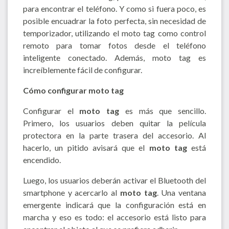
para encontrar el teléfono. Y como si fuera poco, es
posible encuadrar la foto perfecta, sin necesidad de
temporizador, utilizando el moto tag como control
remoto para tomar fotos desde el teléfono
inteligente conectado. Además, moto tag es
increíblemente fácil de configurar.
Cómo configurar moto tag
Configurar el
moto tag
es más que sencillo.
Primero, los usuarios deben quitar la película
protectora en la parte trasera del accesorio. Al
hacerlo, un pitido avisará que el
moto tag
está
encendido.
Luego, los usuarios deberán activar el Bluetooth del
smartphone y acercarlo al
moto tag
. Una ventana
emergente indicará que la configuración está en
marcha y eso es todo: el accesorio está listo para