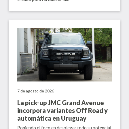
7 de agosto de 2026
La pick-up JMC Grand Avenue
incorpora variantes Off Road y
automática en Uruguay
Poniendo el foco en desplegar todo su potencial