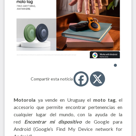
Compartir esta noticia
Motorola
ya vende en Uruguay el
moto tag
, el
accesorio que permite encontrar pertenencias en
cualquier lugar del mundo, con la ayuda de la
red
Encontrar mi dispositivo
de Google para
Android (Google’s Find My Device network for