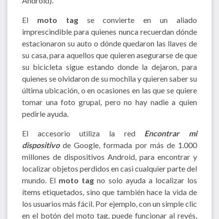
Android).
El
moto tag
se convierte en un aliado
imprescindible para quienes nunca recuerdan dónde
estacionaron su auto o dónde quedaron las llaves de
su casa, para aquellos que quieren asegurarse de que
su bicicleta sigue estando donde la dejaron, para
quienes se olvidaron de su mochila y quieren saber su
última ubicación, o en ocasiones en las que se quiere
tomar una foto grupal, pero no hay nadie a quien
pedirle ayuda.
El accesorio utiliza la red
Encontrar mi
dispositivo
de Google, formada por más de 1.000
millones de dispositivos Android, para encontrar y
localizar objetos perdidos en casi cualquier parte del
mundo. El
moto tag
no solo ayuda a localizar los
ítems etiquetados, sino que también hace la vida de
los usuarios más fácil. Por ejemplo, con un simple clic
en el botón del moto tag, puede funcionar al revés,