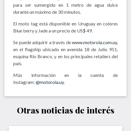
para ser sumergido en 1 metro de agua dulce
durante un máximo de 30 minutos.
El moto tag está disponible en Uruguay en colores
Blue berry y Jade a un precio de US$ 49.
Se puede adquirir a través de
www.motorola.com.uy
,
en el flagship ubicado en avenida 18 de Julio 951,
esquina Río Branco, y en los principales retailers del
país.
Más información en la cuenta de
Instagram:
@motorola.uy
.
Otras noticias de interés