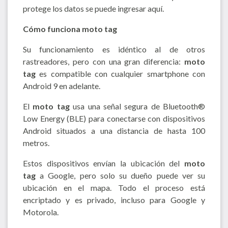
protege los datos se puede ingresar aquí.
Cómo funciona moto tag
Su funcionamiento es idéntico al de otros
rastreadores, pero con una gran diferencia:
moto
tag
es compatible con cualquier smartphone con
Android 9 en adelante.
El
moto tag
usa una señal segura de Bluetooth®
Low Energy (BLE) para conectarse con dispositivos
Android situados a una distancia de hasta 100
metros.
Estos dispositivos envían la ubicación del
moto
tag
a Google, pero solo su dueño puede ver su
ubicación en el mapa. Todo el proceso está
encriptado y es privado, incluso para Google y
Motorola.