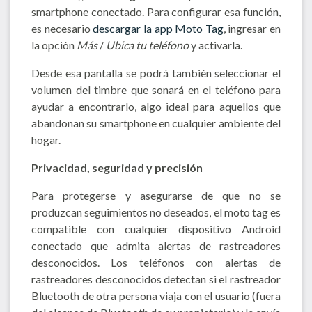
smartphone conectado. Para configurar esa función,
es necesario
descargar la app Moto Tag
, ingresar en
la opción
Más
/
Ubica tu teléfono
y activarla.
Desde esa pantalla se podrá también seleccionar el
volumen del timbre que sonará en el teléfono para
ayudar a encontrarlo, algo ideal para aquellos que
abandonan su smartphone en cualquier ambiente del
hogar.
Privacidad, seguridad y precisión
Para protegerse y asegurarse de que no se
produzcan seguimientos no deseados, el moto tag es
compatible con cualquier dispositivo Android
conectado que admita alertas de rastreadores
desconocidos. Los teléfonos con alertas de
rastreadores desconocidos detectan si el rastreador
Bluetooth de otra persona viaja con el usuario (fuera