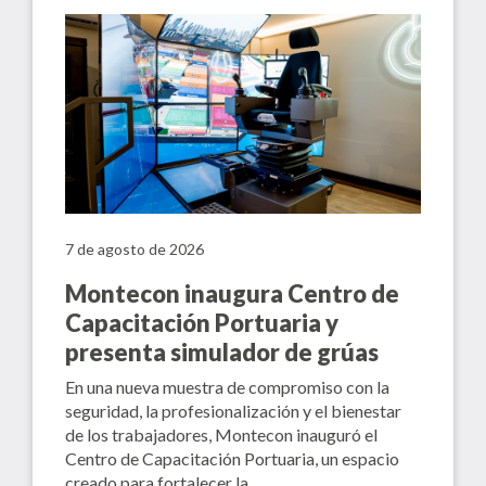
7 de agosto de 2026
Montecon inaugura Centro de
Capacitación Portuaria y
presenta simulador de grúas
En una nueva muestra de compromiso con la
seguridad, la profesionalización y el bienestar
de los trabajadores, Montecon inauguró el
Centro de Capacitación Portuaria, un espacio
creado para fortalecer la…