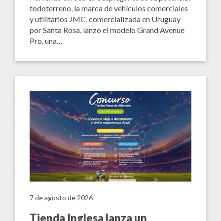
todoterreno, la marca de vehículos comerciales
y utilitarios JMC, comercializada en Uruguay
por Santa Rosa, lanzó el modelo Grand Avenue
Pro, una…
7 de agosto de 2026
Tienda Inglesa lanza un