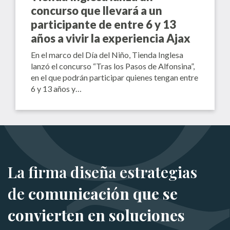
concurso que llevará a un
participante de entre 6 y 13
años a vivir la experiencia Ajax
En el marco del Día del Niño, Tienda Inglesa
lanzó el concurso “Tras los Pasos de Alfonsina”,
en el que podrán participar quienes tengan entre
6 y 13 años y…
La firma diseña estrategias
de
comunicación que se
convierten en soluciones