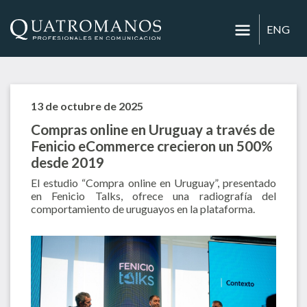
ENG
13 de octubre de 2025
Compras online en Uruguay a través de
Fenicio eCommerce crecieron un 500%
desde 2019
El estudio “Compra online en Uruguay”, presentado
en Fenicio Talks, ofrece una radiografía del
comportamiento de uruguayos en la plataforma.