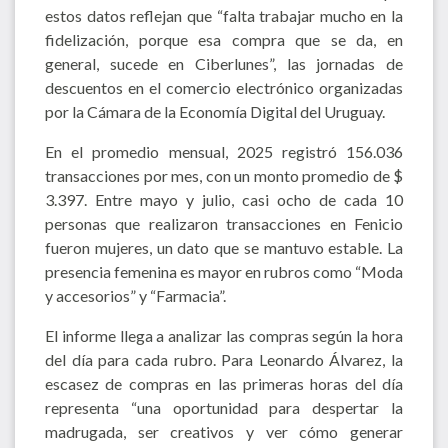
estos datos reflejan que “falta trabajar mucho en la
fidelización, porque esa compra que se da, en
general, sucede en Ciberlunes”, las jornadas de
descuentos en el comercio electrónico organizadas
por la Cámara de la Economía Digital del Uruguay.
En el promedio mensual, 2025 registró 156.036
transacciones por mes, con un monto promedio de $
3.397. Entre mayo y julio, casi ocho de cada 10
personas que realizaron transacciones en Fenicio
fueron mujeres, un dato que se mantuvo estable. La
presencia femenina es mayor en rubros como “Moda
y accesorios” y “Farmacia”.
El informe llega a analizar las compras según la hora
del día para cada rubro. Para Leonardo Álvarez, la
escasez de compras en las primeras horas del día
representa “una oportunidad para despertar la
madrugada, ser creativos y ver cómo generar