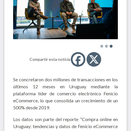
Compartir esta noticia
Se concretaron dos millones de transacciones en los
últimos 12 meses en Uruguay mediante la
plataforma líder de comercio electrónico Fenicio
eCommerce, lo que consolida un crecimiento de un
500% desde 2019.
Los datos son parte del reporte “Compra online en
Uruguay: tendencias y datos de Fenicio eCommerce