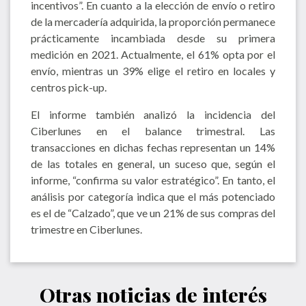
incentivos”. En cuanto a la elección de envío o retiro
de la mercadería adquirida, la proporción permanece
prácticamente incambiada desde su primera
medición en 2021. Actualmente, el 61% opta por el
envío, mientras un 39% elige el retiro en locales y
centros pick-up.
El informe también analizó la incidencia del
Ciberlunes en el balance trimestral. Las
transacciones en dichas fechas representan un 14%
de las totales en general, un suceso que, según el
informe, “confirma su valor estratégico”. En tanto, el
análisis por categoría indica que el más potenciado
es el de “Calzado”, que ve un 21% de sus compras del
trimestre en Ciberlunes.
Otras noticias de interés