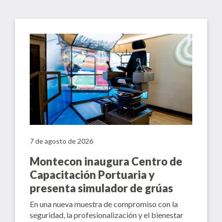
7 de agosto de 2026
Montecon inaugura Centro de
Capacitación Portuaria y
presenta simulador de grúas
En una nueva muestra de compromiso con la
seguridad, la profesionalización y el bienestar