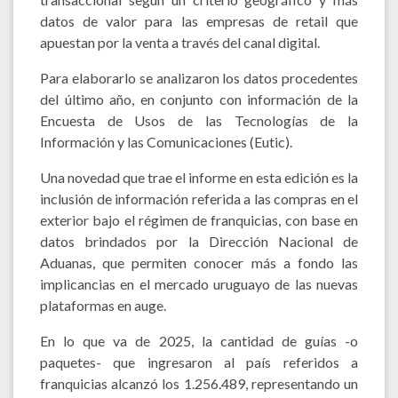
datos de valor para las empresas de retail que
apuestan por la venta a través del canal digital.
Para elaborarlo se analizaron los datos procedentes
del último año, en conjunto con información de la
Encuesta de Usos de las Tecnologías de la
Información y las Comunicaciones (Eutic).
Una novedad que trae el informe en esta edición es la
inclusión de información referida a las compras en el
exterior bajo el régimen de franquicias, con base en
datos brindados por la Dirección Nacional de
Aduanas, que permiten conocer más a fondo las
implicancias en el mercado uruguayo de las nuevas
plataformas en auge.
En lo que va de 2025, la cantidad de guías -o
paquetes- que ingresaron al país referidos a
franquicias alcanzó los 1.256.489, representando un