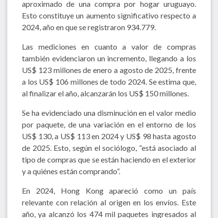
aproximado de una compra por hogar uruguayo.
Esto constituye un aumento significativo respecto a
2024, año en que se registraron 934.779.
Las mediciones en cuanto a valor de compras
también evidenciaron un incremento, llegando a los
US$ 123 millones de enero a agosto de 2025, frente
a los US$ 106 millones de todo 2024. Se estima que,
al finalizar el año, alcanzarán los US$ 150 millones.
Se ha evidenciado una disminución en el valor medio
por paquete, de una variación en el entorno de los
US$ 130, a US$ 113 en 2024 y US$ 98 hasta agosto
de 2025. Esto, según el sociólogo, “está asociado al
tipo de compras que se están haciendo en el exterior
y a quiénes están comprando”.
En 2024, Hong Kong apareció como un país
relevante con relación al origen en los envíos. Este
año, ya alcanzó los 474 mil paquetes ingresados al