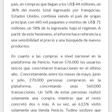
país, en compras que llegan a los US$ 44 millones, un
36% del monto total ingresado por franquicias.
Estados Unidos, continúa siendo el país de origen
principal, con 685 mil paquetes y montos de US$ 71
millones, un 58% de lo ingresado bajo el régimen. A
partir de este fenómeno, el informe hace referencia a
una sensibilidad al precio y una búsqueda de nuevos
productos.
En cuanto a las compras a nivel nacional en la
plataforma de Fenicio, fueron 576.000 los usuarios
únicos que concretaron transacciones en el último
año. Concretamente, entre los meses de mayo, junio
y julio, 270.000 personas compraron en la
plataforma, concretando unas 560.000
transacciones. Un 56% de estas personas realizó
solamente una compra, mientras que el resto
concretó dos o más. A su vez, un 63,5% visitó
solamente una tienda Fenicio. Todino sostuvo que