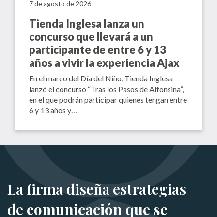
7 de agosto de 2026
Tienda Inglesa lanza un
concurso que llevará a un
participante de entre 6 y 13
años a vivir la experiencia Ajax
En el marco del Día del Niño, Tienda Inglesa
lanzó el concurso “Tras los Pasos de Alfonsina”,
en el que podrán participar quienes tengan entre
6 y 13 años y…
La firma diseña estrategias
de
comunicación que se