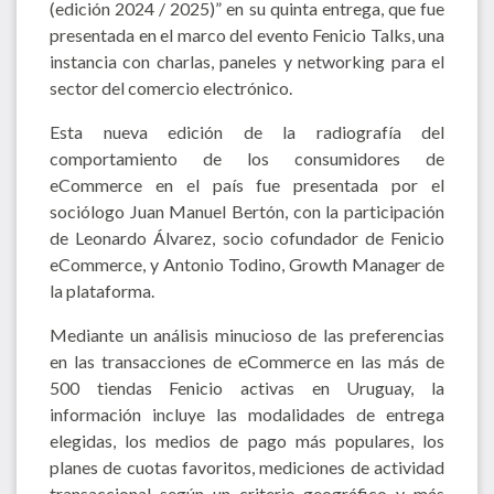
(edición 2024 / 2025)” en su quinta entrega, que fue
presentada en el marco del evento Fenicio Talks, una
instancia con charlas, paneles y networking para el
sector del comercio electrónico.
Esta nueva edición de la radiografía del
comportamiento de los consumidores de
eCommerce en el país fue presentada por el
sociólogo Juan Manuel Bertón, con la participación
de Leonardo Álvarez, socio cofundador de Fenicio
eCommerce, y Antonio Todino, Growth Manager de
la plataforma.
Mediante un análisis minucioso de las preferencias
en las transacciones de eCommerce en las más de
500 tiendas Fenicio activas en Uruguay, la
información incluye las modalidades de entrega
elegidas, los medios de pago más populares, los
planes de cuotas favoritos, mediciones de actividad
transaccional según un criterio geográfico y más