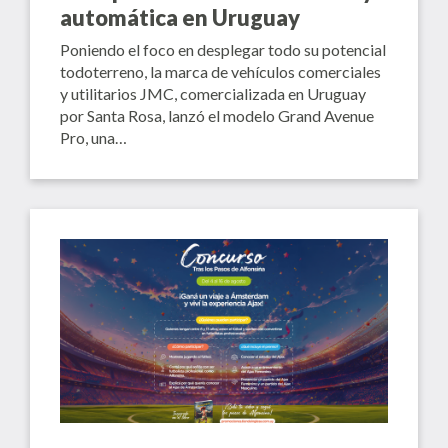
automática en Uruguay
Poniendo el foco en desplegar todo su potencial
todoterreno, la marca de vehículos comerciales
y utilitarios JMC, comercializada en Uruguay
por Santa Rosa, lanzó el modelo Grand Avenue
Pro, una…