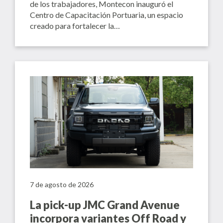
de los trabajadores, Montecon inauguró el
Centro de Capacitación Portuaria, un espacio
creado para fortalecer la…
7 de agosto de 2026
La pick-up JMC Grand Avenue
incorpora variantes Off Road y