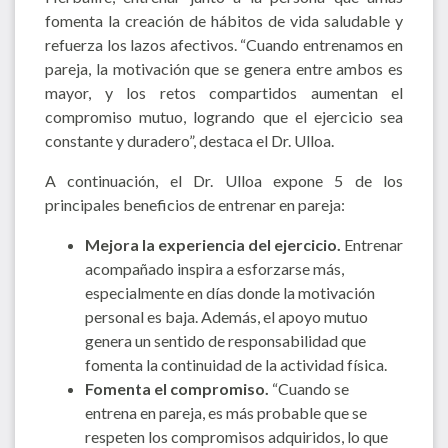
fomenta la creación de hábitos de vida saludable y
refuerza los lazos afectivos. “Cuando entrenamos en
pareja, la motivación que se genera entre ambos es
mayor, y los retos compartidos aumentan el
compromiso mutuo, logrando que el ejercicio sea
constante y duradero”, destaca el Dr. Ulloa.
A continuación, el Dr. Ulloa expone 5 de los
principales beneficios de entrenar en pareja:
Mejora la experiencia del ejercicio.
Entrenar
acompañado inspira a esforzarse más,
especialmente en días donde la motivación
personal es baja. Además, el apoyo mutuo
genera un sentido de responsabilidad que
fomenta la continuidad de la actividad física.
Fomenta el compromiso.
“Cuando se
entrena en pareja, es más probable que se
respeten los compromisos adquiridos, lo que