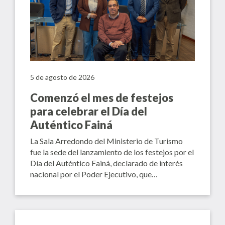
5 de agosto de 2026
Comenzó el mes de festejos
para celebrar el Día del
Auténtico Fainá
La Sala Arredondo del Ministerio de Turismo
fue la sede del lanzamiento de los festejos por el
Día del Auténtico Fainá, declarado de interés
nacional por el Poder Ejecutivo, que…