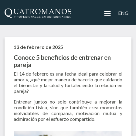
ENG
13 de febrero de 2025
Conoce 5 beneficios de entrenar en
pareja
El 14 de febrero es una fecha ideal para celebrar el
amor y, ¿qué mejor manera de hacerlo que cuidando
el bienestar y la salud y fortaleciendo la relación en
pareja?
Entrenar juntos no solo contribuye a mejorar la
condición física, sino que también crea momentos
inolvidables de compañía, motivación mutua y
admiración por el esfuerzo compartido.