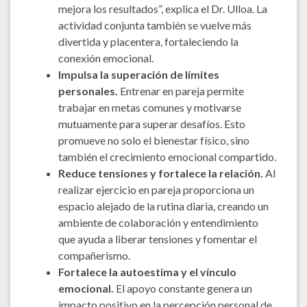
mejora los resultados”, explica el Dr. Ulloa. La
actividad conjunta también se vuelve más
divertida y placentera, fortaleciendo la
conexión emocional.
Impulsa la superación de límites
personales.
Entrenar en pareja permite
trabajar en metas comunes y motivarse
mutuamente para superar desafíos. Esto
promueve no solo el bienestar físico, sino
también el crecimiento emocional compartido.
Reduce tensiones y fortalece la relación.
Al
realizar ejercicio en pareja proporciona un
espacio alejado de la rutina diaria, creando un
ambiente de colaboración y entendimiento
que ayuda a liberar tensiones y fomentar el
compañerismo.
Fortalece la autoestima y el vínculo
emocional.
El apoyo constante genera un
impacto positivo en la percepción personal de