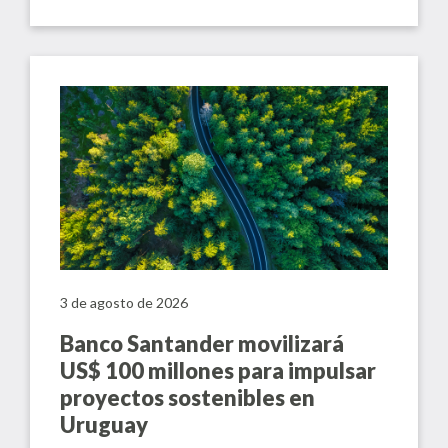
3 de agosto de 2026
Banco Santander movilizará
US$ 100 millones para impulsar
proyectos sostenibles en
Uruguay