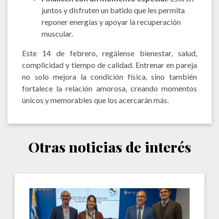
juntos y disfruten un batido que les permita
reponer energías y apoyar la recuperación
muscular.
Este 14 de febrero, regálense bienestar, salud,
complicidad y tiempo de calidad. Entrenar en pareja
no solo mejora la condición física, sino también
fortalece la relación amorosa, creando momentos
únicos y memorables que los acercarán más.
Otras noticias de interés