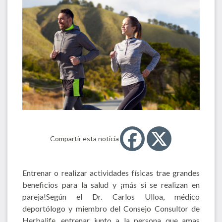
Compartir esta noticia
Entrenar o realizar actividades físicas trae grandes
beneficios para la salud y ¡más si se realizan en
pareja!Según el Dr. Carlos Ulloa, médico
deportólogo y miembro del Consejo Consultor de
Herbalife, entrenar junto a la persona que amas