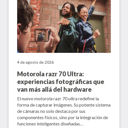
4 de agosto de 2026
Motorola razr 70 Ultra:
experiencias fotográficas que
van más allá del hardware
El nuevo motorola razr 70 ultra redefine la
forma de capturar imágenes. Su potente sistema
de cámaras no solo destaca por sus
componentes físicos, sino por la integración de
funciones inteligentes diseñadas…