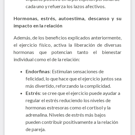
cada uno y refuerza los lazos afectivos.
Hormonas, estrés, autoestima, descanso y su
impacto en la relación
Además, de los beneficios explicados anteriormente,
el ejercicio físico, activa la liberación de diversas
hormonas que potencian tanto el bienestar
individual como el de la relación:
Endorfinas
: Estimulan sensaciones de
felicidad, lo que hace que el ejercicio juntos sea
más divertido, reforzando la complicidad.
Estrés
: se cree que el ejercicio puede ayudar a
regular el estrés reduciendo los niveles de
hormonas estresoras como el cortisol y la
adrenalina. Niveles de estrés más bajos
pueden contribuir positivamente a la relación
de pareja.