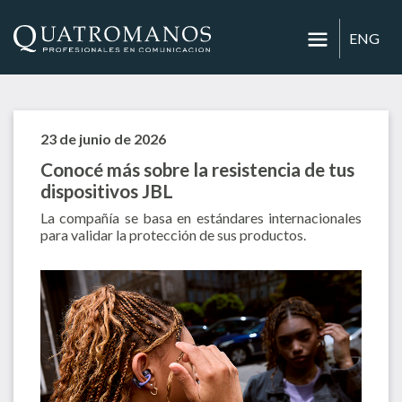
ENG
23 de junio de 2026
Conocé más sobre la resistencia de tus
dispositivos JBL
La compañía se basa en estándares internacionales
para validar la protección de sus productos.