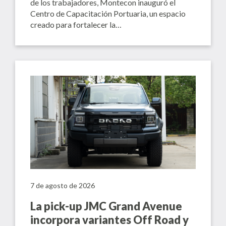
de los trabajadores, Montecon inauguró el
Centro de Capacitación Portuaria, un espacio
creado para fortalecer la…
7 de agosto de 2026
La pick-up JMC Grand Avenue
incorpora variantes Off Road y