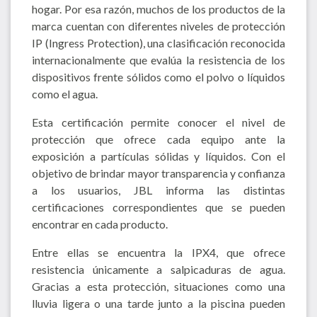
hogar. Por esa razón, muchos de los productos de la
marca cuentan con diferentes niveles de protección
IP (Ingress Protection), una clasificación reconocida
internacionalmente que evalúa la resistencia de los
dispositivos frente sólidos como el polvo o líquidos
como el agua.
Esta certificación permite conocer el nivel de
protección que ofrece cada equipo ante la
exposición a partículas sólidas y líquidos. Con el
objetivo de brindar mayor transparencia y confianza
a los usuarios, JBL informa las distintas
certificaciones correspondientes que se pueden
encontrar en cada producto.
Entre ellas se encuentra la IPX4, que ofrece
resistencia únicamente a salpicaduras de agua.
Gracias a esta protección, situaciones como una
lluvia ligera o una tarde junto a la piscina pueden