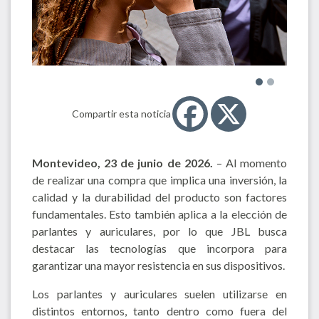
Compartir esta noticia
Montevideo,
23
de
junio
de 2026
.
– Al momento
de realizar una compra que implica una inversión, la
calidad y la durabilidad del producto son factores
fundamentales. Esto también aplica a la elección de
parlantes y auriculares, por lo que JBL busca
destacar las tecnologías que incorpora para
garantizar una mayor resistencia en sus dispositivos.
Los parlantes y auriculares suelen utilizarse en
distintos entornos, tanto dentro como fuera del