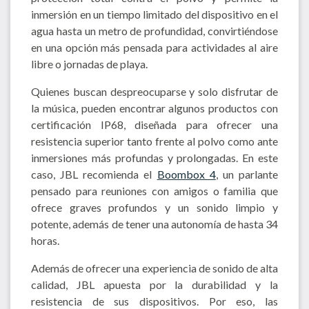
inmersión en un tiempo limitado del dispositivo en el
agua hasta un metro de profundidad, convirtiéndose
en una opción más pensada para actividades al aire
libre o jornadas de playa.
Quienes buscan despreocuparse y solo disfrutar de
la música, pueden encontrar algunos productos con
certificación IP68, diseñada para ofrecer una
resistencia superior tanto frente al polvo como ante
inmersiones más profundas y prolongadas. En este
caso, JBL recomienda el
Boombox 4
, un parlante
pensado para reuniones con amigos o familia que
ofrece graves profundos y un sonido limpio y
potente, además de tener una autonomía de hasta 34
horas.
Además de ofrecer una experiencia de sonido de alta
calidad, JBL apuesta por la durabilidad y la
resistencia de sus dispositivos. Por eso, las