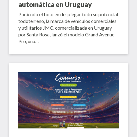
automática en Uruguay
Poniendo el foco en desplegar todo su potencial
todoterreno, la marca de vehículos comerciales
y utilitarios JMC, comercializada en Uruguay
por Santa Rosa, lanzó el modelo Grand Avenue
Pro, una…