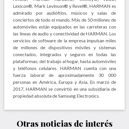
Lexicon®, Mark Levinson® y Revel®, HARMAN es
admirado por audiófilos, músicos y salas de
conciertos de todo el mundo. Más de 50 millones de
automóviles están equipados en las carreteras con
las líneas de audio y conectividad de HARMAN. Los
servicios de software de la empresa impulsan miles
de millones de dispositivos móviles y sistemas
conectados, integrados y seguros en todas las
plataformas; del trabajo al hogar, hasta automóviles
y teléfonos celulares. HARMAN cuenta con una
fuerza laboral de aproximadamente 30 000
personas en América, Europa y Asia. En marzo de
2017, HARMAN se convirtió en una subsidiaria de
propiedad absoluta de Samsung Electronics.
Otras noticias de interés