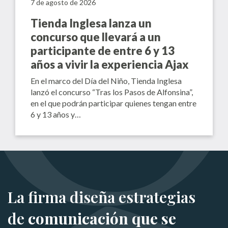
7 de agosto de 2026
Tienda Inglesa lanza un
concurso que llevará a un
participante de entre 6 y 13
años a vivir la experiencia Ajax
En el marco del Día del Niño, Tienda Inglesa
lanzó el concurso “Tras los Pasos de Alfonsina”,
en el que podrán participar quienes tengan entre
6 y 13 años y…
La firma diseña estrategias
de
comunicación que se