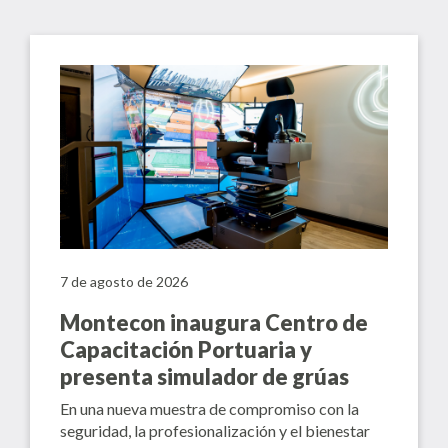
7 de agosto de 2026
Montecon inaugura Centro de
Capacitación Portuaria y
presenta simulador de grúas
En una nueva muestra de compromiso con la
seguridad, la profesionalización y el bienestar