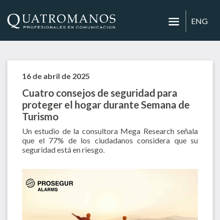
ENG
16 de abril de 2025
Cuatro consejos de seguridad para
proteger el hogar durante Semana de
Turismo
Un estudio de la consultora Mega Research señala
que el 77% de los ciudadanos considera que su
seguridad está en riesgo.