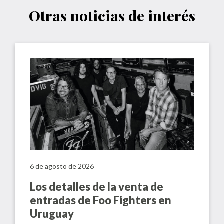
Otras noticias de interés
6 de agosto de 2026
Los detalles de la venta de
entradas de Foo Fighters en
Uruguay