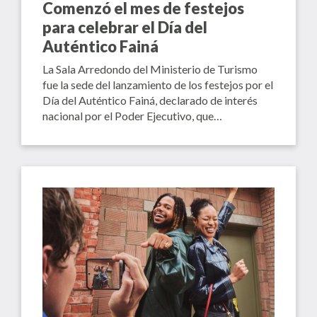
Comenzó el mes de festejos
para celebrar el Día del
Auténtico Fainá
La Sala Arredondo del Ministerio de Turismo
fue la sede del lanzamiento de los festejos por el
Día del Auténtico Fainá, declarado de interés
nacional por el Poder Ejecutivo, que…