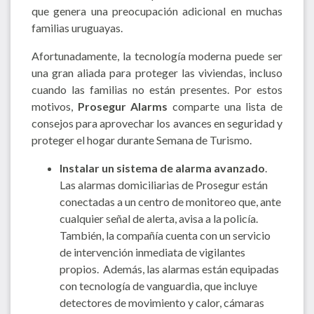
que genera una preocupación adicional en muchas
familias uruguayas.
Afortunadamente, la tecnología moderna puede ser
una gran aliada para proteger las viviendas, incluso
cuando las familias no están presentes. Por estos
motivos,
Prosegur Alarms
comparte una lista de
consejos para aprovechar los avances en seguridad y
proteger el hogar durante Semana de Turismo.
Instalar un sistema de alarma avanzado
.
Las alarmas domiciliarias de Prosegur están
conectadas a un centro de monitoreo que, ante
cualquier señal de alerta, avisa a la policía.
También, la compañía cuenta con un servicio
de intervención inmediata de vigilantes
propios. Además, las alarmas están equipadas
con tecnología de vanguardia, que incluye
detectores de movimiento y calor, cámaras