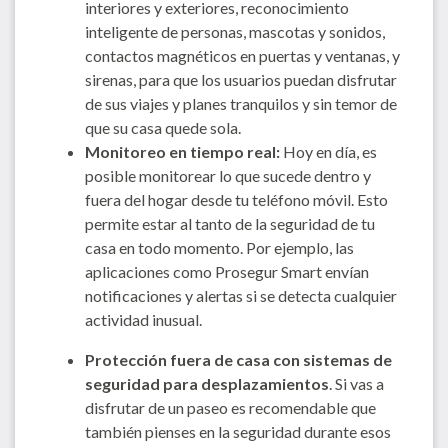
interiores y exteriores, reconocimiento
inteligente de personas, mascotas y sonidos,
contactos magnéticos en puertas y ventanas, y
sirenas, para que los usuarios puedan disfrutar
de sus viajes y planes tranquilos y sin temor de
que su casa quede sola.
Monitoreo en tiempo real:
Hoy en día, es
posible monitorear lo que sucede dentro y
fuera del hogar desde tu teléfono móvil. Esto
permite estar al tanto de la seguridad de tu
casa en todo momento. Por ejemplo, las
aplicaciones como Prosegur Smart envían
notificaciones y alertas si se detecta cualquier
actividad inusual.
Protección fuera de casa con sistemas de
seguridad para desplazamientos
. Si vas a
disfrutar de un paseo es recomendable que
también pienses en la seguridad durante esos