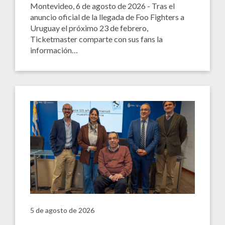
Montevideo, 6 de agosto de 2026 - Tras el
anuncio oficial de la llegada de Foo Fighters a
Uruguay el próximo 23 de febrero,
Ticketmaster comparte con sus fans la
información…
5 de agosto de 2026