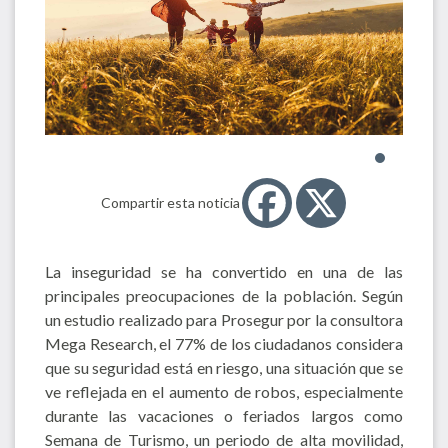
Compartir esta noticia
La inseguridad se ha convertido en una de las
principales preocupaciones de la población. Según
un estudio realizado para Prosegur por la consultora
Mega Research, el 77% de los ciudadanos considera
que su seguridad está en riesgo, una situación que se
ve reflejada en el aumento de robos, especialmente
durante las vacaciones o feriados largos como
Semana de Turismo, un periodo de alta movilidad,