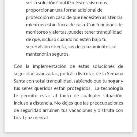
ser la solución ContiGo. Estos sistemas
proporcionan una forma adicional de
protección en caso de que necesiten asistencia
mientras están fuera de casa. Con funciones de
monitoreo y alertas, puedes tener tranquilidad
de que, incluso cuando no estén bajo tu
supervisión directa, sus desplazamientos se
mantendrán seguros.
Con la implementación de estas soluciones de
seguridad avanzadas, podrás disfrutar de la Semana
Santa con total tranquilidad, sabiendo que tu hogar y
tus seres queridos están protegidos. La tecnología
te permite estar al tanto de cualquier situación,
incluso a distancia. No dejes que las preocupaciones
de seguridad arruinen tus vacaciones y disfruta con
total paz mental.