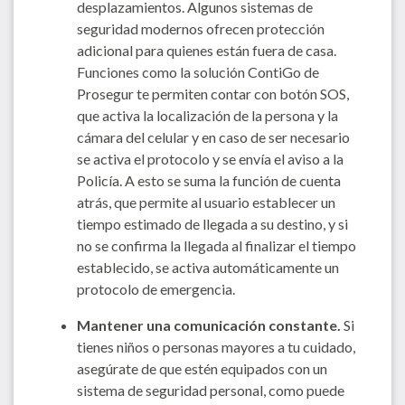
desplazamientos. Algunos sistemas de
seguridad modernos ofrecen protección
adicional para quienes están fuera de casa.
Funciones como la solución ContiGo de
Prosegur te permiten contar con botón SOS,
que activa la localización de la persona y la
cámara del celular y en caso de ser necesario
se activa el protocolo y se envía el aviso a la
Policía. A esto se suma la función de cuenta
atrás, que permite al usuario establecer un
tiempo estimado de llegada a su destino, y si
no se confirma la llegada al finalizar el tiempo
establecido, se activa automáticamente un
protocolo de emergencia.
Mantener una comunicación constante.
Si
tienes niños o personas mayores a tu cuidado,
asegúrate de que estén equipados con un
sistema de seguridad personal, como puede