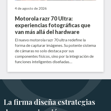
4 de agosto de 2026
Motorola razr 70 Ultra:
experiencias fotográficas que
van más allá del hardware
El nuevo motorola razr 70 ultra redefine la
forma de capturar imágenes. Su potente sistema
de cámaras no solo destaca por sus
componentes físicos, sino por la integración de
funciones inteligentes diseñadas…
La firma diseña estrategias