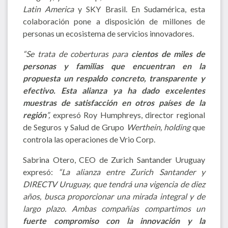
Latin America
y SKY Brasil. En Sudamérica, esta
colaboración pone a disposición de millones de
personas un ecosistema de servicios innovadores.
“Se trata de coberturas para
cientos de miles de
personas y familias que encuentran en la
propuesta un respaldo concreto, transparente y
efectivo. Esta alianza ya ha dado excelentes
muestras de satisfacción en otros países de la
región
”,
expresó Roy Humphreys, director regional
de Seguros y Salud de Grupo
Werthein, holding
que
controla las operaciones de Vrio Corp.
Sabrina Otero, CEO de Zurich Santander Uruguay
expresó:
“La alianza entre Zurich Santander y
DIRECTV Uruguay, que tendrá una vigencia de diez
años, busca proporcionar una mirada integral y de
largo plazo. Ambas compañías compartimos un
fuerte compromiso con la innovación y la