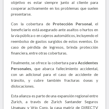
objetivo es estar siempre junto al cliente para
cooperar activamente en los problemas que suelen
presentarse.
Con la cobertura de
Protección Personal
, el
beneficiario está asegurado ante asaltos o hurtos en
la vía pública o en cajeros automáticos, incluyendo el
reembolso de gastos surgidos de estos eventos. En
caso de pérdida de ingresos, brinda protección
financiera, entre otras coberturas.
Finalmente, se ofrece la cobertura para
Accidentes
Personales,
que abarca fallecimiento accidental,
con un adicional para el caso de accidente de
tránsito, y cubre también fracturas óseas y
dislocaciones.
Esta alianza es parte de una expansión regional entre
Zurich, a través de Zurich Santander Seguros
Uruguay, y Vrio Corp, la casa matriz de DIRECTV