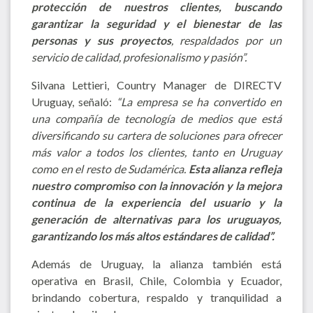
protección de nuestros clientes, buscando
garantizar la seguridad y el bienestar de las
personas y sus proyectos
, respaldados por un
servicio de calidad, profesionalismo y pasión”.
Silvana Lettieri, Country Manager de DIRECTV
Uruguay, señaló:
“La empresa se ha convertido en
una compañía de tecnología de medios que está
diversificando su cartera de soluciones para ofrecer
más valor a todos los clientes, tanto en Uruguay
como en el resto de Sudamérica.
Esta alianza refleja
nuestro compromiso con la innovación y la mejora
continua de la experiencia del usuario y la
generación de alternativas para los uruguayos,
garantizando los más altos estándares de calidad”.
Además de Uruguay, la alianza también está
operativa en Brasil, Chile, Colombia y Ecuador,
brindando cobertura, respaldo y tranquilidad a