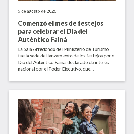
5 de agosto de 2026
Comenzó el mes de festejos
para celebrar el Día del
Auténtico Fainá
La Sala Arredondo del Ministerio de Turismo
fue la sede del lanzamiento de los festejos por el
Día del Auténtico Fainá, declarado de interés
nacional por el Poder Ejecutivo, que…