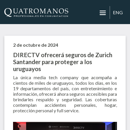
ENG
2 de octubre de 2024
DIRECTV ofrecerá seguros de Zurich
Santander para proteger a los
uruguayos
La única media tech company que acompaña a
cientos de miles de uruguayos, todos los días, en los
19 departamentos del país, con entretenimiento e
información, ofrecerá ahora seguros accesibles para
brindarles respaldo y seguridad. Las coberturas
contemplan accidentes personales, hogar,
protección personal y full service.