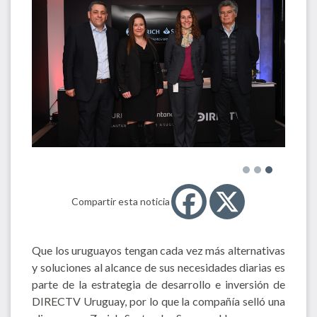
Compartir esta noticia
Que los uruguayos tengan cada vez más alternativas
y soluciones al alcance de sus necesidades diarias es
parte de la estrategia de desarrollo e inversión de
DIRECTV Uruguay, por lo que la compañía selló una