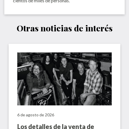
cientos de miles de personas.
Otras noticias de interés
6 de agosto de 2026
Los detalles de la venta de