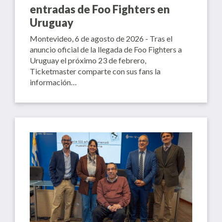
entradas de Foo Fighters en
Uruguay
Montevideo, 6 de agosto de 2026 - Tras el
anuncio oficial de la llegada de Foo Fighters a
Uruguay el próximo 23 de febrero,
Ticketmaster comparte con sus fans la
información…