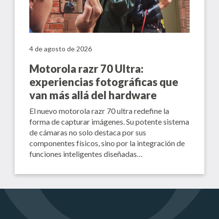
4 de agosto de 2026
Motorola razr 70 Ultra:
experiencias fotográficas que
van más allá del hardware
El nuevo motorola razr 70 ultra redefine la
forma de capturar imágenes. Su potente sistema
de cámaras no solo destaca por sus
componentes físicos, sino por la integración de
funciones inteligentes diseñadas…