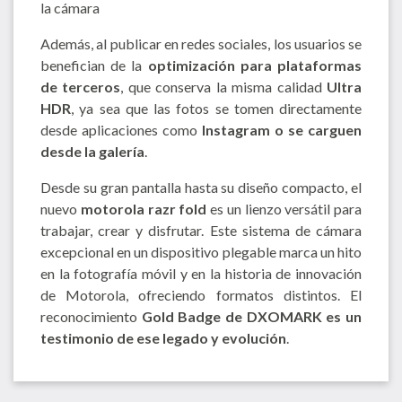
la cámara
Además, al publicar en redes sociales, los usuarios se
benefician de la
optimización para plataformas
de terceros
, que conserva la misma calidad
Ultra
HDR
, ya sea que las fotos se tomen directamente
desde aplicaciones como
Instagram o se carguen
desde la galería
.
Desde su gran pantalla hasta su diseño compacto, el
nuevo
motorola razr fold
es un lienzo versátil para
trabajar, crear y disfrutar. Este sistema de cámara
excepcional en un dispositivo plegable marca un hito
en la fotografía móvil y en la historia de innovación
de Motorola, ofreciendo formatos distintos. El
reconocimiento
Gold Badge de DXOMARK es un
testimonio de ese legado y evolución
.