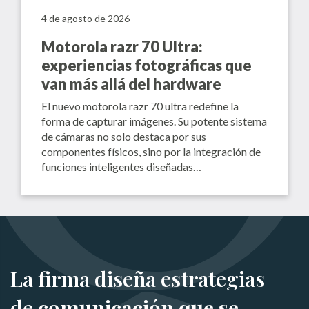
4 de agosto de 2026
Motorola razr 70 Ultra:
experiencias fotográficas que
van más allá del hardware
El nuevo motorola razr 70 ultra redefine la
forma de capturar imágenes. Su potente sistema
de cámaras no solo destaca por sus
componentes físicos, sino por la integración de
funciones inteligentes diseñadas…
La firma diseña estrategias
de
comunicación que se