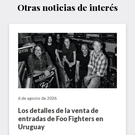
Otras noticias de interés
6 de agosto de 2026
Los detalles de la venta de
entradas de Foo Fighters en
Uruguay