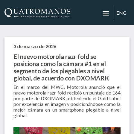
ENG
3 de marzo de 2026
El nuevo motorola razr fold se
posiciona como la cámara #1 en el
segmento de los plegables a nivel
global, de acuerdo con DXOMARK
En el marco del MWC, Motorola anunció que el
nuevo motorola razr fold recibió un puntaje de 164
por parte de DXOMARK, obteniendo el Gold Label
por excelencia en imagen y posicionándose como la
mejor cámara en un smartphone plegable a nivel
global.