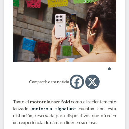
Compartir esta noticia
Tanto el
motorola razr fold
como el recientemente
lanzado
motorola signature
cuentan con esta
distinción, reservada para dispositivos que ofrecen
una experiencia de cámara líder en su clase.