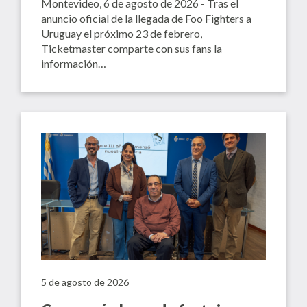
Montevideo, 6 de agosto de 2026 - Tras el
anuncio oficial de la llegada de Foo Fighters a
Uruguay el próximo 23 de febrero,
Ticketmaster comparte con sus fans la
información…
5 de agosto de 2026