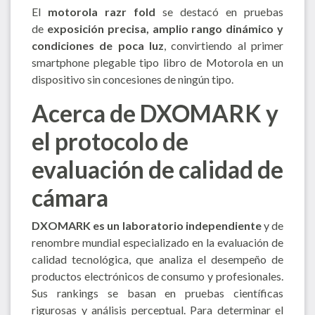
El
motorola razr fold
se destacó en pruebas
de
exposición precisa, amplio rango dinámico y
condiciones de poca luz
, convirtiendo al primer
smartphone plegable tipo libro de Motorola en un
dispositivo sin concesiones de ningún tipo.
Acerca de DXOMARK y
el protocolo de
evaluación de calidad de
cámara
DXOMARK es un laboratorio independiente
y de
renombre mundial especializado en la evaluación de
calidad tecnológica, que analiza el desempeño de
productos electrónicos de consumo y profesionales.
Sus rankings se basan en pruebas científicas
rigurosas y análisis perceptual. Para determinar el