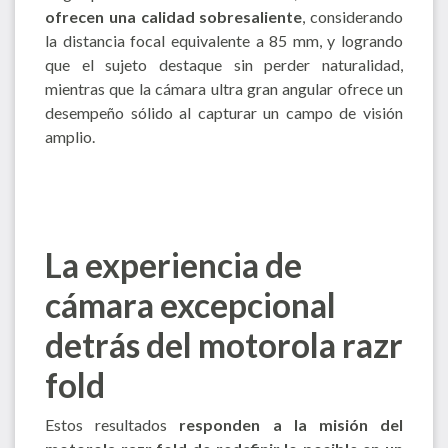
ofrecen una calidad sobresaliente
, considerando
la distancia focal equivalente a 85 mm, y logrando
que el sujeto destaque sin perder naturalidad,
mientras que la cámara ultra gran angular ofrece un
desempeño sólido al capturar un campo de visión
amplio.
La experiencia de
cámara excepcional
detrás del motorola razr
fold
Estos resultados
responden a la misión del