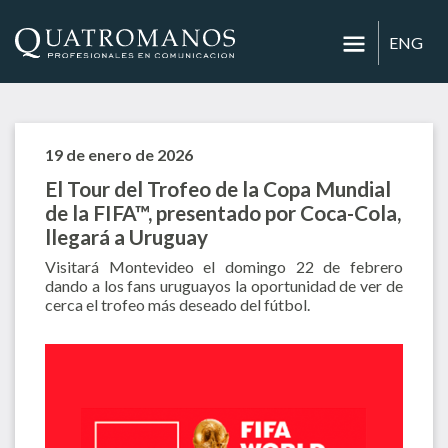
ENG
19 de enero de 2026
El Tour del Trofeo de la Copa Mundial
de la FIFA™, presentado por Coca-Cola,
llegará a Uruguay
Visitará Montevideo el domingo 22 de febrero
dando a los fans uruguayos la oportunidad de ver de
cerca el trofeo más deseado del fútbol.