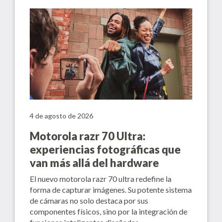
4 de agosto de 2026
Motorola razr 70 Ultra:
experiencias fotográficas que
van más allá del hardware
El nuevo motorola razr 70 ultra redefine la
forma de capturar imágenes. Su potente sistema
de cámaras no solo destaca por sus
componentes físicos, sino por la integración de