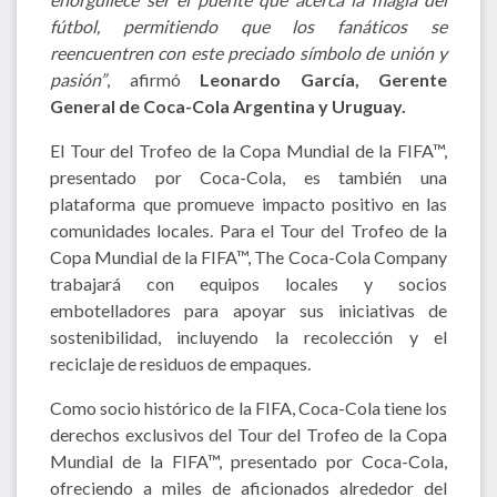
fútbol, permitiendo que los fanáticos se
reencuentren con este preciado símbolo de unión y
pasión”
, afirmó
Leonardo García, Gerente
General de Coca-Cola Argentina y Uruguay.
El Tour del Trofeo de la Copa Mundial de la FIFA™,
presentado por Coca-Cola, es también una
plataforma que promueve impacto positivo en las
comunidades locales. Para el Tour del Trofeo de la
Copa Mundial de la FIFA™, The Coca-Cola Company
trabajará con equipos locales y socios
embotelladores para apoyar sus iniciativas de
sostenibilidad, incluyendo la recolección y el
reciclaje de residuos de empaques.
Como socio histórico de la FIFA, Coca-Cola tiene los
derechos exclusivos del Tour del Trofeo de la Copa
Mundial de la FIFA™, presentado por Coca-Cola,
ofreciendo a miles de aficionados alrededor del