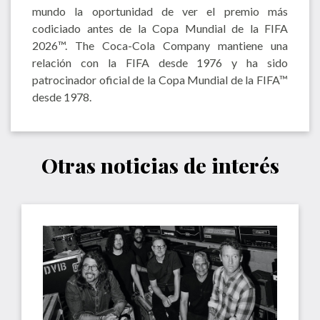
mundo la oportunidad de ver el premio más
codiciado antes de la Copa Mundial de la FIFA
2026™. The Coca-Cola Company mantiene una
relación con la FIFA desde 1976 y ha sido
patrocinador oficial de la Copa Mundial de la FIFA™
desde 1978.
Otras noticias de interés