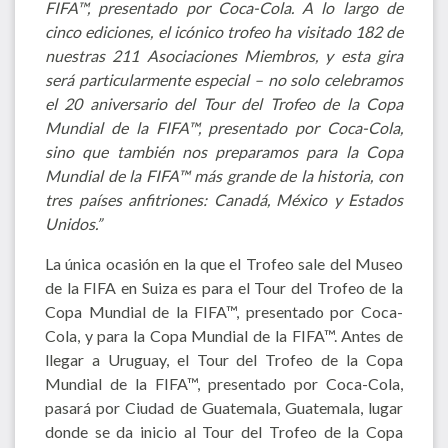
FIFA™, presentado por Coca-Cola. A lo largo de
cinco ediciones, el icónico trofeo ha visitado 182 de
nuestras 211 Asociaciones Miembros, y esta gira
será particularmente especial – no solo celebramos
el 20 aniversario del Tour del Trofeo de la Copa
Mundial de la FIFA™, presentado por Coca-Cola,
sino que también nos preparamos para la Copa
Mundial de la FIFA™ más grande de la historia, con
tres países anfitriones: Canadá, México y Estados
Unidos.”
La única ocasión en la que el Trofeo sale del Museo
de la FIFA en Suiza es para el Tour del Trofeo de la
Copa Mundial de la FIFA™, presentado por Coca-
Cola, y para la Copa Mundial de la FIFA™. Antes de
llegar a Uruguay, el Tour del Trofeo de la Copa
Mundial de la FIFA™, presentado por Coca-Cola,
pasará por Ciudad de Guatemala, Guatemala, lugar
donde se da inicio al Tour del Trofeo de la Copa