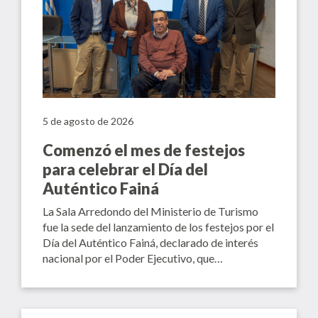
5 de agosto de 2026
Comenzó el mes de festejos
para celebrar el Día del
Auténtico Fainá
La Sala Arredondo del Ministerio de Turismo
fue la sede del lanzamiento de los festejos por el
Día del Auténtico Fainá, declarado de interés
nacional por el Poder Ejecutivo, que…