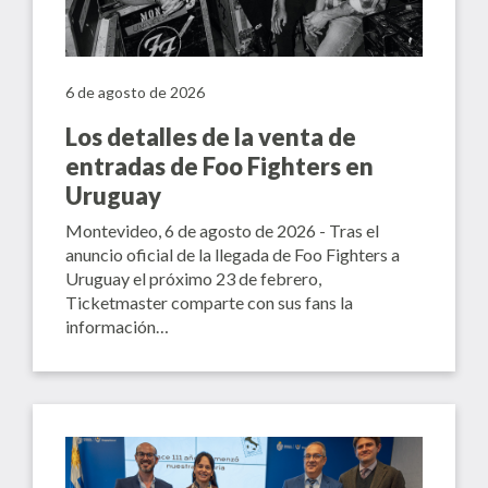
6 de agosto de 2026
Los detalles de la venta de
entradas de Foo Fighters en
Uruguay
Montevideo, 6 de agosto de 2026 - Tras el
anuncio oficial de la llegada de Foo Fighters a
Uruguay el próximo 23 de febrero,
Ticketmaster comparte con sus fans la
información…