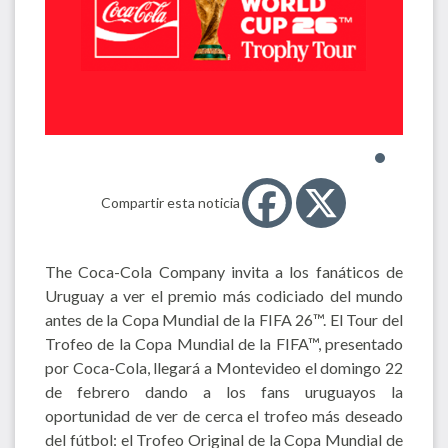
Compartir esta noticia
The Coca-Cola Company invita a los fanáticos de
Uruguay a ver el premio más codiciado del mundo
antes de la Copa Mundial de la FIFA 26™. El Tour del
Trofeo de la Copa Mundial de la FIFA™, presentado
por Coca-Cola, llegará a Montevideo el domingo 22
de febrero dando a los fans uruguayos la
oportunidad de ver de cerca el trofeo más deseado
del fútbol: el Trofeo Original de la Copa Mundial de