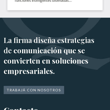
funciones inteligentes diseñadas…
La firma diseña estrategias
de
comunicación que se
convierten en soluciones
empresariales.
TRABAJÁ CON NOSOTROS