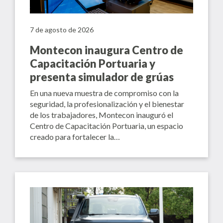
7 de agosto de 2026
Montecon inaugura Centro de
Capacitación Portuaria y
presenta simulador de grúas
En una nueva muestra de compromiso con la
seguridad, la profesionalización y el bienestar
de los trabajadores, Montecon inauguró el
Centro de Capacitación Portuaria, un espacio
creado para fortalecer la…