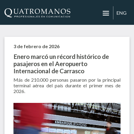
ENG
3 de febrero de 2026
Enero marcó un récord histórico de
pasajeros en el Aeropuerto
Internacional de Carrasco
Más de 210.000 personas pasaron por la principal
terminal aérea del país durante el primer mes de
2026.