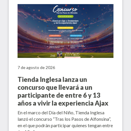
7 de agosto de 2026
Tienda Inglesa lanza un
concurso que llevará a un
participante de entre 6 y 13
años a vivir la experiencia Ajax
En el marco del Día del Niño, Tienda Inglesa
lanzó el concurso “Tras los Pasos de Alfonsina”,
en el que podrán participar quienes tengan entre