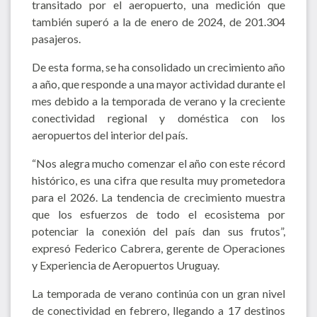
transitado por el aeropuerto, una medición que
también superó a la de enero de 2024, de 201.304
pasajeros.
De esta forma, se ha consolidado un crecimiento año
a año, que responde a una mayor actividad durante el
mes debido a la temporada de verano y la creciente
conectividad regional y doméstica con los
aeropuertos del interior del país.
“Nos alegra mucho comenzar el año con este récord
histórico, es una cifra que resulta muy prometedora
para el 2026. La tendencia de crecimiento muestra
que los esfuerzos de todo el ecosistema por
potenciar la conexión del país dan sus frutos”,
expresó Federico Cabrera, gerente de Operaciones
y Experiencia de Aeropuertos Uruguay.
La temporada de verano continúa con un gran nivel
de conectividad en febrero, llegando a 17 destinos