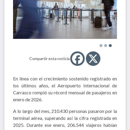
Compartir esta noticia
En línea con el crecimiento sostenido registrado en
los últimos años, el Aeropuerto Internacional de
Carrasco rompió su récord mensual de pasajeros en
enero de 2026.
A lo largo del mes, 210.430 personas pasaron por la
terminal aérea, superando así la cifra registrada en
2025. Durante ese enero, 206.544 viajeros habían