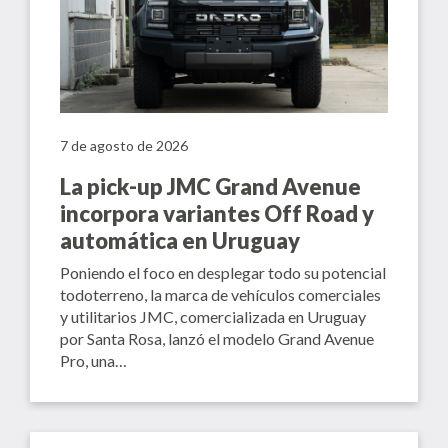
7 de agosto de 2026
La pick-up JMC Grand Avenue
incorpora variantes Off Road y
automática en Uruguay
Poniendo el foco en desplegar todo su potencial
todoterreno, la marca de vehículos comerciales
y utilitarios JMC, comercializada en Uruguay
por Santa Rosa, lanzó el modelo Grand Avenue
Pro, una…