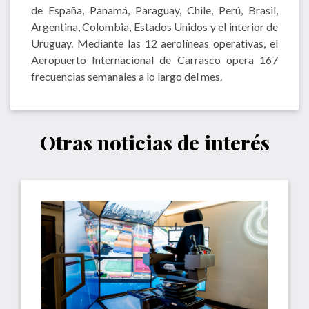
de España, Panamá, Paraguay, Chile, Perú, Brasil,
Argentina, Colombia, Estados Unidos y el interior de
Uruguay. Mediante las 12 aerolíneas operativas, el
Aeropuerto Internacional de Carrasco opera 167
frecuencias semanales a lo largo del mes.
Otras noticias de interés