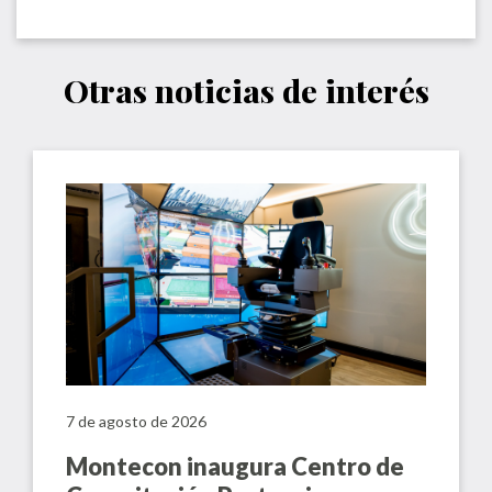
Otras noticias de interés
7 de agosto de 2026
Montecon inaugura Centro de