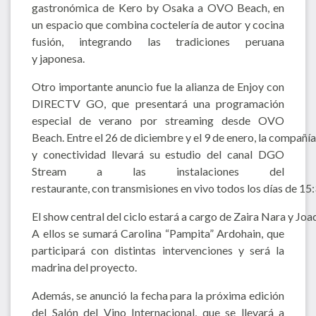
gastronómica de Kero by Osaka a OVO Beach, en
un espacio que combina coctelería de autor y cocina
fusión, integrando las tradiciones peruana
y japonesa.
Otro importante anuncio fue la alianza de Enjoy con
DIRECTV GO, que presentará una programación
especial de verano por streaming desde OVO
Beach. Entre el 26 de diciembre y el 9 de enero, la compañí
y conectividad llevará su estudio del canal DGO
Stream a las instalaciones del
restaurante, con transmisiones en vivo todos los días de 15:
El show central del ciclo estará a cargo de Zaira Nara y Joaq
A ellos se sumará Carolina “Pampita” Ardohain, que
participará con distintas intervenciones y será la
madrina del proyecto.
Además, se anunció la fecha para la próxima edición
del Salón del Vino Internacional, que se llevará a