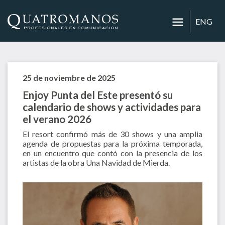
ENG
25 de noviembre de 2025
Enjoy Punta del Este presentó su
calendario de shows y actividades para
el verano 2026
El resort confirmó más de 30 shows y una amplia
agenda de propuestas para la próxima temporada,
en un encuentro que contó con la presencia de los
artistas de la obra Una Navidad de Mierda.