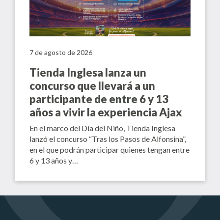
7 de agosto de 2026
Tienda Inglesa lanza un
concurso que llevará a un
participante de entre 6 y 13
años a vivir la experiencia Ajax
En el marco del Día del Niño, Tienda Inglesa
lanzó el concurso “Tras los Pasos de Alfonsina”,
en el que podrán participar quienes tengan entre
6 y 13 años y…