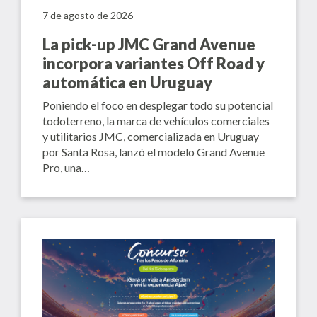
7 de agosto de 2026
La pick-up JMC Grand Avenue
incorpora variantes Off Road y
automática en Uruguay
Poniendo el foco en desplegar todo su potencial
todoterreno, la marca de vehículos comerciales
y utilitarios JMC, comercializada en Uruguay
por Santa Rosa, lanzó el modelo Grand Avenue
Pro, una…