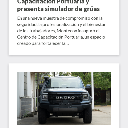
Capacitación Portuaria y
presenta simulador de grúas
En una nueva muestra de compromiso con la
seguridad, la profesionalización y el bienestar
de los trabajadores, Montecon inauguró el
Centro de Capacitación Portuaria, un espacio
creado para fortalecer la…