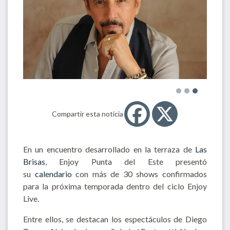
Compartir esta noticia
En un encuentro desarrollado en la terraza de
Las
Brisas
, Enjoy Punta del Este presentó
su
calendario
con más de 30 shows confirmados
para la próxima temporada dentro del ciclo Enjoy
Live.
Entre ellos, se destacan los espectáculos de Diego