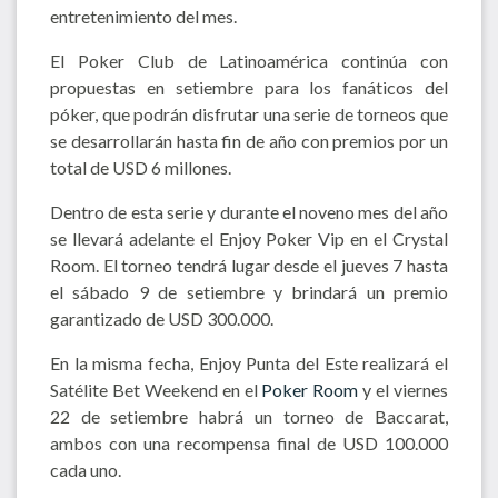
entretenimiento del mes.
El Poker Club de Latinoamérica continúa con
propuestas en setiembre para los fanáticos del
póker, que podrán disfrutar una serie de torneos que
se desarrollarán hasta fin de año con premios por un
total de USD 6 millones.
Dentro de esta serie y durante el noveno mes del año
se llevará adelante el Enjoy Poker Vip en el Crystal
Room. El torneo tendrá lugar desde el jueves 7 hasta
el sábado 9 de setiembre y brindará un premio
garantizado de USD 300.000.
En la misma fecha, Enjoy Punta del Este realizará el
Satélite Bet Weekend en el
Poker Room
y el viernes
22 de setiembre habrá un torneo de Baccarat,
ambos con una recompensa final de USD 100.000
cada uno.