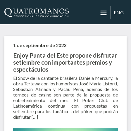
ENG
1 de septiembre de 2023
Enjoy Punta del Este propone disfrutar
setiembre con importantes premios y
espectáculos
El Show de la cantante brasilera Daniela Mercury, la
obra Tertawa con los humoristas José María Listorti,
Sebastián Almada y Pachu Peña, además de los
torneos de casino son parte de la propuesta de
entretenimiento del mes. El Poker Club de
Latinoamérica continúa con propuestas en
setiembre para los fanáticos del póker, que podrán
disfrutar […]