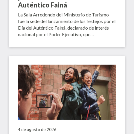
Auténtico Fainá
La Sala Arredondo del Ministerio de Turismo
fue la sede del lanzamiento de los festejos por el
Día del Auténtico Fainá, declarado de interés
nacional por el Poder Ejecutivo, que…
4 de agosto de 2026