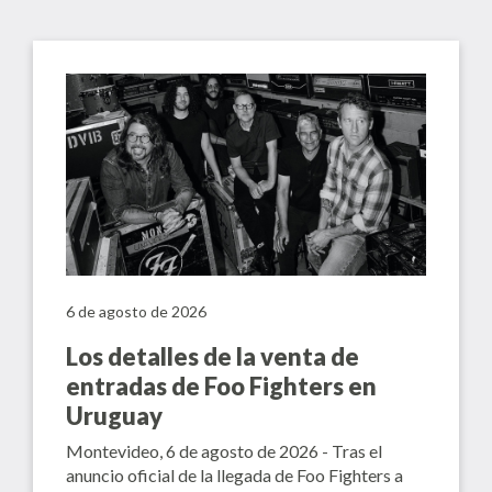
6 de agosto de 2026
Los detalles de la venta de
entradas de Foo Fighters en
Uruguay
Montevideo, 6 de agosto de 2026 - Tras el
anuncio oficial de la llegada de Foo Fighters a