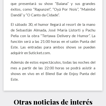
que presentará su show “Baiana” y sus grandes
éxitos, como “Rapunzel”, “Oyá Por Nois”, “Maimbé
Dandâ” y “O Canto da Cidade”.
El sábado 30, el humor llegará al resort de la mano
de Sebastián Almada, José María Listorti y Pachu
Peña con la obra “Tertawa Delivery de Humor”. La
función será a las 21:00 horas en el salón Punta del
Este. Las entradas para ambos shows se pueden
adquirir en Suticket.com.
Además de estos espectáculos, todas las noches del
mes a partir de las 22:00 horas se podrá asistir a
shows en vivo en el Blend Bar de Enjoy Punta del
Este.
Otras noticias de interés