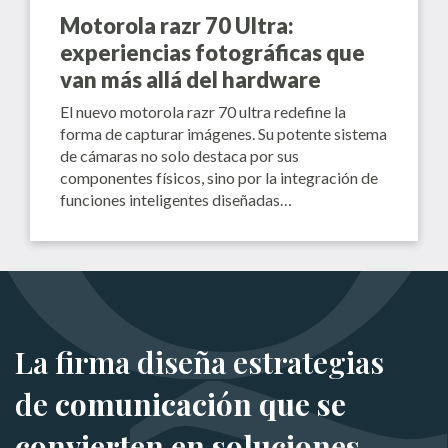
Motorola razr 70 Ultra:
experiencias fotográficas que
van más allá del hardware
El nuevo motorola razr 70 ultra redefine la
forma de capturar imágenes. Su potente sistema
de cámaras no solo destaca por sus
componentes físicos, sino por la integración de
funciones inteligentes diseñadas…
La firma diseña estrategias
de
comunicación que se
convierten en soluciones