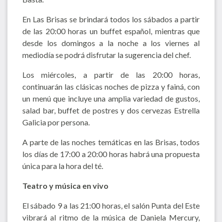
En Las Brisas se brindará todos los sábados a partir
de las 20:00 horas un buffet español, mientras que
desde los domingos a la noche a los viernes al
mediodía se podrá disfrutar la sugerencia del chef.
Los miércoles, a partir de las 20:00 horas,
continuarán las clásicas noches de pizza y fainá, con
un menú que incluye una amplia variedad de gustos,
salad bar, buffet de postres y dos cervezas Estrella
Galicia por persona.
A parte de las noches temáticas en las Brisas, todos
los días de 17:00 a 20:00 horas habrá una propuesta
única para la hora del té.
Teatro y música en vivo
El sábado 9 a las 21:00 horas, el salón Punta del Este
vibrará al ritmo de la música de Daniela Mercury,