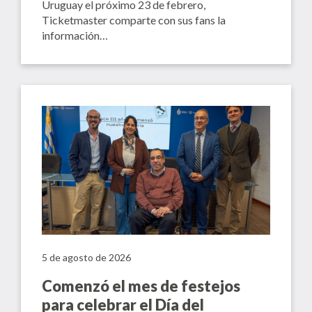
Uruguay el próximo 23 de febrero,
Ticketmaster comparte con sus fans la
información…
5 de agosto de 2026
Comenzó el mes de festejos
para celebrar el Día del