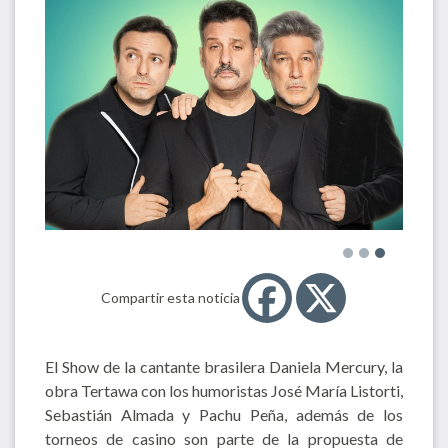
Compartir esta noticia
El Show de la cantante brasilera Daniela Mercury, la
obra Tertawa con los humoristas José María Listorti,
Sebastián Almada y Pachu Peña, además de los
torneos de casino son parte de la propuesta de