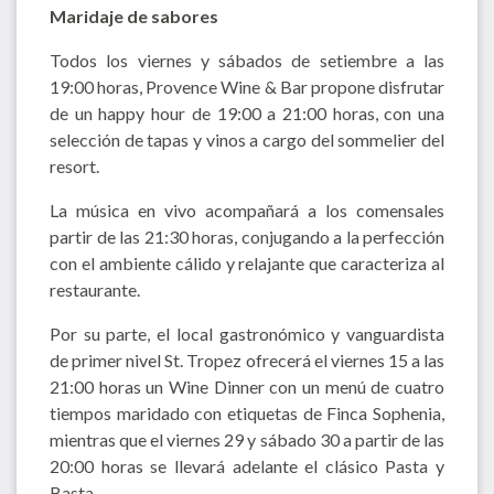
Maridaje de sabores
Todos los viernes y sábados de setiembre a las
19:00 horas, Provence Wine & Bar propone disfrutar
de un happy hour de 19:00 a 21:00 horas, con una
selección de tapas y vinos a cargo del sommelier del
resort.
La música en vivo acompañará a los comensales
partir de las 21:30 horas, conjugando a la perfección
con el ambiente cálido y relajante que caracteriza al
restaurante.
Por su parte, el local gastronómico y vanguardista
de primer nivel St. Tropez ofrecerá el viernes 15 a las
21:00 horas un Wine Dinner con un menú de cuatro
tiempos maridado con etiquetas de Finca Sophenia,
mientras que el viernes 29 y sábado 30 a partir de las
20:00 horas se llevará adelante el clásico Pasta y
Basta.